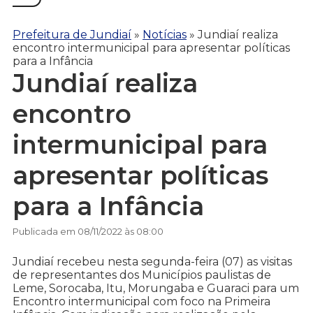
Prefeitura de Jundiaí
»
Notícias
»
Jundiaí realiza
encontro intermunicipal para apresentar políticas
para a Infância
Jundiaí realiza
encontro
intermunicipal para
apresentar políticas
para a Infância
Publicada em 08/11/2022 às 08:00
Jundiaí recebeu nesta segunda-feira (07) as visitas
de representantes dos Municípios paulistas de
Leme, Sorocaba, Itu, Morungaba e Guaraci para um
Encontro intermunicipal com foco na Primeira