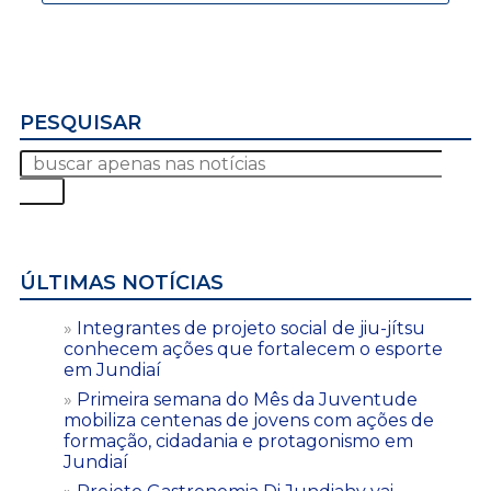
PESQUISAR
ÚLTIMAS NOTÍCIAS
Integrantes de projeto social de jiu-jítsu
conhecem ações que fortalecem o esporte
em Jundiaí
Primeira semana do Mês da Juventude
mobiliza centenas de jovens com ações de
formação, cidadania e protagonismo em
Jundiaí