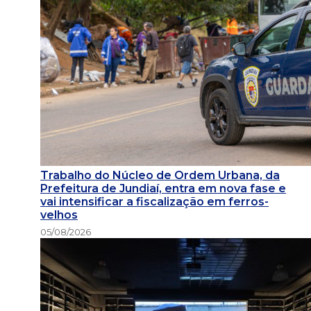
Trabalho do Núcleo de Ordem Urbana, da
Prefeitura de Jundiaí, entra em nova fase e
vai intensificar a fiscalização em ferros-
velhos
05/08/2026