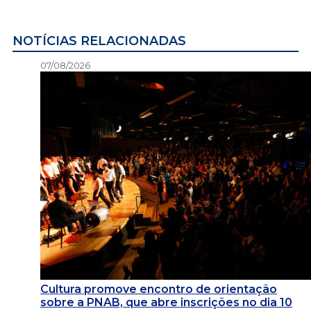
NOTÍCIAS RELACIONADAS
07/08/2026
Cultura promove encontro de orientação
sobre a PNAB, que abre inscrições no dia 10