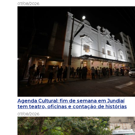
07/08/2026
Agenda Cultural: fim de semana em Jundiaí
tem teatro, oficinas e contação de histórias
07/08/2026