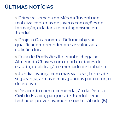
ÚLTIMAS NOTÍCIAS
Primeira semana do Mês da Juventude
mobiliza centenas de jovens com ações de
formação, cidadania e protagonismo em
Jundiaí
Projeto Gastronomia Di Jundiahy vai
qualificar empreendedores e valorizar a
culinária local
Feira de Profissões Itinerante chega ao
Almerinda Chaves com oportunidades de
estudo, qualificação e mercado de trabalho
Jundiaí avança com mais viaturas, torres de
segurança, armas e mais guardas para reforço
do efetivo
De acordo com recomendação da Defesa
Civil do Estado, parques de Jundiaí serão
fechados preventivamente neste sábado (8)