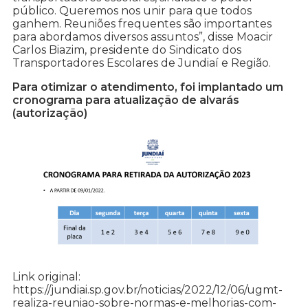
público. Queremos nos unir para que todos
ganhem. Reuniões frequentes são importantes
para abordamos diversos assuntos”, disse Moacir
Carlos Biazim, presidente do Sindicato dos
Transportadores Escolares de Jundiaí e Região.
Para otimizar o atendimento, foi implantado um
cronograma para atualização de alvarás
(autorização)
Link original:
https://jundiai.sp.gov.br/noticias/2022/12/06/ugmt-
realiza-reuniao-sobre-normas-e-melhorias-com-