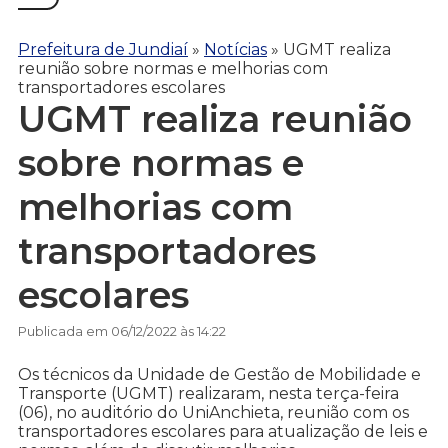
Prefeitura de Jundiaí
»
Notícias
»
UGMT realiza
reunião sobre normas e melhorias com
transportadores escolares
UGMT realiza reunião
sobre normas e
melhorias com
transportadores
escolares
Publicada em 06/12/2022 às 14:22
Os técnicos da Unidade de Gestão de Mobilidade e
Transporte (UGMT) realizaram, nesta terça-feira
(06), no auditório do UniAnchieta, reunião com os
transportadores escolares para atualização de leis e