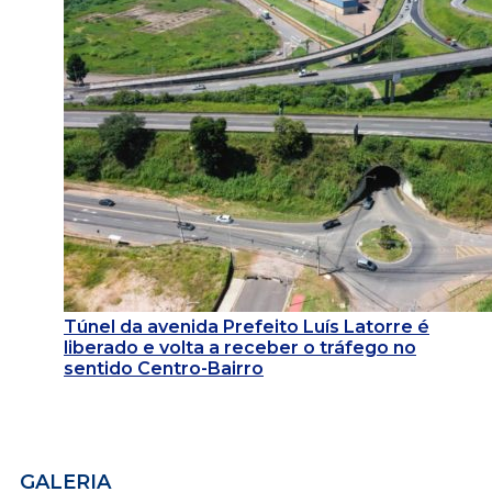
Túnel da avenida Prefeito Luís Latorre é
liberado e volta a receber o tráfego no
sentido Centro-Bairro
GALERIA