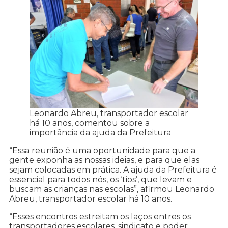
Leonardo Abreu, transportador escolar
há 10 anos, comentou sobre a
importância da ajuda da Prefeitura
“Essa reunião é uma oportunidade para que a
gente exponha as nossas ideias, e para que elas
sejam colocadas em prática. A ajuda da Prefeitura é
essencial para todos nós, os ‘tios’, que levam e
buscam as crianças nas escolas”, afirmou Leonardo
Abreu, transportador escolar há 10 anos.
“Esses encontros estreitam os laços entres os
transportadores escolares, sindicato e poder