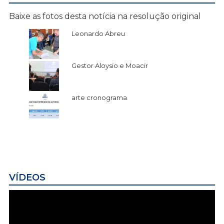
Baixe as fotos desta notícia na resolução original
Leonardo Abreu
Gestor Aloysio e Moacir
arte cronograma
VÍDEOS