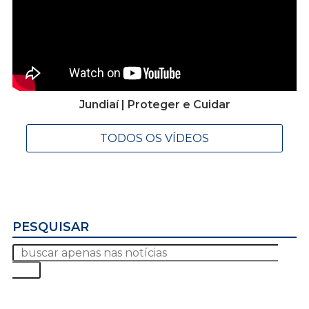
Jundiaí | Proteger e Cuidar
TODOS OS VÍDEOS
PESQUISAR