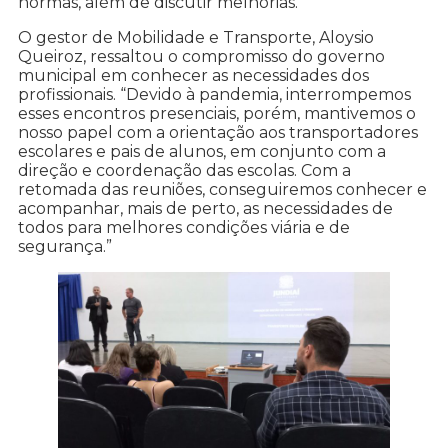
normas, além de discutir melhorias.
O gestor de Mobilidade e Transporte, Aloysio
Queiroz, ressaltou o compromisso do governo
municipal em conhecer as necessidades dos
profissionais. “Devido à pandemia, interrompemos
esses encontros presenciais, porém, mantivemos o
nosso papel com a orientação aos transportadores
escolares e pais de alunos, em conjunto com a
direção e coordenação das escolas. Com a
retomada das reuniões, conseguiremos conhecer e
acompanhar, mais de perto, as necessidades de
todos para melhores condições viária e de
segurança.”