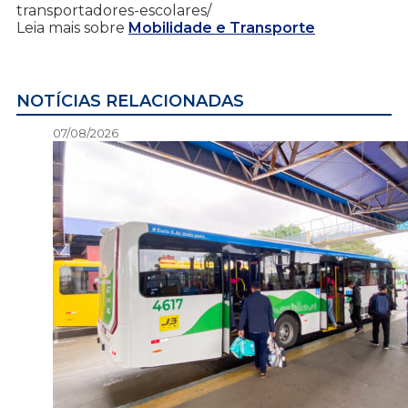
transportadores-escolares/
Leia mais sobre
Mobilidade e Transporte
NOTÍCIAS RELACIONADAS
07/08/2026