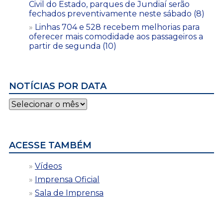
Civil do Estado, parques de Jundiaí serão
fechados preventivamente neste sábado (8)
Linhas 704 e 528 recebem melhorias para
oferecer mais comodidade aos passageiros a
partir de segunda (10)
NOTÍCIAS POR DATA
Notícias
por
data
ACESSE TAMBÉM
Vídeos
Imprensa Oficial
Sala de Imprensa