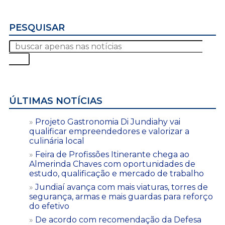
PESQUISAR
ÚLTIMAS NOTÍCIAS
Projeto Gastronomia Di Jundiahy vai
qualificar empreendedores e valorizar a
culinária local
Feira de Profissões Itinerante chega ao
Almerinda Chaves com oportunidades de
estudo, qualificação e mercado de trabalho
Jundiaí avança com mais viaturas, torres de
segurança, armas e mais guardas para reforço
do efetivo
De acordo com recomendação da Defesa