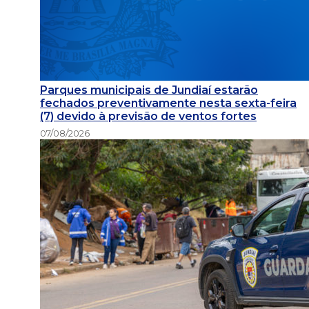
Parques municipais de Jundiaí estarão
fechados preventivamente nesta sexta-feira
(7) devido à previsão de ventos fortes
07/08/2026