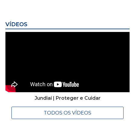
VÍDEOS
Jundiaí | Proteger e Cuidar
TODOS OS VÍDEOS