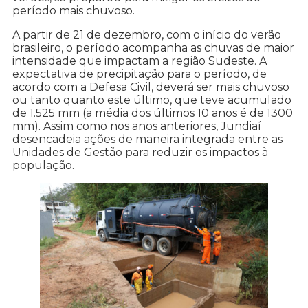
período mais chuvoso.
A partir de 21 de dezembro, com o início do verão
brasileiro, o período acompanha as chuvas de maior
intensidade que impactam a região Sudeste. A
expectativa de precipitação para o período, de
acordo com a Defesa Civil, deverá ser mais chuvoso
ou tanto quanto este último, que teve acumulado
de 1.525 mm (a média dos últimos 10 anos é de 1300
mm). Assim como nos anos anteriores, Jundiaí
desencadeia ações de maneira integrada entre as
Unidades de Gestão para reduzir os impactos à
população.