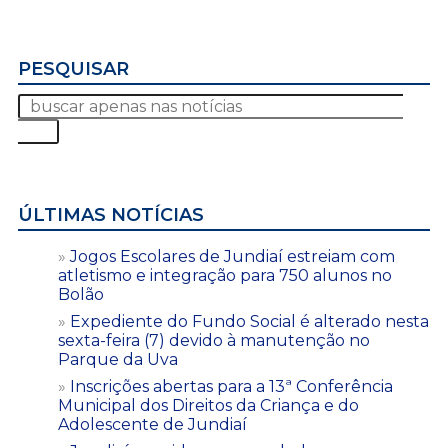
PESQUISAR
ÚLTIMAS NOTÍCIAS
Jogos Escolares de Jundiaí estreiam com
atletismo e integração para 750 alunos no
Bolão
Expediente do Fundo Social é alterado nesta
sexta-feira (7) devido à manutenção no
Parque da Uva
Inscrições abertas para a 13ª Conferência
Municipal dos Direitos da Criança e do
Adolescente de Jundiaí