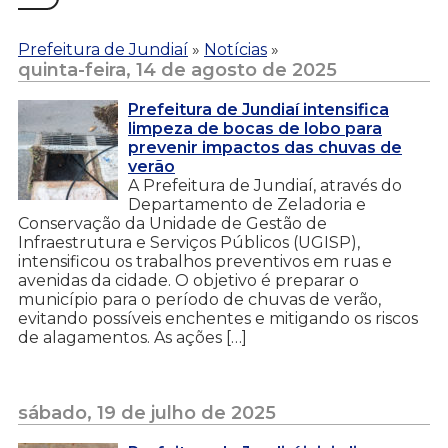
Prefeitura de Jundiaí
»
Notícias
»
quinta-feira, 14 de agosto de 2025
Prefeitura de Jundiaí intensifica
limpeza de bocas de lobo para
prevenir impactos das chuvas de
verão
A Prefeitura de Jundiaí, através do
Departamento de Zeladoria e
Conservação da Unidade de Gestão de
Infraestrutura e Serviços Públicos (UGISP),
intensificou os trabalhos preventivos em ruas e
avenidas da cidade. O objetivo é preparar o
município para o período de chuvas de verão,
evitando possíveis enchentes e mitigando os riscos
de alagamentos. As ações […]
sábado, 19 de julho de 2025