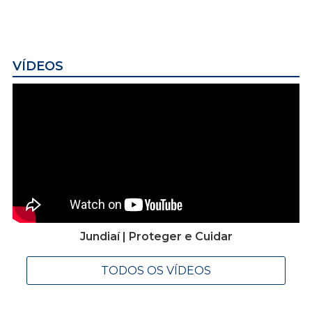
VÍDEOS
Jundiaí | Proteger e Cuidar
TODOS OS VÍDEOS