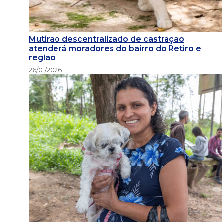
Mutirão descentralizado de castração
atenderá moradores do bairro do Retiro e
região
26/01/2026