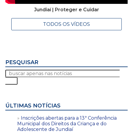
Jundiaí | Proteger e Cuidar
TODOS OS VÍDEOS
PESQUISAR
ÚLTIMAS NOTÍCIAS
Inscrições abertas para a 13ª Conferência
Municipal dos Direitos da Criança e do
Adolescente de Jundiaí