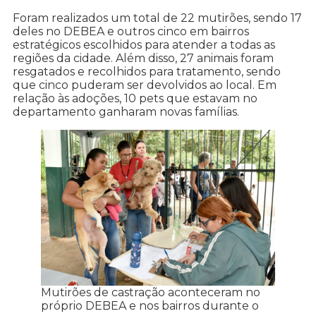
Foram realizados um total de 22 mutirões, sendo 17
deles no DEBEA e outros cinco em bairros
estratégicos escolhidos para atender a todas as
regiões da cidade. Além disso, 27 animais foram
resgatados e recolhidos para tratamento, sendo
que cinco puderam ser devolvidos ao local. Em
relação às adoções, 10 pets que estavam no
departamento ganharam novas famílias.
Mutirões de castração aconteceram no
próprio DEBEA e nos bairros durante o