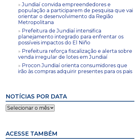
Jundiaí convida empreendedores e
população a participarem de pesquisa que vai
orientar o desenvolvimento da Região
Metropolitana
Prefeitura de Jundiaí intensifica
planejamento integrado para enfrentar os
possíveis impactos do El Niño
Prefeitura reforça fiscalização e alerta sobre
venda irregular de lotes em Jundiaí
Procon Jundiaí orienta consumidores que
irão às compras adquirir presentes para os pais
NOTÍCIAS POR DATA
Notícias
por
data
ACESSE TAMBÉM