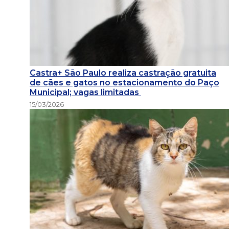
Castra+ São Paulo realiza castração gratuita
de cães e gatos no estacionamento do Paço
Municipal; vagas limitadas
15/03/2026