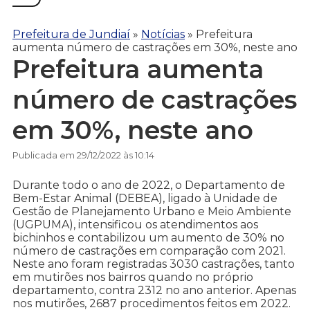
Prefeitura de Jundiaí
»
Notícias
»
Prefeitura
aumenta número de castrações em 30%, neste ano
Prefeitura aumenta
número de castrações
em 30%, neste ano
Publicada em 29/12/2022 às 10:14
Durante todo o ano de 2022, o Departamento de
Bem-Estar Animal (DEBEA), ligado à Unidade de
Gestão de Planejamento Urbano e Meio Ambiente
(UGPUMA), intensificou os atendimentos aos
bichinhos e contabilizou um aumento de 30% no
número de castrações em comparação com 2021.
Neste ano foram registradas 3030 castrações, tanto
em mutirões nos bairros quando no próprio
departamento, contra 2312 no ano anterior. Apenas
nos mutirões, 2687 procedimentos feitos em 2022.