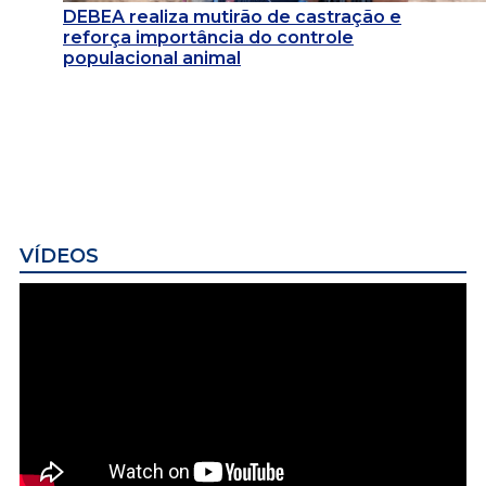
DEBEA realiza mutirão de castração e
reforça importância do controle
populacional animal
VÍDEOS