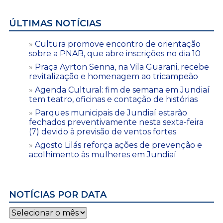
ÚLTIMAS NOTÍCIAS
Cultura promove encontro de orientação
sobre a PNAB, que abre inscrições no dia 10
Praça Ayrton Senna, na Vila Guarani, recebe
revitalização e homenagem ao tricampeão
Agenda Cultural: fim de semana em Jundiaí
tem teatro, oficinas e contação de histórias
Parques municipais de Jundiaí estarão
fechados preventivamente nesta sexta-feira
(7) devido à previsão de ventos fortes
Agosto Lilás reforça ações de prevenção e
acolhimento às mulheres em Jundiaí
NOTÍCIAS POR DATA
Notícias
por