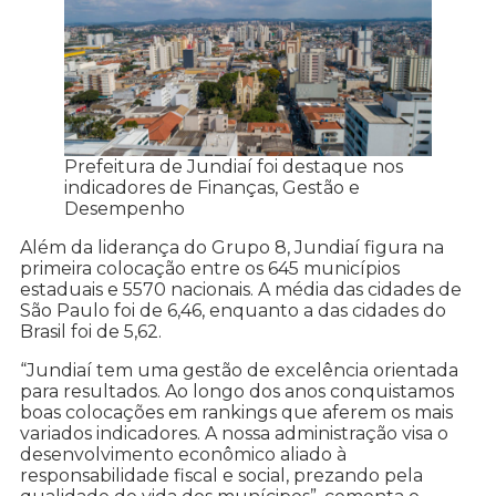
Prefeitura de Jundiaí foi destaque nos
indicadores de Finanças, Gestão e
Desempenho
Além da liderança do Grupo 8, Jundiaí figura na
primeira colocação entre os 645 municípios
estaduais e 5570 nacionais. A média das cidades de
São Paulo foi de 6,46, enquanto a das cidades do
Brasil foi de 5,62.
“Jundiaí tem uma gestão de excelência orientada
para resultados. Ao longo dos anos conquistamos
boas colocações em rankings que aferem os mais
variados indicadores. A nossa administração visa o
desenvolvimento econômico aliado à
responsabilidade fiscal e social, prezando pela