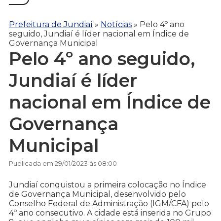
Prefeitura de Jundiaí
»
Notícias
»
Pelo 4º ano
seguido, Jundiaí é líder nacional em Índice de
Governança Municipal
Pelo 4º ano seguido,
Jundiaí é líder
nacional em Índice de
Governança
Municipal
Publicada em 29/01/2023 às 08:00
Jundiaí conquistou a primeira colocação no Índice
de Governança Municipal, desenvolvido pelo
Conselho Federal de Administração (IGM/CFA) pelo
4º ano consecutivo. A cidade está inserida no Grupo