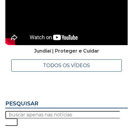
Jundiaí | Proteger e Cuidar
TODOS OS VÍDEOS
PESQUISAR