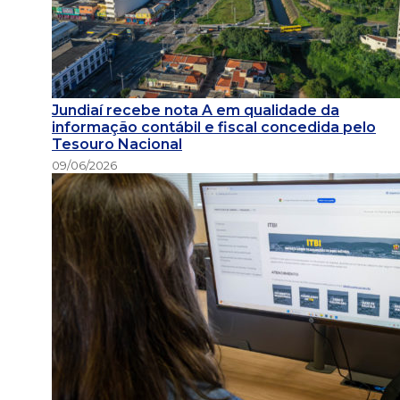
Jundiaí recebe nota A em qualidade da
informação contábil e fiscal concedida pelo
Tesouro Nacional
09/06/2026