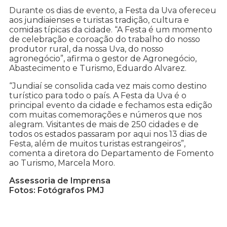
Durante os dias de evento, a Festa da Uva ofereceu
aos jundiaienses e turistas tradição, cultura e
comidas típicas da cidade. “A Festa é um momento
de celebração e coroação do trabalho do nosso
produtor rural, da nossa Uva, do nosso
agronegócio”, afirma o gestor de Agronegócio,
Abastecimento e Turismo, Eduardo Alvarez.
“Jundiaí se consolida cada vez mais como destino
turístico para todo o país. A Festa da Uva é o
principal evento da cidade e fechamos esta edição
com muitas comemorações e números que nos
alegram. Visitantes de mais de 250 cidades e de
todos os estados passaram por aqui nos 13 dias de
Festa, além de muitos turistas estrangeiros”,
comenta a diretora do Departamento de Fomento
ao Turismo, Marcela Moro.
Assessoria de Imprensa
Fotos: Fotógrafos PMJ