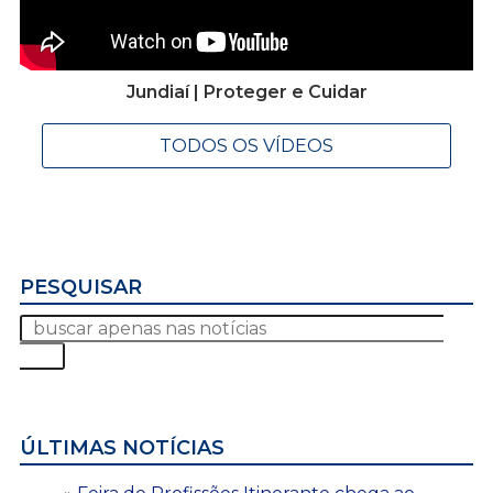
Jundiaí | Proteger e Cuidar
TODOS OS VÍDEOS
PESQUISAR
ÚLTIMAS NOTÍCIAS