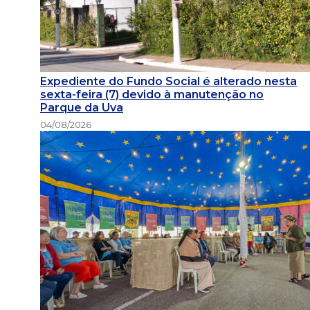
Expediente do Fundo Social é alterado nesta
sexta-feira (7) devido à manutenção no
Parque da Uva
04/08/2026