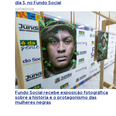
dia 5, no Fundo Social
02/08/2026
Fundo Social recebe exposição fotográfica
sobre a história e o protagonismo das
mulheres negras