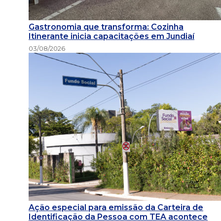
Gastronomia que transforma: Cozinha
Itinerante inicia capacitações em Jundiaí
03/08/2026
Ação especial para emissão da Carteira de
Identificação da Pessoa com TEA acontece