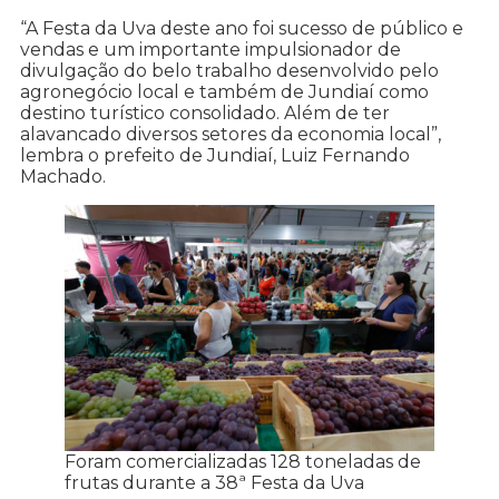
“A Festa da Uva deste ano foi sucesso de público e
vendas e um importante impulsionador de
divulgação do belo trabalho desenvolvido pelo
agronegócio local e também de Jundiaí como
destino turístico consolidado. Além de ter
alavancado diversos setores da economia local”,
lembra o prefeito de Jundiaí, Luiz Fernando
Machado.
Foram comercializadas 128 toneladas de
frutas durante a 38ª Festa da Uva