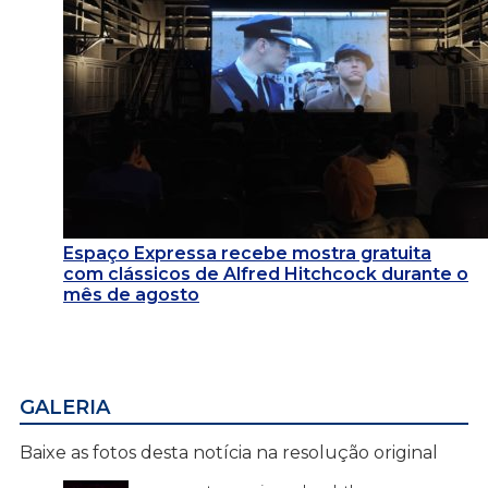
Espaço Expressa recebe mostra gratuita
com clássicos de Alfred Hitchcock durante o
mês de agosto
GALERIA
Baixe as fotos desta notícia na resolução original