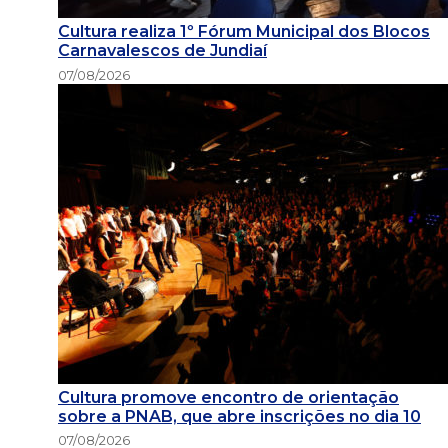
Cultura realiza 1º Fórum Municipal dos Blocos
Carnavalescos de Jundiaí
07/08/2026
Cultura promove encontro de orientação
sobre a PNAB, que abre inscrições no dia 10
07/08/2026