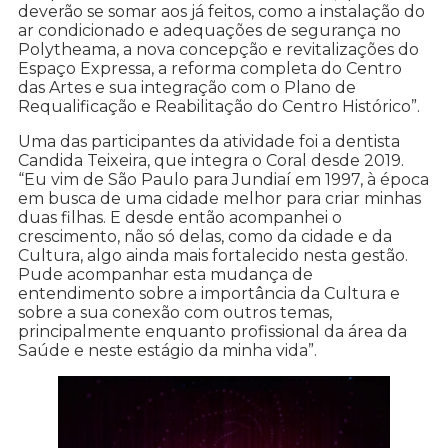
deverão se somar aos já feitos, como a instalação do
ar condicionado e adequações de segurança no
Polytheama, a nova concepção e revitalizações do
Espaço Expressa, a reforma completa do Centro
das Artes e sua integração com o Plano de
Requalificação e Reabilitação do Centro Histórico”.
Uma das participantes da atividade foi a dentista
Candida Teixeira, que integra o Coral desde 2019.
“Eu vim de São Paulo para Jundiaí em 1997, à época
em busca de uma cidade melhor para criar minhas
duas filhas. E desde então acompanhei o
crescimento, não só delas, como da cidade e da
Cultura, algo ainda mais fortalecido nesta gestão.
Pude acompanhar esta mudança de
entendimento sobre a importância da Cultura e
sobre a sua conexão com outros temas,
principalmente enquanto profissional da área da
Saúde e neste estágio da minha vida”.