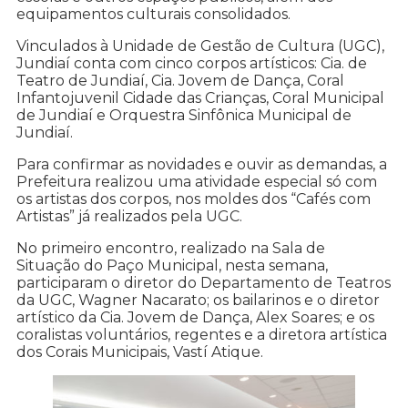
equipamentos culturais consolidados.
Vinculados à Unidade de Gestão de Cultura (UGC),
Jundiaí conta com cinco corpos artísticos: Cia. de
Teatro de Jundiaí, Cia. Jovem de Dança, Coral
Infantojuvenil Cidade das Crianças, Coral Municipal
de Jundiaí e Orquestra Sinfônica Municipal de
Jundiaí.
Para confirmar as novidades e ouvir as demandas, a
Prefeitura realizou uma atividade especial só com
os artistas dos corpos, nos moldes dos “Cafés com
Artistas” já realizados pela UGC.
No primeiro encontro, realizado na Sala de
Situação do Paço Municipal, nesta semana,
participaram o diretor do Departamento de Teatros
da UGC, Wagner Nacarato; os bailarinos e o diretor
artístico da Cia. Jovem de Dança, Alex Soares; e os
coralistas voluntários, regentes e a diretora artística
dos Corais Municipais, Vastí Atique.