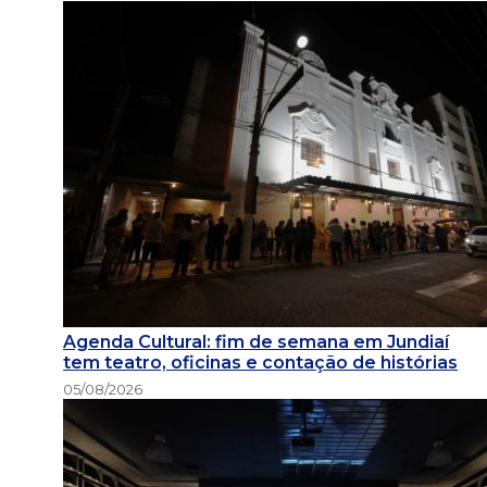
Agenda Cultural: fim de semana em Jundiaí
tem teatro, oficinas e contação de histórias
05/08/2026