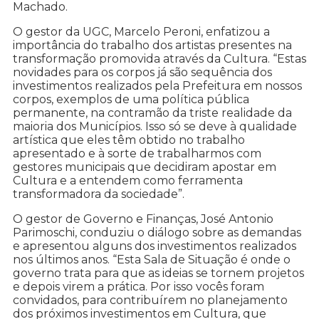
Machado.
O gestor da UGC, Marcelo Peroni, enfatizou a
importância do trabalho dos artistas presentes na
transformação promovida através da Cultura. “Estas
novidades para os corpos já são sequência dos
investimentos realizados pela Prefeitura em nossos
corpos, exemplos de uma política pública
permanente, na contramão da triste realidade da
maioria dos Municípios. Isso só se deve à qualidade
artística que eles têm obtido no trabalho
apresentado e à sorte de trabalharmos com
gestores municipais que decidiram apostar em
Cultura e a entendem como ferramenta
transformadora da sociedade”.
O gestor de Governo e Finanças, José Antonio
Parimoschi, conduziu o diálogo sobre as demandas
e apresentou alguns dos investimentos realizados
nos últimos anos. “Esta Sala de Situação é onde o
governo trata para que as ideias se tornem projetos
e depois virem a prática. Por isso vocês foram
convidados, para contribuírem no planejamento
dos próximos investimentos em Cultura, que