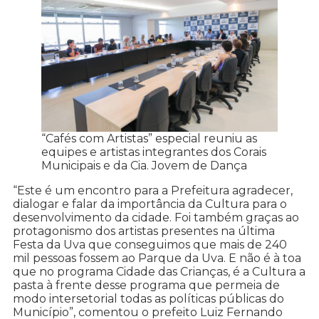
“Cafés com Artistas” especial reuniu as
equipes e artistas integrantes dos Corais
Municipais e da Cia. Jovem de Dança
“Este é um encontro para a Prefeitura agradecer,
dialogar e falar da importância da Cultura para o
desenvolvimento da cidade. Foi também graças ao
protagonismo dos artistas presentes na última
Festa da Uva que conseguimos que mais de 240
mil pessoas fossem ao Parque da Uva. E não é à toa
que no programa Cidade das Crianças, é a Cultura a
pasta à frente desse programa que permeia de
modo intersetorial todas as políticas públicas do
Município”, comentou o prefeito Luiz Fernando