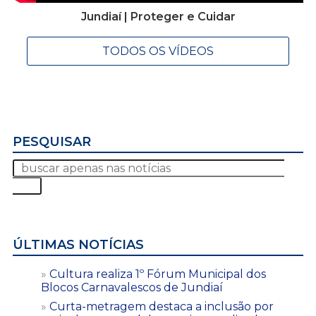
Jundiaí | Proteger e Cuidar
TODOS OS VÍDEOS
PESQUISAR
ÚLTIMAS NOTÍCIAS
Cultura realiza 1º Fórum Municipal dos
Blocos Carnavalescos de Jundiaí
Curta-metragem destaca a inclusão por