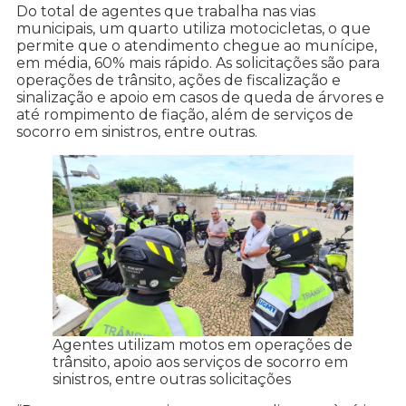
Do total de agentes que trabalha nas vias
municipais, um quarto utiliza motocicletas, o que
permite que o atendimento chegue ao munícipe,
em média, 60% mais rápido. As solicitações são para
operações de trânsito, ações de fiscalização e
sinalização e apoio em casos de queda de árvores e
até rompimento de fiação, além de serviços de
socorro em sinistros, entre outras.
Agentes utilizam motos em operações de
trânsito, apoio aos serviços de socorro em
sinistros, entre outras solicitações