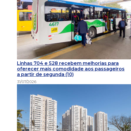
Linhas 704 e 528 recebem melhorias para
oferecer mais comodidade aos passageiros
a partir de segunda (10)
31/07/2026