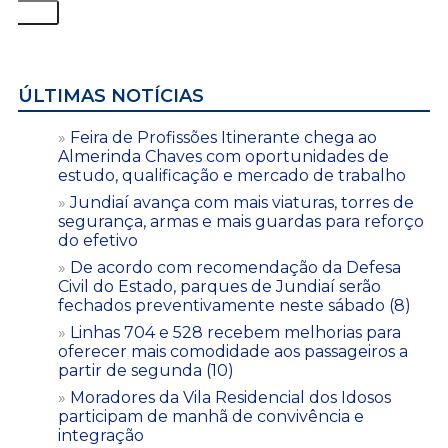
ÚLTIMAS NOTÍCIAS
Feira de Profissões Itinerante chega ao
Almerinda Chaves com oportunidades de
estudo, qualificação e mercado de trabalho
Jundiaí avança com mais viaturas, torres de
segurança, armas e mais guardas para reforço
do efetivo
De acordo com recomendação da Defesa
Civil do Estado, parques de Jundiaí serão
fechados preventivamente neste sábado (8)
Linhas 704 e 528 recebem melhorias para
oferecer mais comodidade aos passageiros a
partir de segunda (10)
Moradores da Vila Residencial dos Idosos
participam de manhã de convivência e
integração