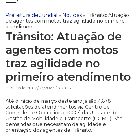
Prefeitura de Jundiaí
»
Notícias
»
Trânsito: Atuação
de agentes com motos traz agilidade no primeiro
atendimento
Trânsito: Atuação de
agentes com motos
traz agilidade no
primeiro atendimento
Publicada em 12/03/2023 às 08:37
Até o início de março deste ano já são 4.678
solicitações de atendimentos via Centro de
Controle de Operacional (CCO) da Unidade de
Gestão de Mobilidade e Transporte (UGMT). São
demandas que necessitam da agilidade e
orientação dos agentes de Trânsito.