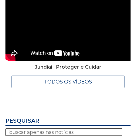
Jundiaí | Proteger e Cuidar
TODOS OS VÍDEOS
PESQUISAR