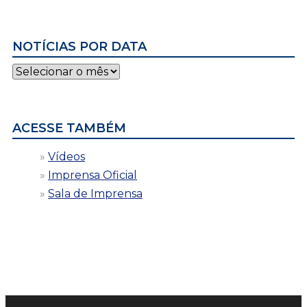
NOTÍCIAS POR DATA
Notícias
por
data
ACESSE TAMBÉM
Vídeos
Imprensa Oficial
Sala de Imprensa