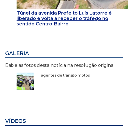
Túnel da avenida Prefeito Luís Latorre é
liberado e volta a receber o tráfego no
sentido Centro-Bairro
GALERIA
Baixe as fotos desta notícia na resolução original
agentes de trânsito motos
VÍDEOS