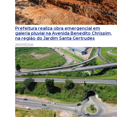
Prefeitura realiza obra emergencial em
galeria pluvial na Avenida Benedito Chrispim,
na região do Jardim Santa Gertrudes
29/07/2026