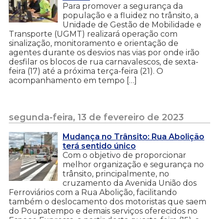
Para promover a segurança da
população e a fluidez no trânsito, a
Unidade de Gestão de Mobilidade e
Transporte (UGMT) realizará operação com
sinalização, monitoramento e orientação de
agentes durante os desvios nas vias por onde irão
desfilar os blocos de rua carnavalescos, de sexta-
feira (17) até a próxima terça-feira (21). O
acompanhamento em tempo […]
segunda-feira, 13 de fevereiro de 2023
Mudança no Trânsito: Rua Abolição
terá sentido único
Com o objetivo de proporcionar
melhor organização e segurança no
trânsito, principalmente, no
cruzamento da Avenida União dos
Ferroviários com a Rua Abolição, facilitando
também o deslocamento dos motoristas que saem
do Poupatempo e demais serviços oferecidos no