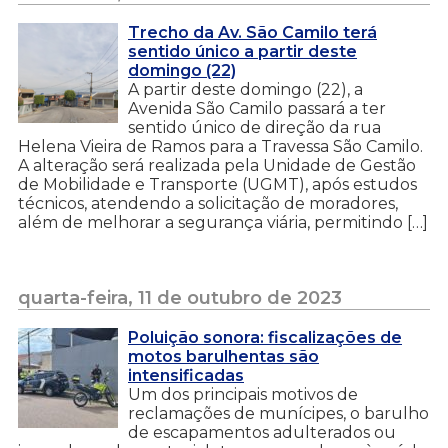
Trecho da Av. São Camilo terá
sentido único a partir deste
domingo (22)
A partir deste domingo (22), a
Avenida São Camilo passará a ter
sentido único de direção da rua
Helena Vieira de Ramos para a Travessa São Camilo.
A alteração será realizada pela Unidade de Gestão
de Mobilidade e Transporte (UGMT), após estudos
técnicos, atendendo a solicitação de moradores,
além de melhorar a segurança viária, permitindo […]
quarta-feira, 11 de outubro de 2023
Poluição sonora: fiscalizações de
motos barulhentas são
intensificadas
Um dos principais motivos de
reclamações de munícipes, o barulho
de escapamentos adulterados ou