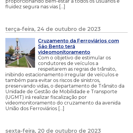
proporcionando bem-estar a todos os usuários e
fluidez segura nas vias […]
terça-feira, 24 de outubro de 2023
Cruzamento da Ferroviários com
São Bento terá
videomonitoramento
Com o objetivo de estimular os
condutores de veículos a
respeitarem as regras de trânsito,
inibindo estacionamento irregular de veículos e
também para evitar os riscos de sinistros,
preservando vidas, o departamento de Trânsito da
Unidade de Gestão de Mobilidade e Transporte
(UGMT) irá realizar fiscalização por
videomonitoramento do cruzamento da avenida
União dos Ferroviários […]
sexta-feira, 20 de outubro de 2023