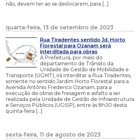
não, devem ter ao se deslocarem, para […]
quarta-feira, 13 de setembro de 2023
Rua Tiradentes sentido Jd. Horto
Florestal para Ozanam será
interditada para obras
A Prefeitura, por meio do
departamento de Trânsito da
Unidade de Gestão de Mobilidade e
Transporte (UGMT), irá interditar a Rua Tiradentes,
somente no sentido Jardim Horto Florestal para a
Avenida Antônio Frederico Ozanam, para a
execução de obras de fresagem e asfalto a ser
realizada pela Unidade de Gestão de Infraestrutura
e Serviços Públicos (UGISP), entre às 8h30 desta
quinta-feira […]
sexta-feira, 11 de agosto de 2023