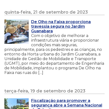
quinta-feira, 21 de setembro de 2023
De Olho na Faixa proporciona
travessia segura no Jardim
Guanabara
Com o objetivo de melhorar a
infraestrutura viária e proporcionar
condições mais seguras,
principalmente, para os pedestres e as crianças, no
entorno da Horta urbana do Jardim Guanabara, a
Unidade de Gestão de Mobilidade e Transporte
(UGMT), por meio do departamento de Engenharia
de Mobilidade, implantou o programa De Olho na
Faixa nas ruas do […]
terça-feira, 19 de setembro de 2023
Fiscalização para promover a
segurança abre a Semana Nacional