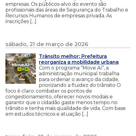
empresas. Os públicos-alvo do evento são
profissionais das áreas de Segurança do Trabalho e
Recursos Humanos de empresas privada. As
inscrições […]
sábado, 21 de março de 2026
Trânsito melhor: Prefeitura
reorganiza a mobilidade urbana
Com o programa “Move Aí”, a
administração municipal trabalha
para ordenar o avanço da cidade,
priorizando a fluidez do trânsito O
foco é claro: combater os pontos de
congestionamento, oferecer novos modais e
garantir que o cidadão gaste menos tempo no
trânsito e tenha mais qualidade de vida. Com base
em estudos técnicos e atuação […]