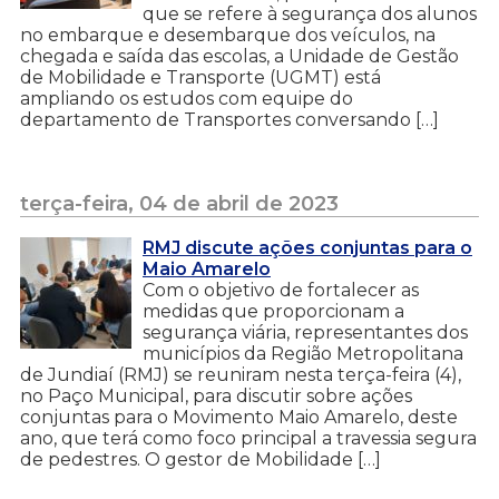
que se refere à segurança dos alunos
no embarque e desembarque dos veículos, na
chegada e saída das escolas, a Unidade de Gestão
de Mobilidade e Transporte (UGMT) está
ampliando os estudos com equipe do
departamento de Transportes conversando […]
terça-feira, 04 de abril de 2023
RMJ discute ações conjuntas para o
Maio Amarelo
Com o objetivo de fortalecer as
medidas que proporcionam a
segurança viária, representantes dos
municípios da Região Metropolitana
de Jundiaí (RMJ) se reuniram nesta terça-feira (4),
no Paço Municipal, para discutir sobre ações
conjuntas para o Movimento Maio Amarelo, deste
ano, que terá como foco principal a travessia segura
de pedestres. O gestor de Mobilidade […]