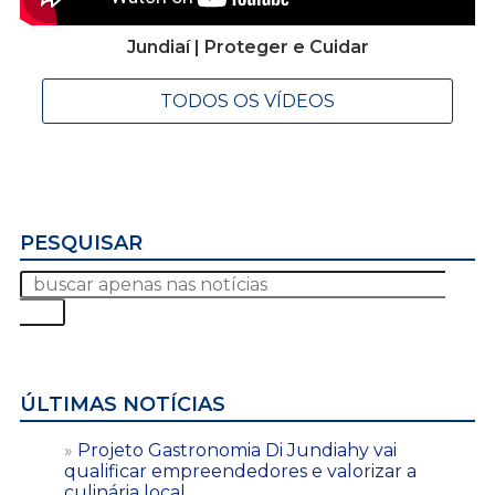
Jundiaí | Proteger e Cuidar
TODOS OS VÍDEOS
PESQUISAR
ÚLTIMAS NOTÍCIAS
Projeto Gastronomia Di Jundiahy vai
qualificar empreendedores e valorizar a
culinária local