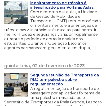
Monitoramento de trânsito é
intensificado para Volta às Aulas
Com o retorno das aulas, a Unidade
de Gestão de Mobilidade e
Transporte (UGMT) tem intensificado
o monitoramento e a orientação de
trânsito nas vias próximas às escolas, para permitir
melhor fluidez e segurança viária, principalmente
durante o período de entrada e saída dos
estudantes. Durante a ‘Operação Escola’, os
agentes permanecem, geralmente em dupla, […]
quinta-feira, 02 de fevereiro de 2023
Segunda reunião de Transporte da
RMJ tem palestra sobre
regulamentação
A regulamentação do transporte de
passageiro por aplicativos foi tema de
uma palestra ministrada pelo
Secretário de Transportes da Praia Grande, Leandro