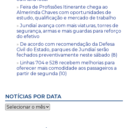
Feira de Profissões Itinerante chega ao
Almerinda Chaves com oportunidades de
estudo, qualificação e mercado de trabalho
Jundiaí avança com mais viaturas, torres de
segurança, armas e mais guardas para reforço
do efetivo
De acordo com recomendação da Defesa
Civil do Estado, parques de Jundiaí serão
fechados preventivamente neste sábado (8)
Linhas 704 e 528 recebem melhorias para
oferecer mais comodidade aos passageiros a
partir de segunda (10)
NOTÍCIAS POR DATA
Notícias
por
data