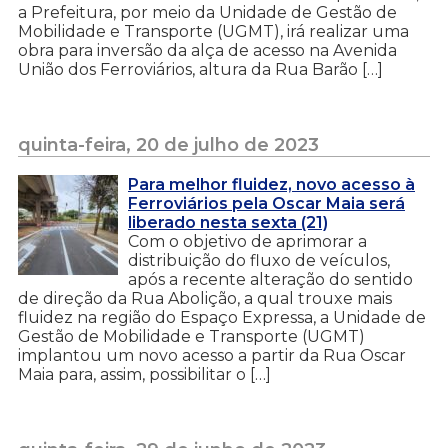
a Prefeitura, por meio da Unidade de Gestão de
Mobilidade e Transporte (UGMT), irá realizar uma
obra para inversão da alça de acesso na Avenida
União dos Ferroviários, altura da Rua Barão […]
quinta-feira, 20 de julho de 2023
Para melhor fluidez, novo acesso à
Ferroviários pela Oscar Maia será
liberado nesta sexta (21)
Com o objetivo de aprimorar a
distribuição do fluxo de veículos,
após a recente alteração do sentido
de direção da Rua Abolição, a qual trouxe mais
fluidez na região do Espaço Expressa, a Unidade de
Gestão de Mobilidade e Transporte (UGMT)
implantou um novo acesso a partir da Rua Oscar
Maia para, assim, possibilitar o […]