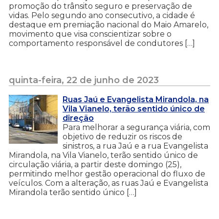
promoção do trânsito seguro e preservação de
vidas. Pelo segundo ano consecutivo, a cidade é
destaque em premiação nacional do Maio Amarelo,
movimento que visa conscientizar sobre o
comportamento responsável de condutores […]
quinta-feira, 22 de junho de 2023
Ruas Jaú e Evangelista Mirandola, na
Vila Vianelo, terão sentido único de
direção
Para melhorar a segurança viária, com
objetivo de reduzir os riscos de
sinistros, a rua Jaú e a rua Evangelista
Mirandola, na Vila Vianelo, terão sentido único de
circulação viária, a partir deste domingo (25),
permitindo melhor gestão operacional do fluxo de
veículos. Com a alteração, as ruas Jaú e Evangelista
Mirandola terão sentido único […]