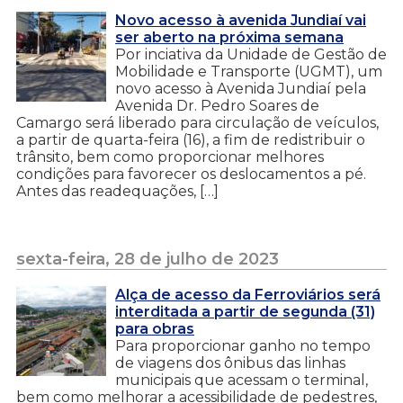
Novo acesso à avenida Jundiaí vai
ser aberto na próxima semana
Por inciativa da Unidade de Gestão de
Mobilidade e Transporte (UGMT), um
novo acesso à Avenida Jundiaí pela
Avenida Dr. Pedro Soares de
Camargo será liberado para circulação de veículos,
a partir de quarta-feira (16), a fim de redistribuir o
trânsito, bem como proporcionar melhores
condições para favorecer os deslocamentos a pé.
Antes das readequações, […]
sexta-feira, 28 de julho de 2023
Alça de acesso da Ferroviários será
interditada a partir de segunda (31)
para obras
Para proporcionar ganho no tempo
de viagens dos ônibus das linhas
municipais que acessam o terminal,
bem como melhorar a acessibilidade de pedestres,