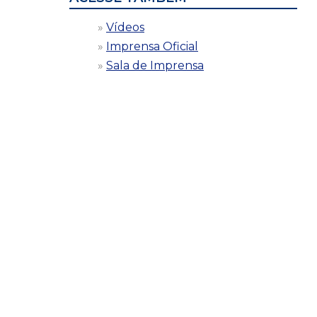
Vídeos
Imprensa Oficial
Sala de Imprensa