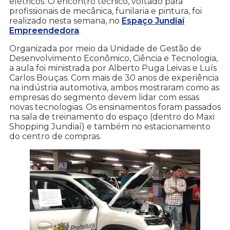
elétricos. O encontro técnico, voltado para
profissionais de mecânica, funilaria e pintura, foi
realizado nesta semana, no
Espaço Jundiaí
Empreendedora
.
Organizada por meio da Unidade de Gestão de
Desenvolvimento Econômico, Ciência e Tecnologia,
a aula foi ministrada por Alberto Puga Leivas e Luís
Carlos Bouças. Com mais de 30 anos de experiência
na indústria automotiva, ambos mostraram como as
empresas do segmento devem lidar com essas
novas tecnologias. Os ensinamentos foram passados
na sala de treinamento do espaço (dentro do Maxi
Shopping Jundiaí) e também no estacionamento
do centro de compras.