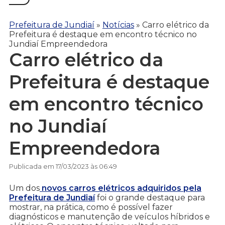
Prefeitura de Jundiaí
»
Notícias
»
Carro elétrico da
Prefeitura é destaque em encontro técnico no
Jundiaí Empreendedora
Carro elétrico da
Prefeitura é destaque
em encontro técnico
no Jundiaí
Empreendedora
Publicada em 17/03/2023 às 06:49
Um dos
novos carros elétricos adquiridos pela
Prefeitura de Jundiaí
foi o grande destaque para
mostrar, na prática, como é possível fazer
diagnósticos e manutenção de veículos híbridos e