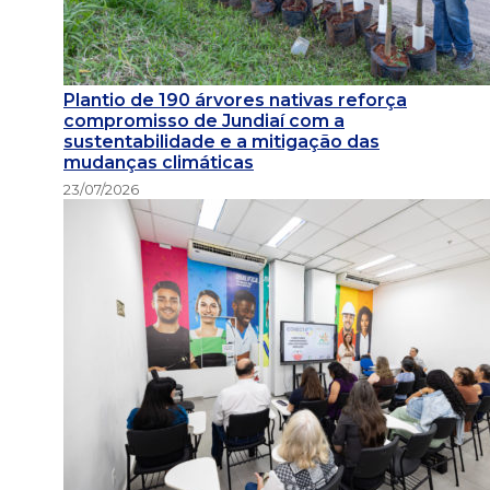
Plantio de 190 árvores nativas reforça
compromisso de Jundiaí com a
sustentabilidade e a mitigação das
mudanças climáticas
23/07/2026