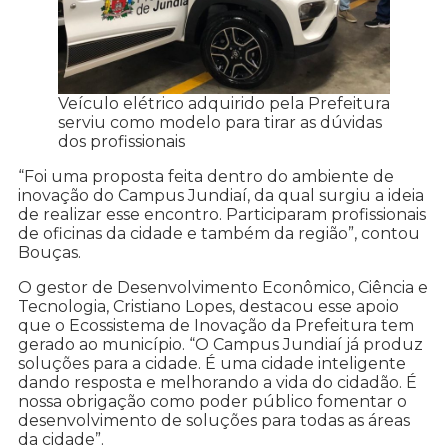
Veículo elétrico adquirido pela Prefeitura
serviu como modelo para tirar as dúvidas
dos profissionais
“Foi uma proposta feita dentro do ambiente de
inovação do Campus Jundiaí, da qual surgiu a ideia
de realizar esse encontro. Participaram profissionais
de oficinas da cidade e também da região”, contou
Bouças.
O gestor de Desenvolvimento Econômico, Ciência e
Tecnologia, Cristiano Lopes, destacou esse apoio
que o Ecossistema de Inovação da Prefeitura tem
gerado ao município. “O Campus Jundiaí já produz
soluções para a cidade. É uma cidade inteligente
dando resposta e melhorando a vida do cidadão. É
nossa obrigação como poder público fomentar o
desenvolvimento de soluções para todas as áreas
da cidade”.