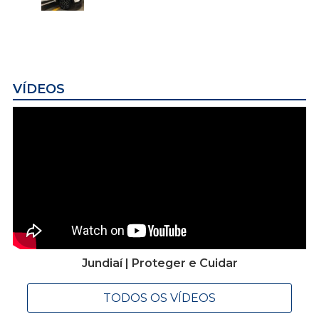
VÍDEOS
Jundiaí | Proteger e Cuidar
TODOS OS VÍDEOS