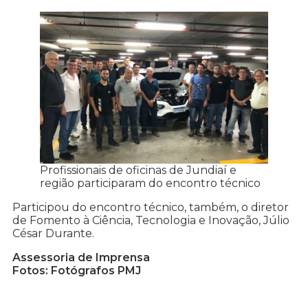
Profissionais de oficinas de Jundiaí e
região participaram do encontro técnico
Participou do encontro técnico, também, o diretor
de Fomento à Ciência, Tecnologia e Inovação, Júlio
César Durante.
Assessoria de Imprensa
Fotos: Fotógrafos PMJ