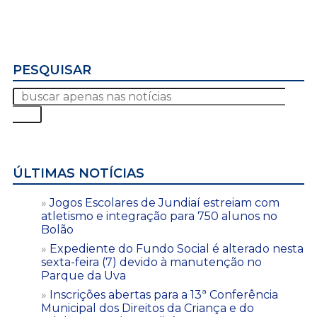
PESQUISAR
ÚLTIMAS NOTÍCIAS
Jogos Escolares de Jundiaí estreiam com
atletismo e integração para 750 alunos no
Bolão
Expediente do Fundo Social é alterado nesta
sexta-feira (7) devido à manutenção no
Parque da Uva
Inscrições abertas para a 13ª Conferência
Municipal dos Direitos da Criança e do