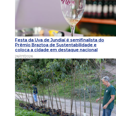
Festa da Uva de Jundiaí é semifinalista do
Prêmio Braztoa de Sustentabilidade e
coloca a cidade em destaque nacional
26/07/2026