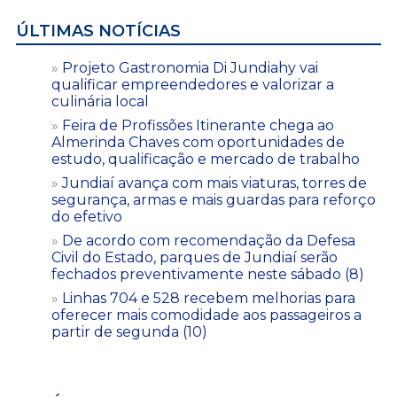
ÚLTIMAS NOTÍCIAS
Projeto Gastronomia Di Jundiahy vai
qualificar empreendedores e valorizar a
culinária local
Feira de Profissões Itinerante chega ao
Almerinda Chaves com oportunidades de
estudo, qualificação e mercado de trabalho
Jundiaí avança com mais viaturas, torres de
segurança, armas e mais guardas para reforço
do efetivo
De acordo com recomendação da Defesa
Civil do Estado, parques de Jundiaí serão
fechados preventivamente neste sábado (8)
Linhas 704 e 528 recebem melhorias para
oferecer mais comodidade aos passageiros a
partir de segunda (10)