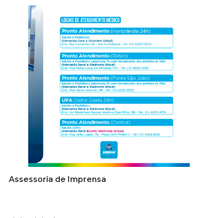
Assessoria de Imprensa