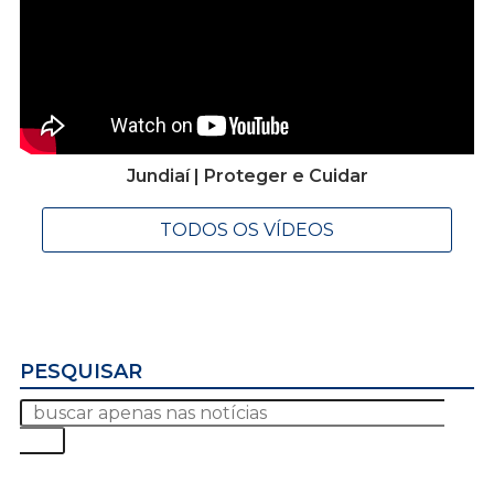
Jundiaí | Proteger e Cuidar
TODOS OS VÍDEOS
PESQUISAR