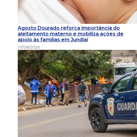
Agosto Dourado reforça importância do
aleitamento materno e mobiliza ações de
apoio às famílias em Jundiaí
07/08/2026