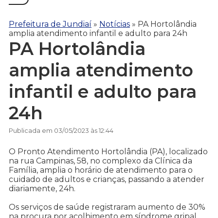
Prefeitura de Jundiaí
»
Notícias
»
PA Hortolândia
amplia atendimento infantil e adulto para 24h
PA Hortolândia
amplia atendimento
infantil e adulto para
24h
Publicada em 03/05/2023 às 12:44
O Pronto Atendimento Hortolândia (PA), localizado
na rua Campinas, 58, no complexo da Clínica da
Família, amplia o horário de atendimento para o
cuidado de adultos e crianças, passando a atender
diariamente, 24h.
Os serviços de saúde registraram aumento de 30%
na procura por acolhimento em síndrome gripal,