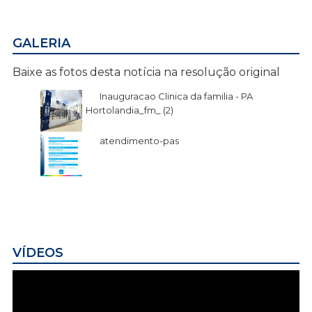
GALERIA
Baixe as fotos desta notícia na resolução original
Inauguracao Clinica da familia - PA
Hortolandia_fm_ (2)
atendimento-pas
VÍDEOS