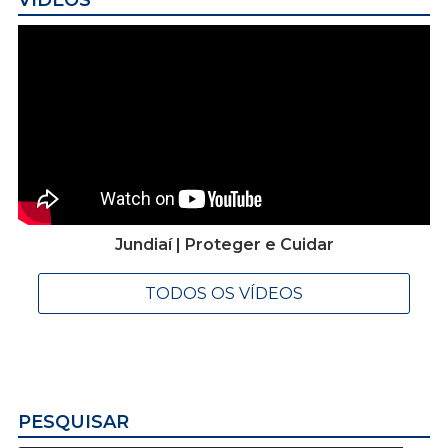
Jundiaí | Proteger e Cuidar
TODOS OS VÍDEOS
PESQUISAR