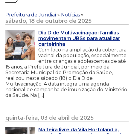
Prefeitura de Jundiaí
»
Notícias
»
sábado, 18 de outubro de 2025
Dia D de Multivacinação: famílias
movimentam UBSs para atualizar
carteirinha
Com foco na ampliação da cobertura
vacinal da população, especialmente
entre crianças e adolescentes de até
15 anos, a Prefeitura de Jundiaí, por meio da
Secretaria Municipal de Promoção da Saúde,
realizou neste sábado (18) o Dia D de
Multivacinação. A data integra uma agenda
nacional de campanha de imunização do Ministério
da Saúde. Na […]
quinta-feira, 03 de abril de 2025
Na feira livre da Vila Hortolândia,