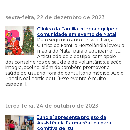
sexta-feira, 22 de dezembro de 2023
Clínica da Família integra equipe e
comunidade em evento de Natal
Pelo segundo ano consecutivo, a
Clínica da Família Hortolândia levou a
magia do Natal para o equipamento.
Articulada pela equipe, com apoio
dos conselheiros de saúde e de voluntários, a ação
integra, acolhe, além de também promover a
saúde do usuário, fora do consultório médico. Até o
Papai Noel participou. “Esse evento é muito
especial […]
terça-feira, 24 de outubro de 2023
Jundiaí apresenta projeto da
Assistência Farmacêutica para
comitiva de Itu