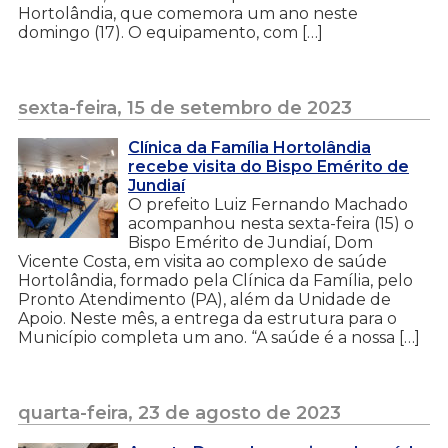
Hortolândia, que comemora um ano neste
domingo (17). O equipamento, com […]
sexta-feira, 15 de setembro de 2023
Clínica da Família Hortolândia
recebe visita do Bispo Emérito de
Jundiaí
O prefeito Luiz Fernando Machado
acompanhou nesta sexta-feira (15) o
Bispo Emérito de Jundiaí, Dom
Vicente Costa, em visita ao complexo de saúde
Hortolândia, formado pela Clínica da Família, pelo
Pronto Atendimento (PA), além da Unidade de
Apoio. Neste mês, a entrega da estrutura para o
Município completa um ano. “A saúde é a nossa […]
quarta-feira, 23 de agosto de 2023