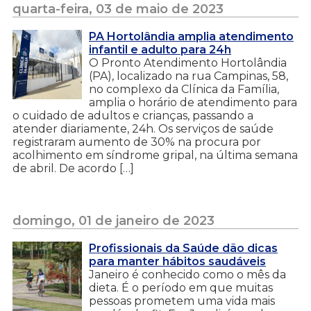
quarta-feira, 03 de maio de 2023
PA Hortolândia amplia atendimento
infantil e adulto para 24h
O Pronto Atendimento Hortolândia
(PA), localizado na rua Campinas, 58,
no complexo da Clínica da Família,
amplia o horário de atendimento para
o cuidado de adultos e crianças, passando a
atender diariamente, 24h. Os serviços de saúde
registraram aumento de 30% na procura por
acolhimento em síndrome gripal, na última semana
de abril. De acordo […]
domingo, 01 de janeiro de 2023
Profissionais da Saúde dão dicas
para manter hábitos saudáveis
Janeiro é conhecido como o mês da
dieta. É o período em que muitas
pessoas prometem uma vida mais