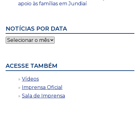
apoio às famílias em Jundiaí
NOTÍCIAS POR DATA
Notícias
por
data
ACESSE TAMBÉM
Vídeos
Imprensa Oficial
Sala de Imprensa