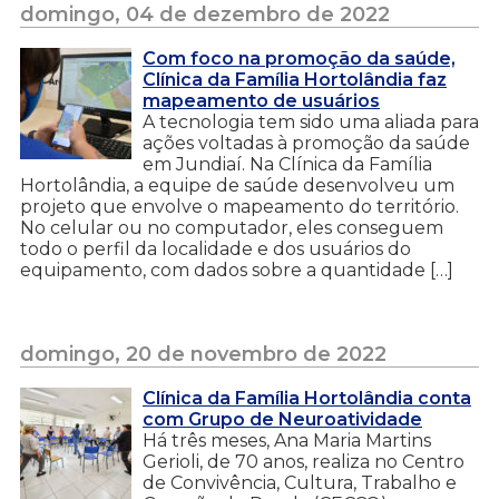
domingo, 04 de dezembro de 2022
Com foco na promoção da saúde,
Clínica da Família Hortolândia faz
mapeamento de usuários
A tecnologia tem sido uma aliada para
ações voltadas à promoção da saúde
em Jundiaí. Na Clínica da Família
Hortolândia, a equipe de saúde desenvolveu um
projeto que envolve o mapeamento do território.
No celular ou no computador, eles conseguem
todo o perfil da localidade e dos usuários do
equipamento, com dados sobre a quantidade […]
domingo, 20 de novembro de 2022
Clínica da Família Hortolândia conta
com Grupo de Neuroatividade
Há três meses, Ana Maria Martins
Gerioli, de 70 anos, realiza no Centro
de Convivência, Cultura, Trabalho e