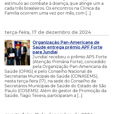
estímulo ao combate à doença, que atinge um a
cada três brasileiros. Os encontros na Clínica da
Família ocorrem uma vez por mês, com […]
terça-feira, 17 de dezembro de 2024
Organização Pan-Americana de
Saúde entrega prêmio APF Forte
para Jundiaí
Jundiaí recebeu o prêmio APS Forte
(Atenção Primária Forte), concedido
pela Organização Pan-Americana da
Saúde (OPAS) e pelo Conselho Nacional de
Secretarias Municipais de Saúde (CONASEMS),
nesta terça-feira (17), na sede do Conselho de
Secretários Municipais de Saúde do Estado de São
Paulo (COSEMS). Além do gestor de Promoção da
Saúde, Tiago Texera, participaram a […]