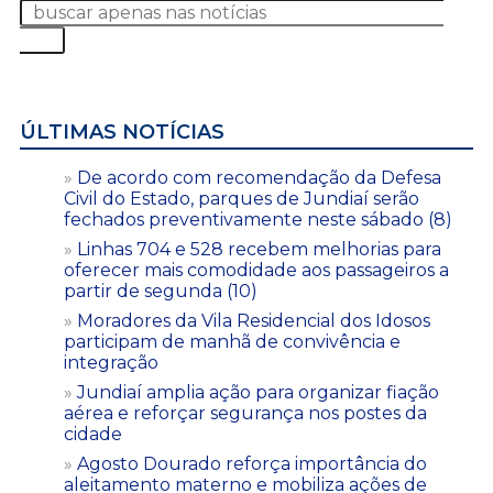
ÚLTIMAS NOTÍCIAS
De acordo com recomendação da Defesa
Civil do Estado, parques de Jundiaí serão
fechados preventivamente neste sábado (8)
Linhas 704 e 528 recebem melhorias para
oferecer mais comodidade aos passageiros a
partir de segunda (10)
Moradores da Vila Residencial dos Idosos
participam de manhã de convivência e
integração
Jundiaí amplia ação para organizar fiação
aérea e reforçar segurança nos postes da
cidade
Agosto Dourado reforça importância do
aleitamento materno e mobiliza ações de