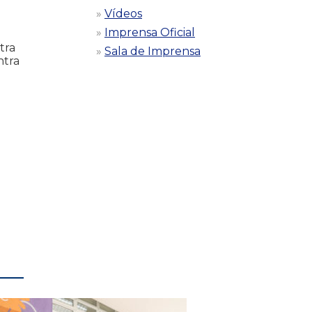
Vídeos
Imprensa Oficial
tra
Sala de Imprensa
ntra