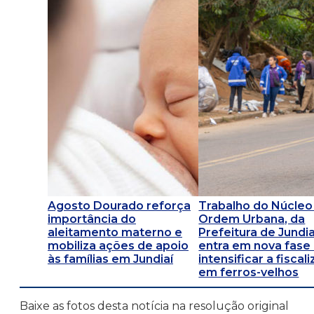
Agosto Dourado reforça
Trabalho do Núcleo
importância do
Ordem Urbana, da
aleitamento materno e
Prefeitura de Jundia
mobiliza ações de apoio
entra em nova fase 
às famílias em Jundiaí
intensificar a fiscal
em ferros-velhos
Baixe as fotos desta notícia na resolução original