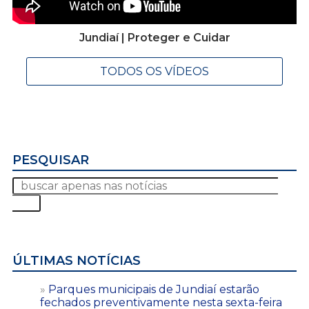
Jundiaí | Proteger e Cuidar
TODOS OS VÍDEOS
PESQUISAR
ÚLTIMAS NOTÍCIAS
Parques municipais de Jundiaí estarão
fechados preventivamente nesta sexta-feira