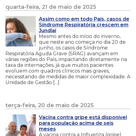
quarta-feira, 21 de maio de 2025
Assim como em todo País, casos de
Síndrome Respiratória crescem em
Jundiaí
Mesmo antes do início do inverno,
que neste ano começa no dia 20 de
junho, os casos de Síndrome
Respiratória Aguda Grave (SRAG) avançam em
várias regiões do País, impactando diretamente na
taxa de internações, já que muitos pacientes
evoluem com quadros clínicos mais graves,
necessitando de medidas de maior complexidade. A
Unidade de Gestão […]
terça-feira, 20 de maio de 2025
Vacina contra gripe está disponível
para população acima de seis
meses
A vacina contra a Influenza (gripe)