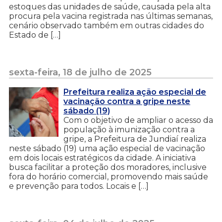
estoques das unidades de saúde, causada pela alta
procura pela vacina registrada nas últimas semanas,
cenário observado também em outras cidades do
Estado de […]
sexta-feira, 18 de julho de 2025
Prefeitura realiza ação especial de
vacinação contra a gripe neste
sábado (19)
Com o objetivo de ampliar o acesso da
população à imunização contra a
gripe, a Prefeitura de Jundiaí realiza
neste sábado (19) uma ação especial de vacinação
em dois locais estratégicos da cidade. A iniciativa
busca facilitar a proteção dos moradores, inclusive
fora do horário comercial, promovendo mais saúde
e prevenção para todos. Locais e […]