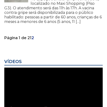
localizado no Maxi Shopping (Piso
G3). O atendimento será das 11h às 17h. A vacina
contra gripe será disponibilizada para o público
habilitado: pessoas a partir de 60 anos, crianças de 6
meses a menores de 6 anos (5 anos, 11 […]
Página 1 de 2
1
2
VÍDEOS