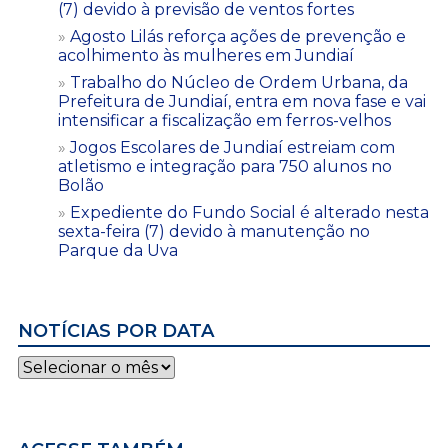
(7) devido à previsão de ventos fortes
Agosto Lilás reforça ações de prevenção e
acolhimento às mulheres em Jundiaí
Trabalho do Núcleo de Ordem Urbana, da
Prefeitura de Jundiaí, entra em nova fase e vai
intensificar a fiscalização em ferros-velhos
Jogos Escolares de Jundiaí estreiam com
atletismo e integração para 750 alunos no
Bolão
Expediente do Fundo Social é alterado nesta
sexta-feira (7) devido à manutenção no
Parque da Uva
NOTÍCIAS POR DATA
Notícias
por
data