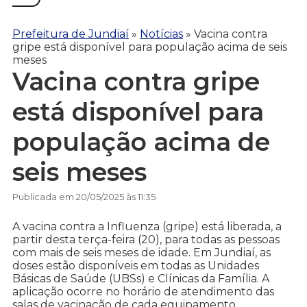
Prefeitura de Jundiaí
»
Notícias
»
Vacina contra
gripe está disponível para população acima de seis
meses
Vacina contra gripe
está disponível para
população acima de
seis meses
Publicada em 20/05/2025 às 11:35
A vacina contra a Influenza (gripe) está liberada, a
partir desta terça-feira (20), para todas as pessoas
com mais de seis meses de idade. Em Jundiaí, as
doses estão disponíveis em todas as Unidades
Básicas de Saúde (UBSs) e Clínicas da Família. A
aplicação ocorre no horário de atendimento das
salas de vacinação de cada equipamento.