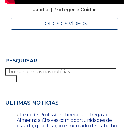
Jundiaí | Proteger e Cuidar
TODOS OS VÍDEOS
PESQUISAR
ÚLTIMAS NOTÍCIAS
Feira de Profissões Itinerante chega ao
Almerinda Chaves com oportunidades de
estudo, qualificação e mercado de trabalho