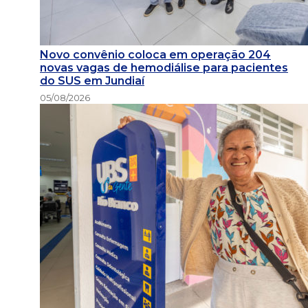
Novo convênio coloca em operação 204
novas vagas de hemodiálise para pacientes
do SUS em Jundiaí
05/08/2026