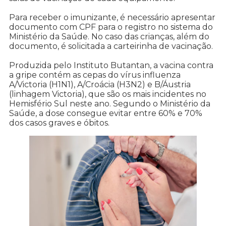
Para receber o imunizante, é necessário apresentar
documento com CPF para o registro no sistema do
Ministério da Saúde. No caso das crianças, além do
documento, é solicitada a carteirinha de vacinação.
Produzida pelo Instituto Butantan, a vacina contra
a gripe contém as cepas do vírus influenza
A/Victoria (H1N1), A/Croácia (H3N2) e B/Áustria
(linhagem Victoria), que são os mais incidentes no
Hemisfério Sul neste ano. Segundo o Ministério da
Saúde, a dose consegue evitar entre 60% e 70%
dos casos graves e óbitos.