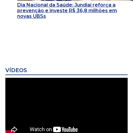
Dia Nacional da Saúde: Jundiaí reforça a
prevenção e investe R$ 36,8 milhões em
novas UBSs
VÍDEOS