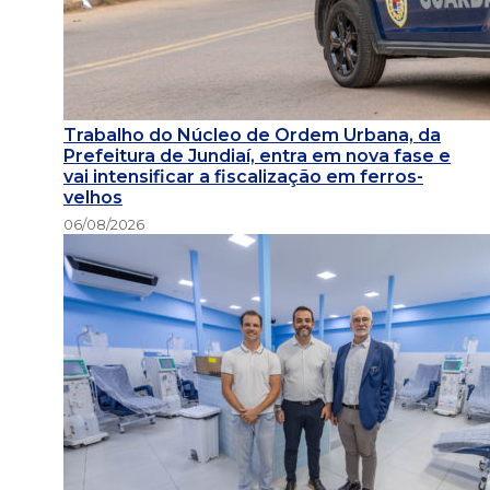
Trabalho do Núcleo de Ordem Urbana, da
Prefeitura de Jundiaí, entra em nova fase e
vai intensificar a fiscalização em ferros-
velhos
06/08/2026