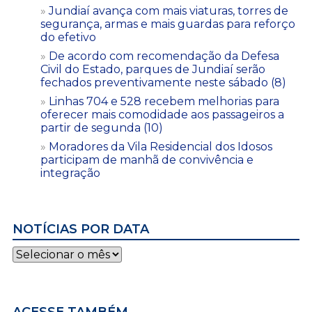
Jundiaí avança com mais viaturas, torres de
segurança, armas e mais guardas para reforço
do efetivo
De acordo com recomendação da Defesa
Civil do Estado, parques de Jundiaí serão
fechados preventivamente neste sábado (8)
Linhas 704 e 528 recebem melhorias para
oferecer mais comodidade aos passageiros a
partir de segunda (10)
Moradores da Vila Residencial dos Idosos
participam de manhã de convivência e
integração
NOTÍCIAS POR DATA
Notícias
por
data
ACESSE TAMBÉM