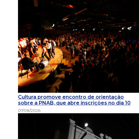
Cultura promove encontro de orientação
sobre a PNAB, que abre inscrições no dia 10
07/08/2026