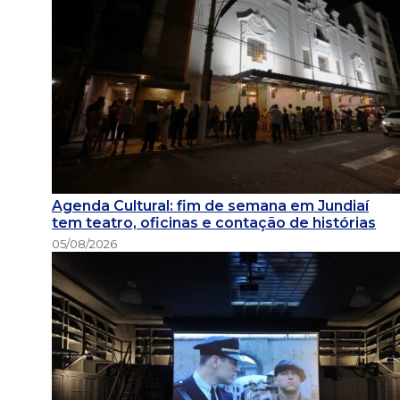
Agenda Cultural: fim de semana em Jundiaí
tem teatro, oficinas e contação de histórias
05/08/2026