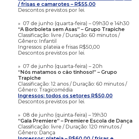
/ frisas e camarotes – R$55,00
Descontos previstos por lei.
07 de junho (quarta-feira) – 09h30 e 14h30
“A Borboleta sem Asas” – Grupo Trapiche
Classificação: livre / Duração: 60 minutos /
Gênero: Infantil
Ingressos: plateia e frisas R$50,00
Descontos previstos por lei.
07 de junho (quarta-feira) – 20h
“Nós matamos o cão tinhoso!” – Grupo
Trapiche
Classificação: 12 anos / Duração: 60 minutos /
Gênero: Tragicomédia
Ingressos: todos os setores R$50,00
Descontos previstos por lei.
08 de junho (quinta-feira) – 19h30
“Gala Premiere” – Premiere Escola de Dança
Classificação: livre / Duração: 120 minutos /
Gênero: Dança
Ingressos: plateia – R$60,00 / frisas e