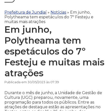
Prefeitura de Jundiaí
»
Notícias
»
Em junho,
Polytheama tem espetáculos do 7º Festeju e
muitas mais atrações
Em junho,
Polytheama tem
espetáculos do 7º
Festeju e muitas mais
atrações
Publicada em 30/05/2023 às 07:39
Durante o mês de junho, a Unidade de Gestão de
Cultura (UGC) preparou, novamente, uma
programação para todos os públicos. Entre as
atrações de destaque estão as apresentações no