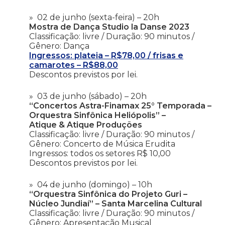
02 de junho (sexta-feira) – 20h
Mostra de Dança Studio la Danse 2023
Classificação: livre / Duração: 90 minutos /
Gênero: Dança
Ingressos: plateia – R$78,00 / frisas e
camarotes – R$88,00
Descontos previstos por lei.
03 de junho (sábado) – 20h
“Concertos Astra-Finamax 25° Temporada –
Orquestra Sinfônica Heliópolis” –
Atique & Atique Produções
Classificação: livre / Duração: 90 minutos /
Gênero: Concerto de Música Erudita
Ingressos: todos os setores R$ 10,00
Descontos previstos por lei.
04 de junho (domingo) – 10h
“Orquestra Sinfônica do Projeto Guri –
Núcleo Jundiaí” – Santa Marcelina Cultural
Classificação: livre / Duração: 90 minutos /
Gênero: Apresentação Musical