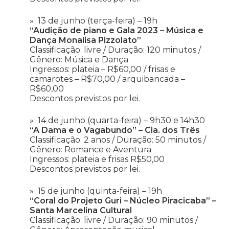
13 de junho (terça-feira) – 19h
“Audição de piano e Gala 2023 – Música e
Dança Monalisa Pizzolato”
Classificação: livre / Duração: 120 minutos /
Gênero: Música e Dança
Ingressos: plateia – R$60,00 / frisas e
camarotes – R$70,00 / arquibancada –
R$60,00
Descontos previstos por lei.
14 de junho (quarta-feira) – 9h30 e 14h30
“A Dama e o Vagabundo” – Cia. dos Três
Classificação: 2 anos / Duração: 50 minutos /
Gênero: Romance e Aventura
Ingressos: plateia e frisas R$50,00
Descontos previstos por lei.
15 de junho (quinta-feira) – 19h
“Coral do Projeto Guri – Núcleo Piracicaba” –
Santa Marcelina Cultural
Classificação: livre / Duração: 90 minutos /