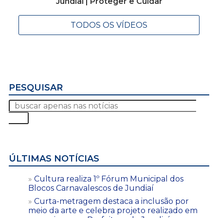
Jundiaí | Proteger e Cuidar
TODOS OS VÍDEOS
PESQUISAR
ÚLTIMAS NOTÍCIAS
Cultura realiza 1º Fórum Municipal dos
Blocos Carnavalescos de Jundiaí
Curta-metragem destaca a inclusão por
meio da arte e celebra projeto realizado em