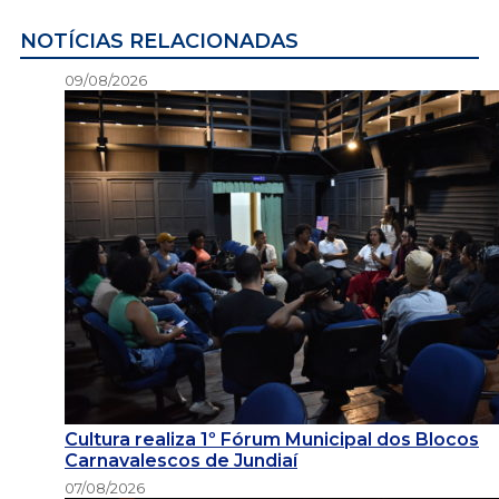
NOTÍCIAS RELACIONADAS
09/08/2026
Cultura realiza 1º Fórum Municipal dos Blocos
Carnavalescos de Jundiaí
07/08/2026