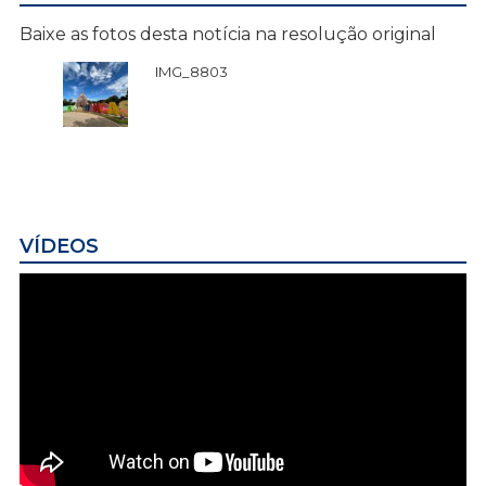
Baixe as fotos desta notícia na resolução original
IMG_8803
VÍDEOS