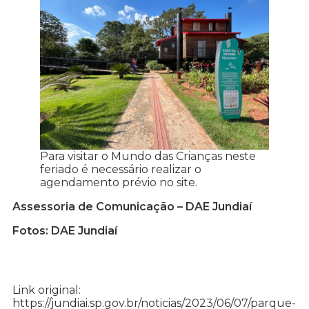
Para visitar o Mundo das Crianças neste
feriado é necessário realizar o
agendamento prévio no site.
Assessoria de Comunicação – DAE Jundiaí
Fotos: DAE Jundiaí
Link original:
https://jundiai.sp.gov.br/noticias/2023/06/07/parque-