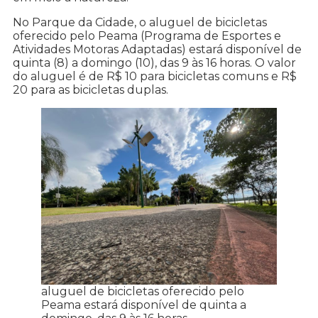
No Parque da Cidade, o aluguel de bicicletas
oferecido pelo Peama (Programa de Esportes e
Atividades Motoras Adaptadas) estará disponível de
quinta (8) a domingo (10), das 9 às 16 horas. O valor
do aluguel é de R$ 10 para bicicletas comuns e R$
20 para as bicicletas duplas.
aluguel de bicicletas oferecido pelo
Peama estará disponível de quinta a