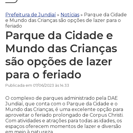
Prefeitura de Jundiaí
»
Notícias
»
Parque da Cidade
e Mundo das Crianças são opções de lazer para o
feriado
Parque da Cidade e
Mundo das Crianças
são opções de lazer
para o feriado
Publicada em 07/06/2023 às 14:33
O complexo de parques administrado pela DAE
Jundiaí, que conta com o Parque da Cidade e o
Mundo das Crianças, é uma excelente opção para
aproveitar o feriado prolongado de Corpus Christi.
Com atividades e atrações para todas as idades, os
espaços oferecem momentos de lazer e diversão
em meio à natureza.