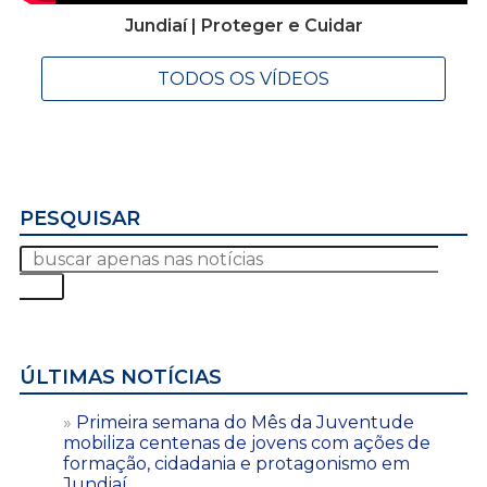
Jundiaí | Proteger e Cuidar
TODOS OS VÍDEOS
PESQUISAR
ÚLTIMAS NOTÍCIAS
Primeira semana do Mês da Juventude
mobiliza centenas de jovens com ações de
formação, cidadania e protagonismo em
Jundiaí