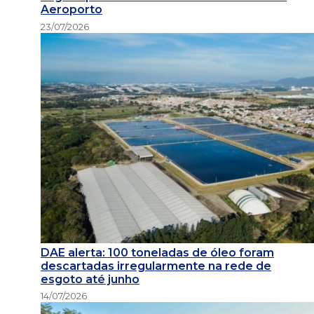
Aeroporto
23/07/2026
DAE alerta: 100 toneladas de óleo foram
descartadas irregularmente na rede de
esgoto até junho
14/07/2026