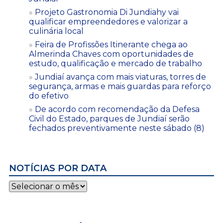
Projeto Gastronomia Di Jundiahy vai
qualificar empreendedores e valorizar a
culinária local
Feira de Profissões Itinerante chega ao
Almerinda Chaves com oportunidades de
estudo, qualificação e mercado de trabalho
Jundiaí avança com mais viaturas, torres de
segurança, armas e mais guardas para reforço
do efetivo
De acordo com recomendação da Defesa
Civil do Estado, parques de Jundiaí serão
fechados preventivamente neste sábado (8)
NOTÍCIAS POR DATA
Notícias
por
data