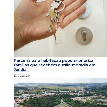
Parceria para habitação popular prioriza
famílias que recebem auxílio-moradia em
Jundiaí
12/02/2026