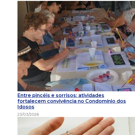
Entre pincéis e sorrisos: atividades
fortalecem convivência no Condomínio dos
Idosos
23/03/2026