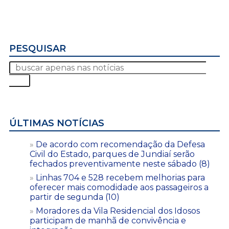
PESQUISAR
ÚLTIMAS NOTÍCIAS
De acordo com recomendação da Defesa
Civil do Estado, parques de Jundiaí serão
fechados preventivamente neste sábado (8)
Linhas 704 e 528 recebem melhorias para
oferecer mais comodidade aos passageiros a
partir de segunda (10)
Moradores da Vila Residencial dos Idosos
participam de manhã de convivência e