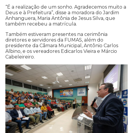
“É a realização de um sonho. Agradecemos muito a
Deus e à Prefeitura”, disse a moradora do Jardim
Anhanguera, Maria Antônia de Jesus Silva, que
também recebeu a matrícula.
Também estiveram presentes na cerimônia
diretores e servidores da FUMAS, além do
presidente da Câmara Municipal, Antônio Carlos
Albino, e os vereadores Edicarlos Vieira e Márcio
Cabeleireiro.