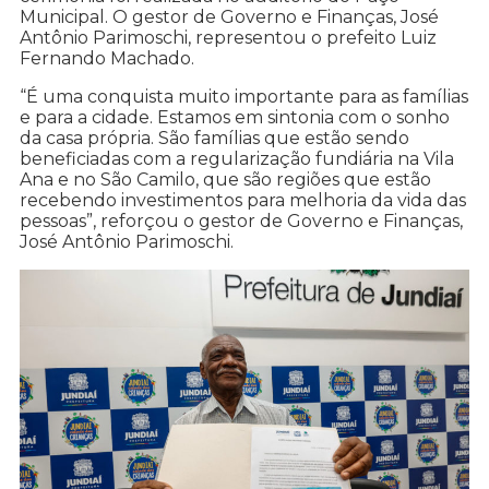
Municipal. O gestor de Governo e Finanças, José
Antônio Parimoschi, representou o prefeito Luiz
Fernando Machado.
“É uma conquista muito importante para as famílias
e para a cidade. Estamos em sintonia com o sonho
da casa própria. São famílias que estão sendo
beneficiadas com a regularização fundiária na Vila
Ana e no São Camilo, que são regiões que estão
recebendo investimentos para melhoria da vida das
pessoas”, reforçou o gestor de Governo e Finanças,
José Antônio Parimoschi.