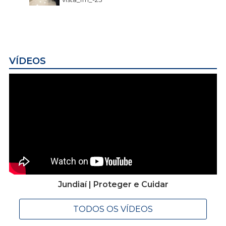
VÍDEOS
Jundiaí | Proteger e Cuidar
TODOS OS VÍDEOS