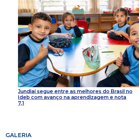
Jundiaí segue entre as melhores do Brasil no
Ideb com avanço na aprendizagem e nota
7,1
GALERIA