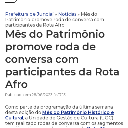
Prefeitura de Jundiaí
»
Notícias
»
Mês do
Patrimônio promove roda de conversa com
participantes da Rota Afro
Mês do Patrimônio
promove roda de
conversa com
participantes da Rota
Afro
Publicada em 28/08/2023 às 17:13
Como parte da programação da última semana
desta edição do
Mês do Patrimônio Histórico e
Cultural
, a Unidade de Gestão de Cultura (UGC)
tem realizado rodas de conversa com os segmentos