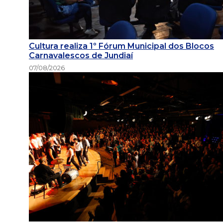
Cultura realiza 1º Fórum Municipal dos Blocos
Carnavalescos de Jundiaí
07/08/2026