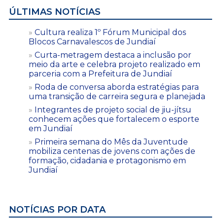
ÚLTIMAS NOTÍCIAS
Cultura realiza 1º Fórum Municipal dos
Blocos Carnavalescos de Jundiaí
Curta-metragem destaca a inclusão por
meio da arte e celebra projeto realizado em
parceria com a Prefeitura de Jundiaí
Roda de conversa aborda estratégias para
uma transição de carreira segura e planejada
Integrantes de projeto social de jiu-jítsu
conhecem ações que fortalecem o esporte
em Jundiaí
Primeira semana do Mês da Juventude
mobiliza centenas de jovens com ações de
formação, cidadania e protagonismo em
Jundiaí
NOTÍCIAS POR DATA