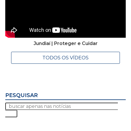
Jundiaí | Proteger e Cuidar
TODOS OS VÍDEOS
PESQUISAR