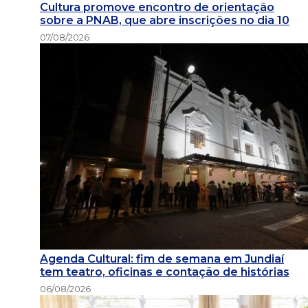
Cultura promove encontro de orientação
sobre a PNAB, que abre inscrições no dia 10
07/08/2026
Agenda Cultural: fim de semana em Jundiaí
tem teatro, oficinas e contação de histórias
06/08/2026