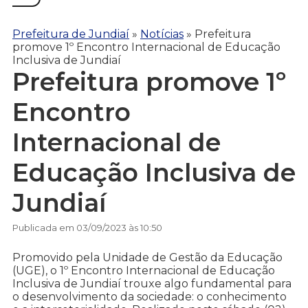
Prefeitura de Jundiaí
»
Notícias
»
Prefeitura
promove 1º Encontro Internacional de Educação
Inclusiva de Jundiaí
Prefeitura promove 1º
Encontro
Internacional de
Educação Inclusiva de
Jundiaí
Publicada em 03/09/2023 às 10:50
Promovido pela Unidade de Gestão da Educação
(UGE), o 1º Encontro Internacional de Educação
Inclusiva de Jundiaí trouxe algo fundamental para
o desenvolvimento da sociedade: o conhecimento