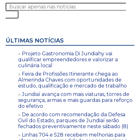
ÚLTIMAS NOTÍCIAS
Projeto Gastronomia Di Jundiahy vai
qualificar empreendedores e valorizar a
culinária local
Feira de Profissões Itinerante chega ao
Almerinda Chaves com oportunidades de
estudo, qualificação e mercado de trabalho
Jundiaí avança com mais viaturas, torres de
segurança, armas e mais guardas para reforço
do efetivo
De acordo com recomendação da Defesa
Civil do Estado, parques de Jundiaí serão
fechados preventivamente neste sábado (8)
Linhas 704 e 528 recebem melhorias para