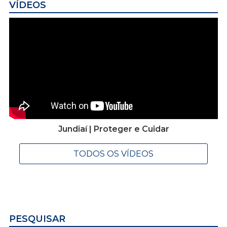
VÍDEOS
Jundiaí | Proteger e Cuidar
TODOS OS VÍDEOS
PESQUISAR