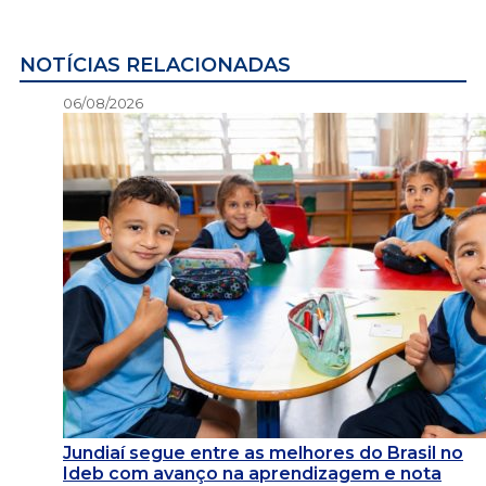
NOTÍCIAS RELACIONADAS
06/08/2026
Jundiaí segue entre as melhores do Brasil no
Ideb com avanço na aprendizagem e nota