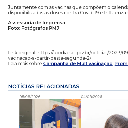
Juntamente com as vacinas que compõem o calendá
disponibilizadas as doses contra Covid-19 e Influenza (
Assessoria de Imprensa
Foto: Fotógrafos PMJ
Link original: https://jundiai.sp.gov.br/noticias/2023/
vacinacao-a-partir-desta-segunda-2/
Leia mais sobre
Campanha de Multivacinação
,
Prom
NOTÍCIAS RELACIONADAS
05/08/2026
04/08/2026