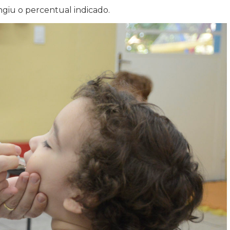
giu o percentual indicado.