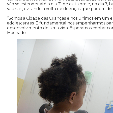
vão se estender até o dia 31 de outubro e, no dia 7, 
vacinais, evitando a volta de doenças que podem dei
“Somos a Cidade das Crianças e nos unimos em um esf
adolescentes. É fundamental nos empenharmos para
desenvolvimento de uma vida. Esperamos contar com 
Machado.