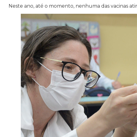
Neste ano, até o momento, nenhuma das vacinas atin