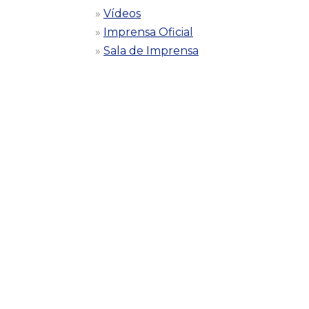
Vídeos
Imprensa Oficial
Sala de Imprensa