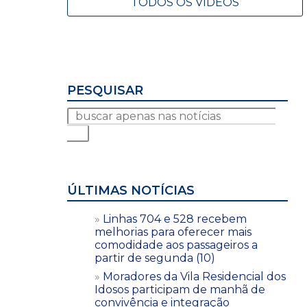
TODOS OS VÍDEOS
PESQUISAR
ÚLTIMAS NOTÍCIAS
Linhas 704 e 528 recebem
melhorias para oferecer mais
comodidade aos passageiros a
partir de segunda (10)
Moradores da Vila Residencial dos
Idosos participam de manhã de
convivência e integração