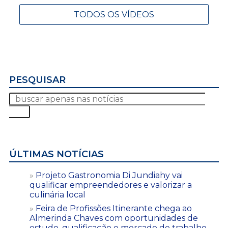
TODOS OS VÍDEOS
PESQUISAR
ÚLTIMAS NOTÍCIAS
Projeto Gastronomia Di Jundiahy vai
qualificar empreendedores e valorizar a
culinária local
Feira de Profissões Itinerante chega ao
Almerinda Chaves com oportunidades de
estudo, qualificação e mercado de trabalho