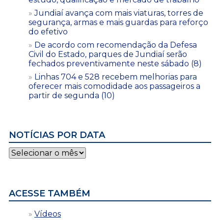
Jundiaí avança com mais viaturas, torres de
segurança, armas e mais guardas para reforço
do efetivo
De acordo com recomendação da Defesa
Civil do Estado, parques de Jundiaí serão
fechados preventivamente neste sábado (8)
Linhas 704 e 528 recebem melhorias para
oferecer mais comodidade aos passageiros a
partir de segunda (10)
NOTÍCIAS POR DATA
Notícias
por
data
ACESSE TAMBÉM
Vídeos