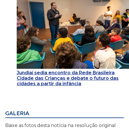
Jundiaí sedia encontro da Rede Brasileira
Cidade das Crianças e debate o futuro das
cidades a partir da infância
GALERIA
Baixe as fotos desta notícia na resolução original