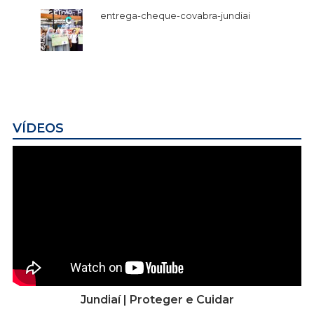
entrega-cheque-covabra-jundiai
VÍDEOS
Jundiaí | Proteger e Cuidar