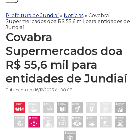
Prefeitura de Jundiaí
»
Notícias
»
Covabra
Supermercados doa R$ 55,6 mil para entidades de
Jundiaí
Covabra
Supermercados doa
R$ 55,6 mil para
entidades de Jundiaí
Publicada em 16/12/2023 às 08:07