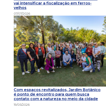
vai intensificar a fiscalização em ferros-
velhos
07/07/2026
Com espaços revitalizados, Jardim Botânico
é ponto de encontro para quem busca
contato com a natureza no meio da cidade
19/05/2026