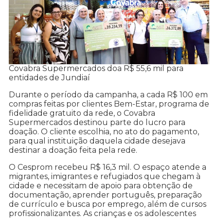
Covabra Supermercados doa R$ 55,6 mil para
entidades de Jundiaí
Durante o período da campanha, a cada R$ 100 em
compras feitas por clientes Bem-Estar, programa de
fidelidade gratuito da rede, o Covabra
Supermercados destinou parte do lucro para
doação. O cliente escolhia, no ato do pagamento,
para qual instituição daquela cidade desejava
destinar a doação feita pela rede.
O Cesprom recebeu R$ 16,3 mil. O espaço atende a
migrantes, imigrantes e refugiados que chegam à
cidade e necessitam de apoio para obtenção de
documentação, aprender português, preparação
de currículo e busca por emprego, além de cursos
profissionalizantes. As crianças e os adolescentes