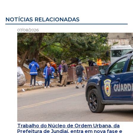
NOTÍCIAS RELACIONADAS
07/08/2026
Trabalho do Núcleo de Ordem Urbana, da
Prefeitura de Jundiaí, entra em nova fase e