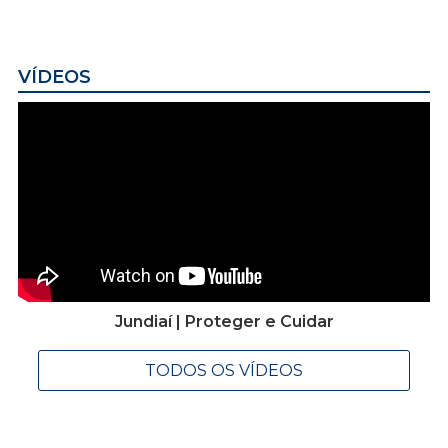
VÍDEOS
Jundiaí | Proteger e Cuidar
TODOS OS VÍDEOS