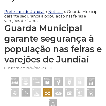
Prefeitura de Jundiaí
»
Notícias
»
Guarda Municipal
garante segurança à população nas feiras e
varejões de Jundiaí
Guarda Municipal
garante segurança à
população nas feiras e
varejões de Jundiaí
Publicada em 26/12/2023 às 08:00