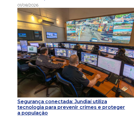
01/08/2026
Segurança conectada: Jundiaí utiliza
tecnologia para prevenir crimes e proteger
a população