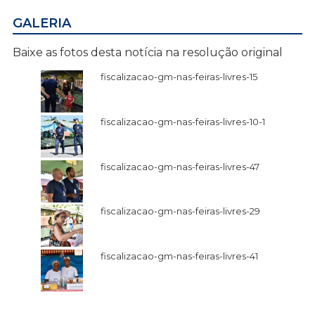
GALERIA
Baixe as fotos desta notícia na resolução original
fiscalizacao-gm-nas-feiras-livres-15
fiscalizacao-gm-nas-feiras-livres-10-1
fiscalizacao-gm-nas-feiras-livres-47
fiscalizacao-gm-nas-feiras-livres-29
fiscalizacao-gm-nas-feiras-livres-41