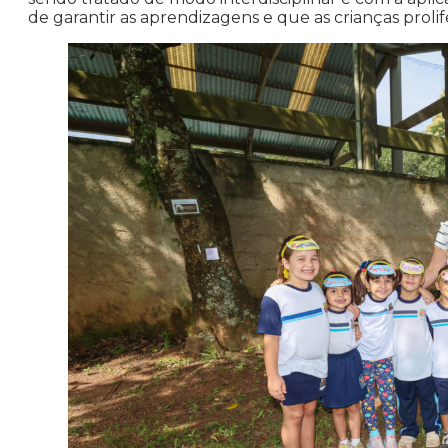
de garantir as aprendizagens e que as crianças prolif