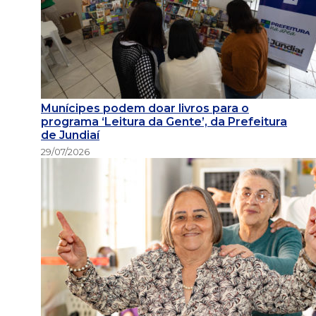
Munícipes podem doar livros para o
programa ‘Leitura da Gente’, da Prefeitura
de Jundiaí
29/07/2026