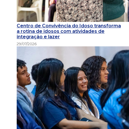
Centro de Convivência do Idoso transforma
a rotina de idosos com atividades de
integração e lazer
29/07/2026