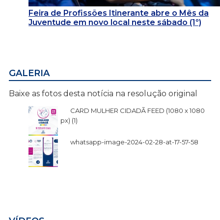
Feira de Profissões Itinerante abre o Mês da
Juventude em novo local neste sábado (1º)
GALERIA
Baixe as fotos desta notícia na resolução original
CARD MULHER CIDADÃ FEED (1080 x 1080
px) (1)
whatsapp-image-2024-02-28-at-17-57-58