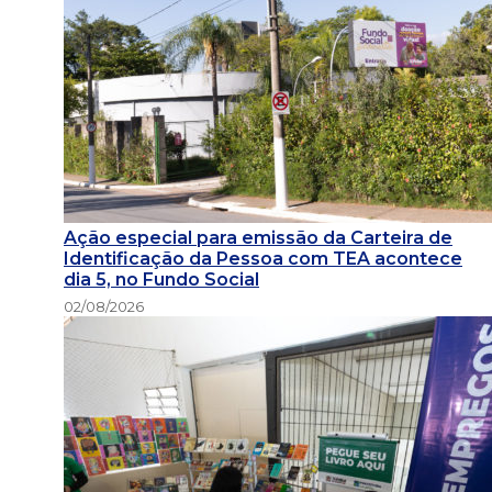
Ação especial para emissão da Carteira de
Identificação da Pessoa com TEA acontece
dia 5, no Fundo Social
02/08/2026