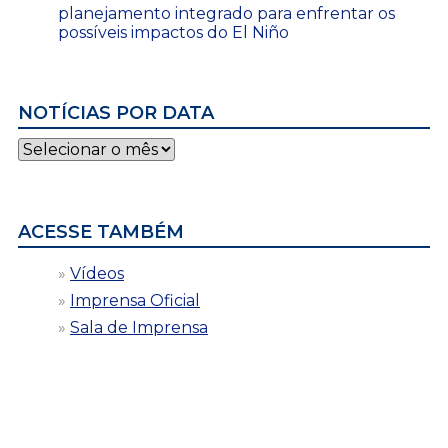
planejamento integrado para enfrentar os
possíveis impactos do El Niño
NOTÍCIAS POR DATA
Notícias
por
data
ACESSE TAMBÉM
Vídeos
Imprensa Oficial
Sala de Imprensa