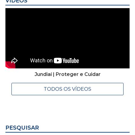
VÍDEOS
Jundiaí | Proteger e Cuidar
TODOS OS VÍDEOS
PESQUISAR