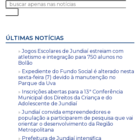
ÚLTIMAS NOTÍCIAS
Jogos Escolares de Jundiaí estreiam com
atletismo e integração para 750 alunos no
Bolão
Expediente do Fundo Social é alterado nesta
sexta-feira (7) devido à manutenção no
Parque da Uva
Inscrições abertas para a 13ª Conferência
Municipal dos Direitos da Criança e do
Adolescente de Jundiaí
Jundiaí convida empreendedores e
população a participarem de pesquisa que vai
orientar o desenvolvimento da Região
Metropolitana
Prefeitura de Jundiaí intensifica