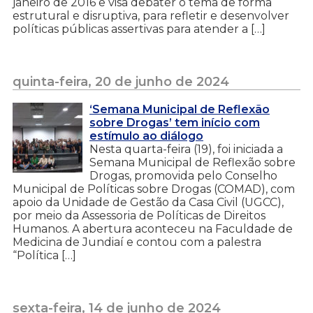
janeiro de 2016 e visa debater o tema de forma
estrutural e disruptiva, para refletir e desenvolver
políticas públicas assertivas para atender a […]
quinta-feira, 20 de junho de 2024
‘Semana Municipal de Reflexão
sobre Drogas’ tem início com
estímulo ao diálogo
Nesta quarta-feira (19), foi iniciada a
Semana Municipal de Reflexão sobre
Drogas, promovida pelo Conselho
Municipal de Políticas sobre Drogas (COMAD), com
apoio da Unidade de Gestão da Casa Civil (UGCC),
por meio da Assessoria de Políticas de Direitos
Humanos. A abertura aconteceu na Faculdade de
Medicina de Jundiaí e contou com a palestra
“Política […]
sexta-feira, 14 de junho de 2024