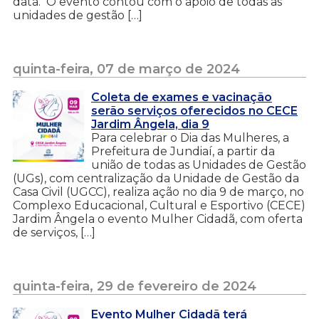
data. O evento contou com o apoio de todas as
unidades de gestão […]
quinta-feira, 07 de março de 2024
Coleta de exames e vacinação
serão serviços oferecidos no CECE
Jardim Ângela, dia 9
Para celebrar o Dia das Mulheres, a
Prefeitura de Jundiaí, a partir da
união de todas as Unidades de Gestão
(UGs), com centralização da Unidade de Gestão da
Casa Civil (UGCC), realiza ação no dia 9 de março, no
Complexo Educacional, Cultural e Esportivo (CECE)
Jardim Ângela o evento Mulher Cidadã, com oferta
de serviços, […]
quinta-feira, 29 de fevereiro de 2024
Evento Mulher Cidadã terá