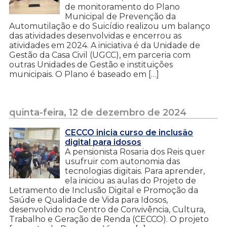
de monitoramento do Plano
Municipal de Prevenção da
Automutilação e do Suicídio realizou um balanço
das atividades desenvolvidas e encerrou as
atividades em 2024. A iniciativa é da Unidade de
Gestão da Casa Civil (UGCC), em parceria com
outras Unidades de Gestão e instituições
municipais. O Plano é baseado em […]
quinta-feira, 12 de dezembro de 2024
CECCO inicia curso de inclusão
digital para idosos
A pensionista Rosaria dos Reis quer
usufruir com autonomia das
tecnologias digitais. Para aprender,
ela iniciou as aulas do Projeto de
Letramento de Inclusão Digital e Promoção da
Saúde e Qualidade de Vida para Idosos,
desenvolvido no Centro de Convivência, Cultura,
Trabalho e Geração de Renda (CECCO). O projeto