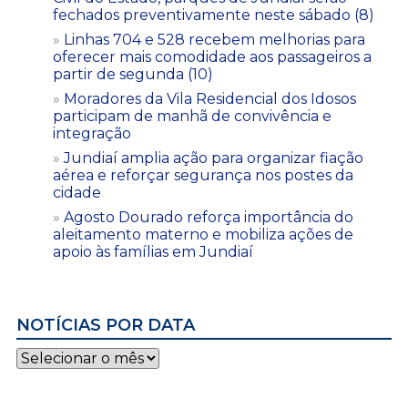
fechados preventivamente neste sábado (8)
Linhas 704 e 528 recebem melhorias para
oferecer mais comodidade aos passageiros a
partir de segunda (10)
Moradores da Vila Residencial dos Idosos
participam de manhã de convivência e
integração
Jundiaí amplia ação para organizar fiação
aérea e reforçar segurança nos postes da
cidade
Agosto Dourado reforça importância do
aleitamento materno e mobiliza ações de
apoio às famílias em Jundiaí
NOTÍCIAS POR DATA
Notícias
por
data