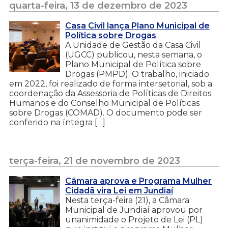
quarta-feira, 13 de dezembro de 2023
Casa Civil lança Plano Municipal de
Política sobre Drogas
A Unidade de Gestão da Casa Civil
(UGCC) publicou, nesta semana, o
Plano Municipal de Política sobre
Drogas (PMPD). O trabalho, iniciado
em 2022, foi realizado de forma intersetorial, sob a
coordenação da Assessoria de Políticas de Direitos
Humanos e do Conselho Municipal de Políticas
sobre Drogas (COMAD). O documento pode ser
conferido na íntegra […]
terça-feira, 21 de novembro de 2023
Câmara aprova e Programa Mulher
Cidadã vira Lei em Jundiaí
Nesta terça-feira (21), a Câmara
Municipal de Jundiaí aprovou por
unanimidade o Projeto de Lei (PL)