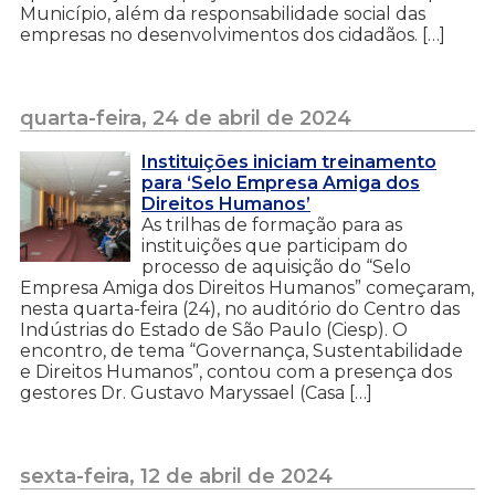
Município, além da responsabilidade social das
empresas no desenvolvimentos dos cidadãos. […]
quarta-feira, 24 de abril de 2024
Instituições iniciam treinamento
para ‘Selo Empresa Amiga dos
Direitos Humanos’
As trilhas de formação para as
instituições que participam do
processo de aquisição do “Selo
Empresa Amiga dos Direitos Humanos” começaram,
nesta quarta-feira (24), no auditório do Centro das
Indústrias do Estado de São Paulo (Ciesp). O
encontro, de tema “Governança, Sustentabilidade
e Direitos Humanos”, contou com a presença dos
gestores Dr. Gustavo Maryssael (Casa […]
sexta-feira, 12 de abril de 2024