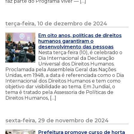
faz parte do Programa Viver — […]
terça-feira, 10 de dezembro de 2024
Em oito anos, políticas de direitos
humanos garantiram o
desenvolvimento das pessoas
Nesta terça-feira (10), é celebrado o
Dia Internacional da Declaração
Universal dos Direitos Humanos.
Proclamada pela Assembleia Geral das Nações
Unidas, em 1948, a data é referenciada como o Dia
Internacional dos Direitos Humanos e tem como
objetivo dar visibilidade ao tema. Em Jundiaí, o
tema é tratado pela Assessoria de Políticas de
Direitos Humanos, […]
sexta-feira, 29 de novembro de 2024
Prefeitura promove curso de horta