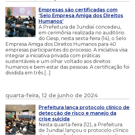
Empresas são certificadas com
‘Selo Empresa Amiga dos Direitos
Humanos’
A Prefeitura de Jundiaí concedeu,
em cerimônia realizada no auditório
do Ciesp, nesta sexta-feira (14), o Selo
Empresa Amiga dos Direitos Humanos para 40
empresas participantes do processo. A iniciativa visa
integrar a iniciativa privada com práticas
sustentáveis e um olhar voltado aos direitos
humanos e bem-estar das pessoas. A certificação foi
dividida em três […]
quarta-feira, 12 de junho de 2024
Prefeitura lança protocolo clínico de
detecção de risco e manejo da
crise suicida
Nesta quarta-feira (12), a Prefeitura
de Jundiaí lançou o protocolo clínico