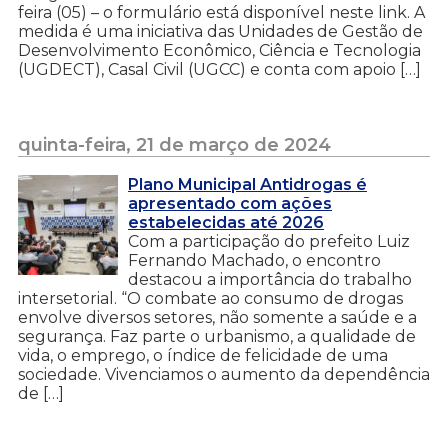
feira (05) – o formulário está disponível neste link. A
medida é uma iniciativa das Unidades de Gestão de
Desenvolvimento Econômico, Ciência e Tecnologia
(UGDECT), Casal Civil (UGCC) e conta com apoio […]
quinta-feira, 21 de março de 2024
Plano Municipal Antidrogas é
apresentado com ações
estabelecidas até 2026
Com a participação do prefeito Luiz
Fernando Machado, o encontro
destacou a importância do trabalho
intersetorial. “O combate ao consumo de drogas
envolve diversos setores, não somente a saúde e a
segurança. Faz parte o urbanismo, a qualidade de
vida, o emprego, o índice de felicidade de uma
sociedade. Vivenciamos o aumento da dependência
de […]