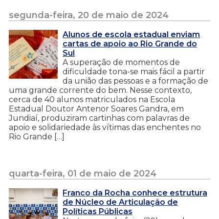
segunda-feira, 20 de maio de 2024
Alunos de escola estadual enviam
cartas de apoio ao Rio Grande do
Sul
A superação de momentos de
dificuldade tona-se mais fácil a partir
da união das pessoas e a formação de
uma grande corrente do bem. Nesse contexto,
cerca de 40 alunos matriculados na Escola
Estadual Doutor Antenor Soares Gandra, em
Jundiaí, produziram cartinhas com palavras de
apoio e solidariedade às vítimas das enchentes no
Rio Grande […]
quarta-feira, 01 de maio de 2024
Franco da Rocha conhece estrutura
de Núcleo de Articulação de
Políticas Públicas