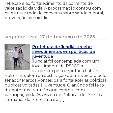
reflexão e ao fortalecimento da corrente de
valorização da vida. A programação contou com
palestras e roda de conversa sobre saúde mental,
prevenção ao suicídio […]
segunda-feira, 17 de fevereiro de 2025
Prefeitura de Jundiaí recebe
investimentos em políticas da
juventude
Jundiaí foi contemplada com um
investimento de R$ 100 mil,
viabilizado pela deputada Fabiana
Bolsonaro, além da destinação de um veículo pelo
senador Marcos Pontes, para fortalecer as políticas
públicas voltadas à juventude. O anúncio foi feito
durante uma reunião que contou com a
participação da Assessora de Políticas de Direitos
Humanos da Prefeitura de […]