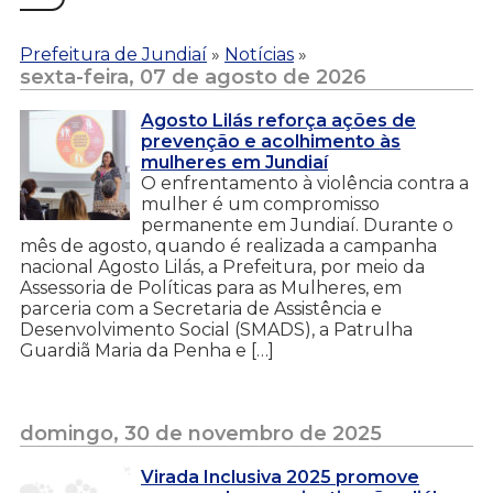
Prefeitura de Jundiaí
»
Notícias
»
sexta-feira, 07 de agosto de 2026
Agosto Lilás reforça ações de
prevenção e acolhimento às
mulheres em Jundiaí
O enfrentamento à violência contra a
mulher é um compromisso
permanente em Jundiaí. Durante o
mês de agosto, quando é realizada a campanha
nacional Agosto Lilás, a Prefeitura, por meio da
Assessoria de Políticas para as Mulheres, em
parceria com a Secretaria de Assistência e
Desenvolvimento Social (SMADS), a Patrulha
Guardiã Maria da Penha e […]
domingo, 30 de novembro de 2025
Virada Inclusiva 2025 promove