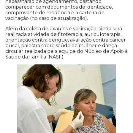
necessitarão de agendamento, bastando
comparecer com documentos de identidade,
comprovante de residência e a carteira de
vacinação (no caso de atualização).
Além da coleta de exames e vacinação, ainda será
realizada atividade de fitoterapia, auriculoterapia,
orientação contra dengue, avaliação contra câncer
bucal, palestra sobre saúde da mulher e dança
circular realizada pela equipe do Núcleo de Apoio à
Saúde da Família (NASF).