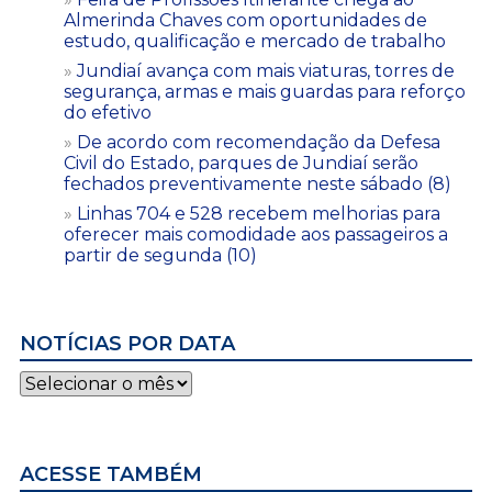
Almerinda Chaves com oportunidades de
estudo, qualificação e mercado de trabalho
Jundiaí avança com mais viaturas, torres de
segurança, armas e mais guardas para reforço
do efetivo
De acordo com recomendação da Defesa
Civil do Estado, parques de Jundiaí serão
fechados preventivamente neste sábado (8)
Linhas 704 e 528 recebem melhorias para
oferecer mais comodidade aos passageiros a
partir de segunda (10)
NOTÍCIAS POR DATA
Notícias
por
data
ACESSE TAMBÉM