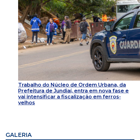
Trabalho do Núcleo de Ordem Urbana, da
Prefeitura de Jundiaí, entra em nova fase e
vai intensificar a fiscalização em ferros-
velhos
GALERIA