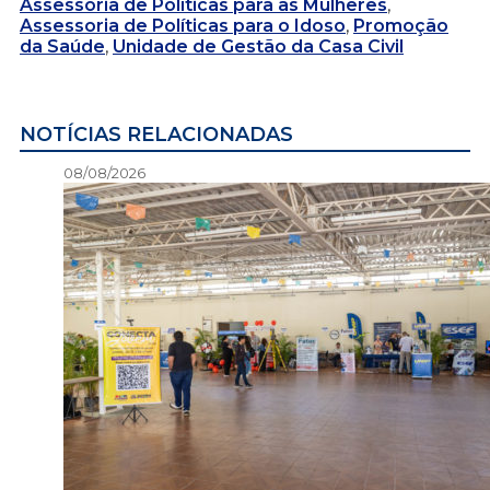
Assessoria de Políticas para as Mulheres
,
Assessoria de Políticas para o Idoso
,
Promoção
da Saúde
,
Unidade de Gestão da Casa Civil
NOTÍCIAS RELACIONADAS
08/08/2026