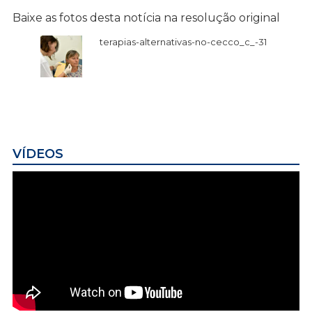
Baixe as fotos desta notícia na resolução original
terapias-alternativas-no-cecco_c_-31
VÍDEOS