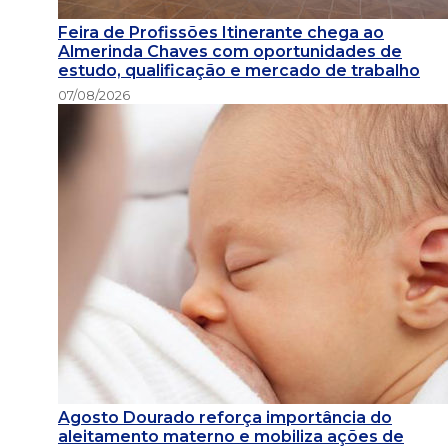
Feira de Profissões Itinerante chega ao
Almerinda Chaves com oportunidades de
estudo, qualificação e mercado de trabalho
07/08/2026
Agosto Dourado reforça importância do
aleitamento materno e mobiliza ações de