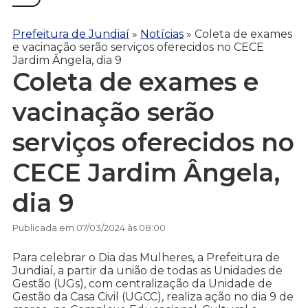
Prefeitura de Jundiaí
»
Notícias
»
Coleta de exames
e vacinação serão serviços oferecidos no CECE
Jardim Ângela, dia 9
Coleta de exames e
vacinação serão
serviços oferecidos no
CECE Jardim Ângela,
dia 9
Publicada em 07/03/2024 às 08:00
Para celebrar o Dia das Mulheres, a Prefeitura de
Jundiaí, a partir da união de todas as Unidades de
Gestão (UGs), com centralização da Unidade de
Gestão da Casa Civil (UGCC), realiza ação no dia 9 de