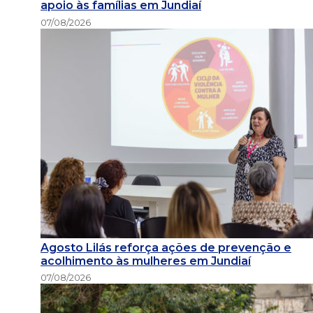
apoio às famílias em Jundiaí
07/08/2026
Agosto Lilás reforça ações de prevenção e
acolhimento às mulheres em Jundiaí
07/08/2026