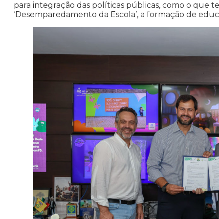
para integração das políticas públicas, como o que 
‘Desemparedamento da Escola’, a formação de educa