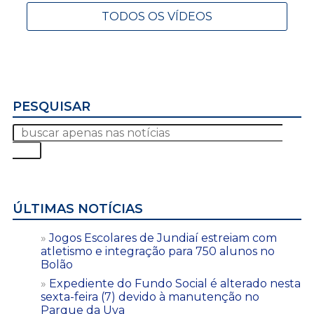
TODOS OS VÍDEOS
PESQUISAR
ÚLTIMAS NOTÍCIAS
Jogos Escolares de Jundiaí estreiam com
atletismo e integração para 750 alunos no
Bolão
Expediente do Fundo Social é alterado nesta
sexta-feira (7) devido à manutenção no
Parque da Uva