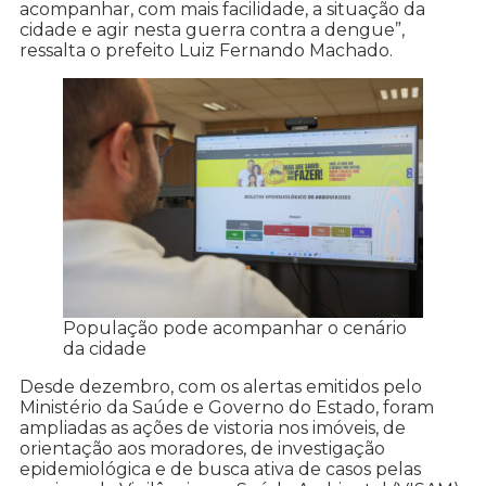
acompanhar, com mais facilidade, a situação da
cidade e agir nesta guerra contra a dengue”,
ressalta o prefeito Luiz Fernando Machado.
População pode acompanhar o cenário
da cidade
Desde dezembro, com os alertas emitidos pelo
Ministério da Saúde e Governo do Estado, foram
ampliadas as ações de vistoria nos imóveis, de
orientação aos moradores, de investigação
epidemiológica e de busca ativa de casos pelas