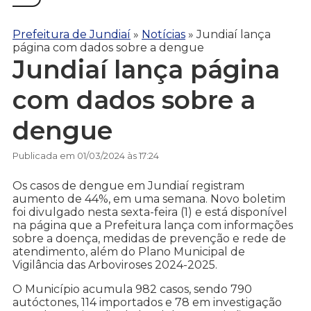
Prefeitura de Jundiaí
»
Notícias
»
Jundiaí lança
página com dados sobre a dengue
Jundiaí lança página
com dados sobre a
dengue
Publicada em 01/03/2024 às 17:24
Os casos de dengue em Jundiaí registram
aumento de 44%, em uma semana. Novo boletim
foi divulgado nesta sexta-feira (1) e está disponível
na página que a Prefeitura lança com informações
sobre a doença, medidas de prevenção e rede de
atendimento, além do Plano Municipal de
Vigilância das Arboviroses 2024-2025.
O Município acumula 982 casos, sendo 790
autóctones, 114 importados e 78 em investigação