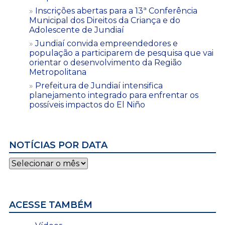
Inscrições abertas para a 13ª Conferência
Municipal dos Direitos da Criança e do
Adolescente de Jundiaí
Jundiaí convida empreendedores e
população a participarem de pesquisa que vai
orientar o desenvolvimento da Região
Metropolitana
Prefeitura de Jundiaí intensifica
planejamento integrado para enfrentar os
possíveis impactos do El Niño
NOTÍCIAS POR DATA
Notícias
por
data
ACESSE TAMBÉM