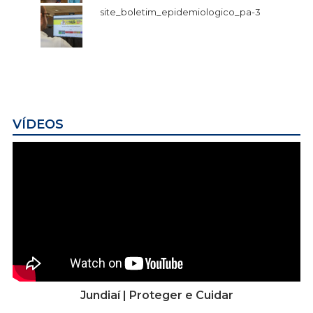
site_boletim_epidemiologico_pa-3
VÍDEOS
Jundiaí | Proteger e Cuidar