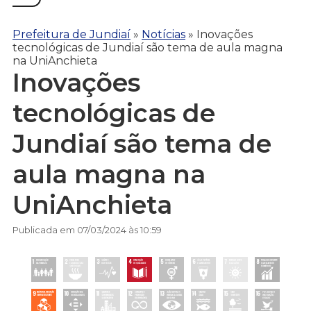
Prefeitura de Jundiaí
»
Notícias
»
Inovações
tecnológicas de Jundiaí são tema de aula magna
na UniAnchieta
Inovações
tecnológicas de
Jundiaí são tema de
aula magna na
UniAnchieta
Publicada em 07/03/2024 às 10:59