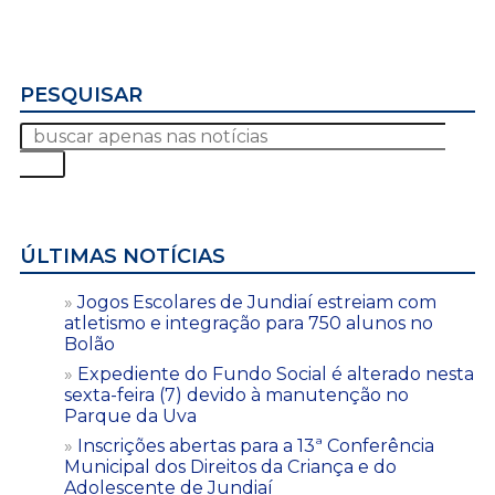
PESQUISAR
ÚLTIMAS NOTÍCIAS
Jogos Escolares de Jundiaí estreiam com
atletismo e integração para 750 alunos no
Bolão
Expediente do Fundo Social é alterado nesta
sexta-feira (7) devido à manutenção no
Parque da Uva
Inscrições abertas para a 13ª Conferência
Municipal dos Direitos da Criança e do
Adolescente de Jundiaí