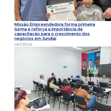
Missão Empreendedora forma primeira
turma e reforça a importância da
capacitação para o crescimento dos
negócios em Jundiaí
08/07/2026