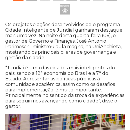
Os projetos e ações desenvolvidos pelo programa
Cidade Inteligente de Jundiaí ganharam destaque
mais uma vez. Na noite desta quarta-feira (06), o
gestor de Governo e Finanças, José Antonio
Parimoschi, ministrou aula magna, na UniAnchieta,
mostrando os principais pilares de governança e
gestão da cidade.
“Jundiaí é uma das cidades mais inteligentes do
país, sendo a 18ª economia do Brasil e a 7ª do
Estado. Apresentar as políticas públicas à
comunidade acadêmica, assim como os desafios
para implementação, é muito importante.
Principalmente no sentido da troca de experiências
para seguirmos avançando como cidade”, disse o
gestor.