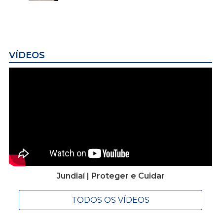
VÍDEOS
Jundiaí | Proteger e Cuidar
TODOS OS VÍDEOS