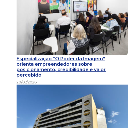
Especialização “O Poder da Imagem”
orienta empreendedores sobre
posicionamento, credibilidade e valor
percebido
20/07/2026