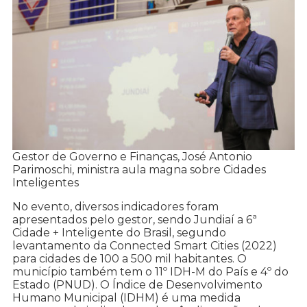
Gestor de Governo e Finanças, José Antonio
Parimoschi, ministra aula magna sobre Cidades
Inteligentes
No evento, diversos indicadores foram
apresentados pelo gestor, sendo Jundiaí a 6ª
Cidade + Inteligente do Brasil, segundo
levantamento da Connected Smart Cities (2022)
para cidades de 100 a 500 mil habitantes. O
município também tem o 11º IDH-M do País e 4º do
Estado (PNUD). O Índice de Desenvolvimento
Humano Municipal (IDHM) é uma medida