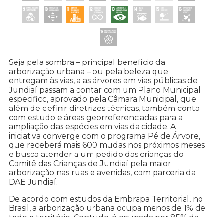
Seja pela sombra – principal benefício da
arborização urbana – ou pela beleza que
entregam às vias, a as árvores em vias públicas de
Jundiaí passam a contar com um Plano Municipal
especifico, aprovado pela Câmara Municipal, que
além de definir diretrizes técnicas, também conta
com estudo e áreas georreferenciadas para a
ampliação das espécies em vias da cidade. A
iniciativa converge com o programa Pé de Árvore,
que receberá mais 600 mudas nos próximos meses
e busca atender a um pedido das crianças do
Comitê das Crianças de Jundiaí pela maior
arborização nas ruas e avenidas, com parceria da
DAE Jundiaí.
De acordo com estudos da Embrapa Territorial, no
Brasil, a arborização urbana ocupa menos de 1% de