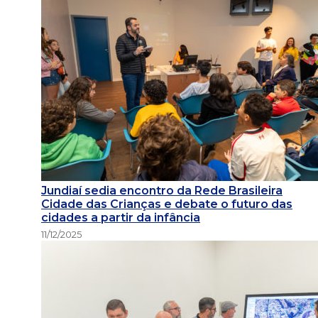
Jundiaí sedia encontro da Rede Brasileira
Cidade das Crianças e debate o futuro das
cidades a partir da infância
11/12/2025