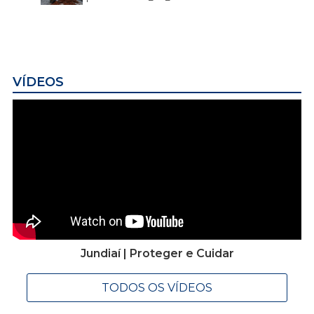
VÍDEOS
Jundiaí | Proteger e Cuidar
TODOS OS VÍDEOS