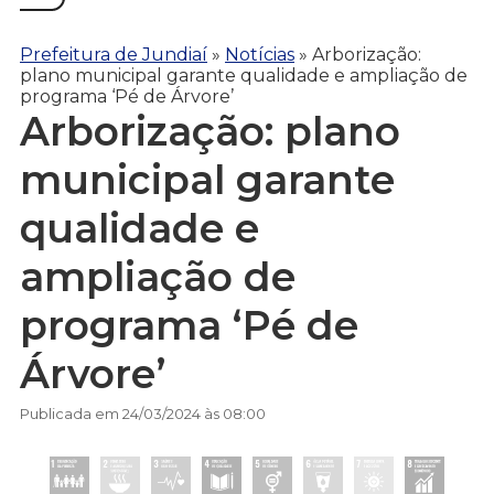
Prefeitura de Jundiaí
»
Notícias
»
Arborização:
plano municipal garante qualidade e ampliação de
programa ‘Pé de Árvore’
Arborização: plano
municipal garante
qualidade e
ampliação de
programa ‘Pé de
Árvore’
Publicada em 24/03/2024 às 08:00