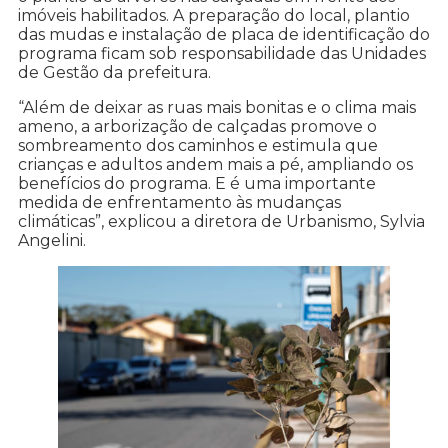
imóveis habilitados. A preparação do local, plantio
das mudas e instalação de placa de identificação do
programa ficam sob responsabilidade das Unidades
de Gestão da prefeitura.
“Além de deixar as ruas mais bonitas e o clima mais
ameno, a arborização de calçadas promove o
sombreamento dos caminhos e estimula que
crianças e adultos andem mais a pé, ampliando os
benefícios do programa. E é uma importante
medida de enfrentamento às mudanças
climáticas”, explicou a diretora de Urbanismo, Sylvia
Angelini.