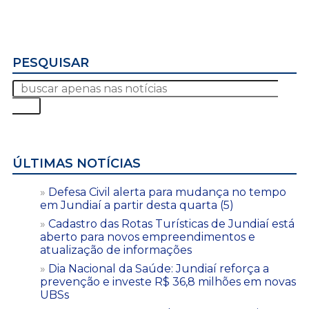
PESQUISAR
ÚLTIMAS NOTÍCIAS
Defesa Civil alerta para mudança no tempo
em Jundiaí a partir desta quarta (5)
Cadastro das Rotas Turísticas de Jundiaí está
aberto para novos empreendimentos e
atualização de informações
Dia Nacional da Saúde: Jundiaí reforça a
prevenção e investe R$ 36,8 milhões em novas
UBSs