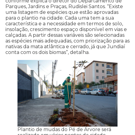
conforme explica o diretor do Departamento de
Parques, Jardins e Praças, Rudislei Santos. “Existe
uma listagem de espécies que estão aprovadas
para o plantio na cidade. Cada uma tem a sua
característica e a necessidade em termos de solo,
insolação, crescimento espaço disponível em vias e
calçadas. A partir dessas variáveis são selecionadas
as espécies mais adequadas, com priorização para as
nativas da mata atlântica e cerrado, já que Jundiaí
conta com os dois biomas”, detalha.
Plantio de mudas do Pé de Árvore será