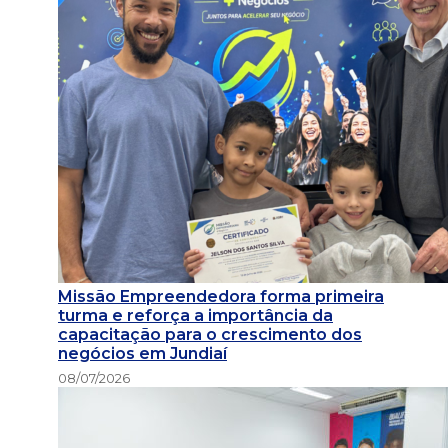
Missão Empreendedora forma primeira
turma e reforça a importância da
capacitação para o crescimento dos
negócios em Jundiaí
08/07/2026