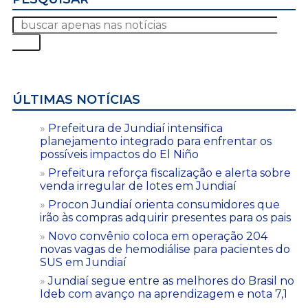
ÚLTIMAS NOTÍCIAS
Prefeitura de Jundiaí intensifica
planejamento integrado para enfrentar os
possíveis impactos do El Niño
Prefeitura reforça fiscalização e alerta sobre
venda irregular de lotes em Jundiaí
Procon Jundiaí orienta consumidores que
irão às compras adquirir presentes para os pais
Novo convênio coloca em operação 204
novas vagas de hemodiálise para pacientes do
SUS em Jundiaí
Jundiaí segue entre as melhores do Brasil no
Ideb com avanço na aprendizagem e nota 7,1