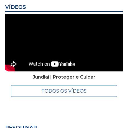
VÍDEOS
Jundiaí | Proteger e Cuidar
TODOS OS VÍDEOS
PESQUISAR