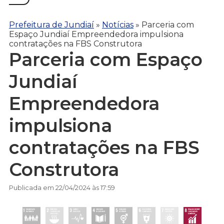
Prefeitura de Jundiaí
»
Notícias
»
Parceria com
Espaço Jundiaí Empreendedora impulsiona
contratações na FBS Construtora
Parceria com Espaço
Jundiaí
Empreendedora
impulsiona
contratações na FBS
Construtora
Publicada em 22/04/2024 às 17:59