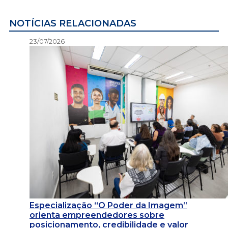
NOTÍCIAS RELACIONADAS
23/07/2026
Especialização “O Poder da Imagem”
orienta empreendedores sobre
posicionamento, credibilidade e valor