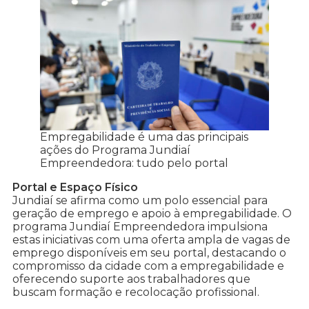
Empregabilidade é uma das principais
ações do Programa Jundiaí
Empreendedora: tudo pelo portal
Portal e Espaço Físico
Jundiaí se afirma como um polo essencial para
geração de emprego e apoio à empregabilidade. O
programa Jundiaí Empreendedora impulsiona
estas iniciativas com uma oferta ampla de vagas de
emprego disponíveis em seu portal, destacando o
compromisso da cidade com a empregabilidade e
oferecendo suporte aos trabalhadores que
buscam formação e recolocação profissional.