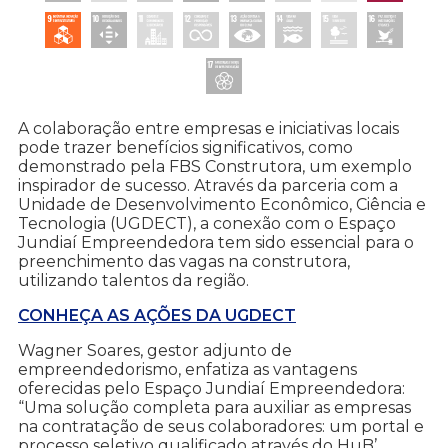
A colaboração entre empresas e iniciativas locais
pode trazer benefícios significativos, como
demonstrado pela FBS Construtora, um exemplo
inspirador de sucesso. Através da parceria com a
Unidade de Desenvolvimento Econômico, Ciência e
Tecnologia (UGDECT), a conexão com o Espaço
Jundiaí Empreendedora tem sido essencial para o
preenchimento das vagas na construtora,
utilizando talentos da região.
CONHEÇA AS AÇÕES DA UGDECT
Wagner Soares, gestor adjunto de
empreendedorismo, enfatiza as vantagens
oferecidas pelo Espaço Jundiaí Empreendedora:
“Uma solução completa para auxiliar as empresas
na contratação de seus colaboradores: um portal e
processo seletivo qualificado através do HuB’.