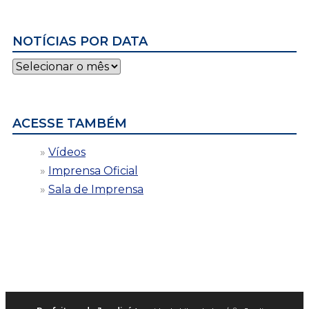
NOTÍCIAS POR DATA
Notícias
por
data
ACESSE TAMBÉM
Vídeos
Imprensa Oficial
Sala de Imprensa