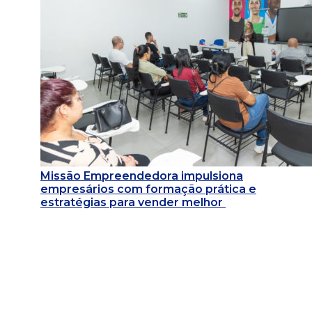
Missão Empreendedora impulsiona
empresários com formação prática e
estratégias para vender melhor