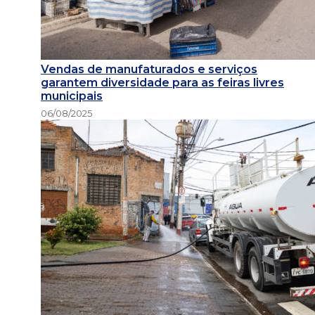
Vendas de manufaturados e serviços
garantem diversidade para as feiras livres
municipais
06/08/2025