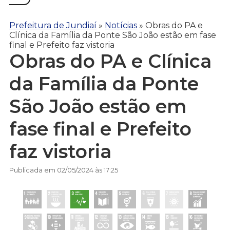
Prefeitura de Jundiaí
»
Notícias
»
Obras do PA e
Clínica da Família da Ponte São João estão em fase
final e Prefeito faz vistoria
Obras do PA e Clínica
da Família da Ponte
São João estão em
fase final e Prefeito
faz vistoria
Publicada em 02/05/2024 às 17:25