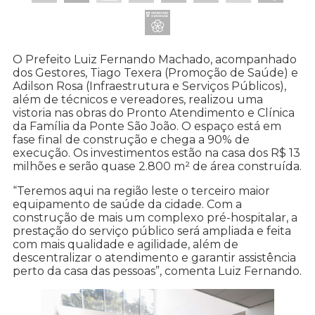
O Prefeito Luiz Fernando Machado, acompanhado
dos Gestores, Tiago Texera (Promoção de Saúde) e
Adilson Rosa (Infraestrutura e Serviços Públicos),
além de técnicos e vereadores, realizou uma
vistoria nas obras do Pronto Atendimento e Clínica
da Família da Ponte São João. O espaço está em
fase final de construção e chega a 90% de
execução. Os investimentos estão na casa dos R$ 13
milhões e serão quase 2.800 m² de área construída.
“Teremos aqui na região leste o terceiro maior
equipamento de saúde da cidade. Com a
construção de mais um complexo pré-hospitalar, a
prestação do serviço público será ampliada e feita
com mais qualidade e agilidade, além de
descentralizar o atendimento e garantir assistência
perto da casa das pessoas”, comenta Luiz Fernando.