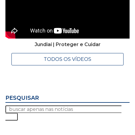
Jundiaí | Proteger e Cuidar
TODOS OS VÍDEOS
PESQUISAR