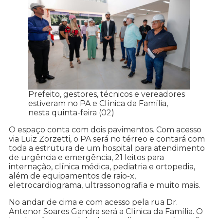
Prefeito, gestores, técnicos e vereadores
estiveram no PA e Clínica da Família,
nesta quinta-feira (02)
O espaço conta com dois pavimentos. Com acesso
via Luiz Zorzetti, o PA será no térreo e contará com
toda a estrutura de um hospital para atendimento
de urgência e emergência, 21 leitos para
internação, clínica médica, pediatria e ortopedia,
além de equipamentos de raio-x,
eletrocardiograma, ultrassonografia e muito mais.
No andar de cima e com acesso pela rua Dr.
Antenor Soares Gandra será a Clínica da Família. O