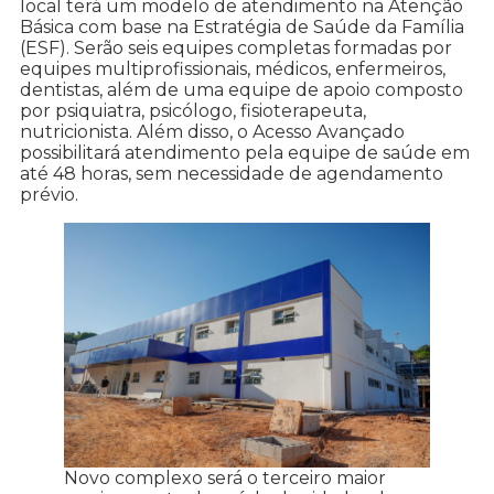
local terá um modelo de atendimento na Atenção
Básica com base na Estratégia de Saúde da Família
(ESF). Serão seis equipes completas formadas por
equipes multiprofissionais, médicos, enfermeiros,
dentistas, além de uma equipe de apoio composto
por psiquiatra, psicólogo, fisioterapeuta,
nutricionista. Além disso, o Acesso Avançado
possibilitará atendimento pela equipe de saúde em
até 48 horas, sem necessidade de agendamento
prévio.
Novo complexo será o terceiro maior