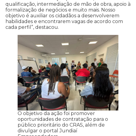
qualificação, intermediação de mão de obra, apoio à
formalização de negócios e muito mais. Nosso
objetivo é auxiliar os cidadãos a desenvolverem
habilidades e encontrarem vagas de acordo com
cada perfil”, destacou.
O objetivo da ação foi promover
oportunidades de contratação para o
público prioritário do CRAS, além de
divulgar o portal Jundiaí