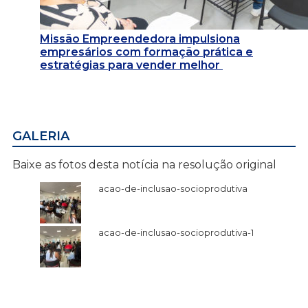
Missão Empreendedora impulsiona
empresários com formação prática e
estratégias para vender melhor
GALERIA
Baixe as fotos desta notícia na resolução original
acao-de-inclusao-socioprodutiva
acao-de-inclusao-socioprodutiva-1