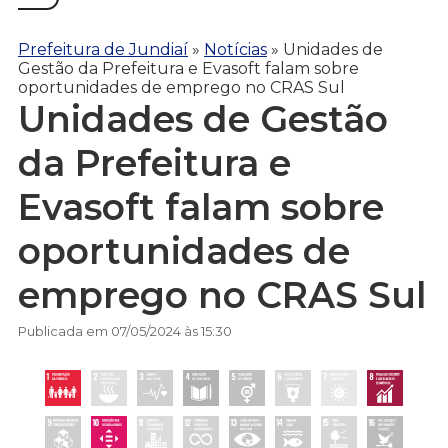
Prefeitura de Jundiaí
»
Notícias
»
Unidades de
Gestão da Prefeitura e Evasoft falam sobre
oportunidades de emprego no CRAS Sul
Unidades de Gestão
da Prefeitura e
Evasoft falam sobre
oportunidades de
emprego no CRAS Sul
Publicada em 07/05/2024 às 15:30