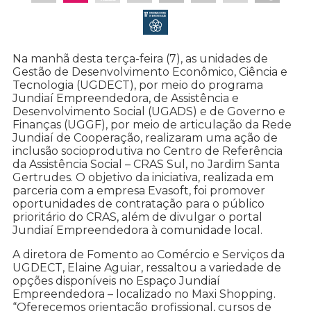
Na manhã desta terça-feira (7), as unidades de
Gestão de Desenvolvimento Econômico, Ciência e
Tecnologia (UGDECT), por meio do programa
Jundiaí Empreendedora, de Assistência e
Desenvolvimento Social (UGADS) e de Governo e
Finanças (UGGF), por meio de articulação da Rede
Jundiaí de Cooperação, realizaram uma ação de
inclusão socioprodutiva no Centro de Referência
da Assistência Social – CRAS Sul, no Jardim Santa
Gertrudes. O objetivo da iniciativa, realizada em
parceria com a empresa Evasoft, foi promover
oportunidades de contratação para o público
prioritário do CRAS, além de divulgar o portal
Jundiaí Empreendedora à comunidade local.
A diretora de Fomento ao Comércio e Serviços da
UGDECT, Elaine Aguiar, ressaltou a variedade de
opções disponíveis no Espaço Jundiaí
Empreendedora – localizado no Maxi Shopping.
“Oferecemos orientação profissional, cursos de