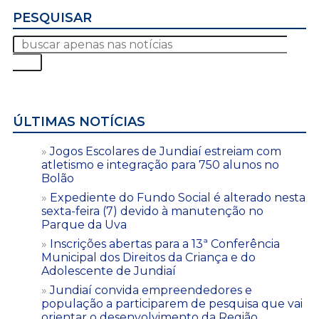
PESQUISAR
ÚLTIMAS NOTÍCIAS
Jogos Escolares de Jundiaí estreiam com
atletismo e integração para 750 alunos no
Bolão
Expediente do Fundo Social é alterado nesta
sexta-feira (7) devido à manutenção no
Parque da Uva
Inscrições abertas para a 13ª Conferência
Municipal dos Direitos da Criança e do
Adolescente de Jundiaí
Jundiaí convida empreendedores e
população a participarem de pesquisa que vai
orientar o desenvolvimento da Região