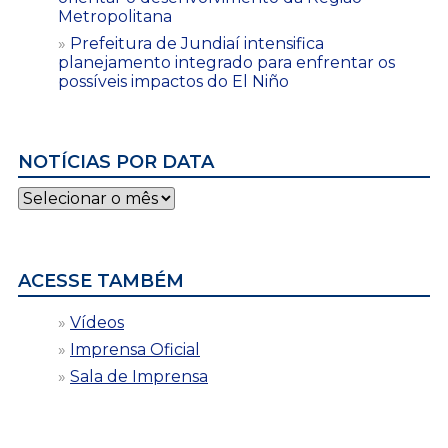
Metropolitana
Prefeitura de Jundiaí intensifica
planejamento integrado para enfrentar os
possíveis impactos do El Niño
NOTÍCIAS POR DATA
Notícias
por
data
ACESSE TAMBÉM
Vídeos
Imprensa Oficial
Sala de Imprensa