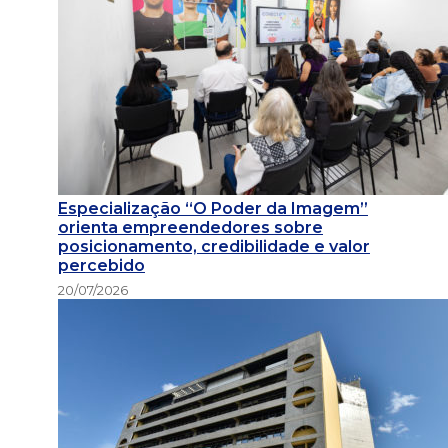
Especialização “O Poder da Imagem”
orienta empreendedores sobre
posicionamento, credibilidade e valor
percebido
20/07/2026