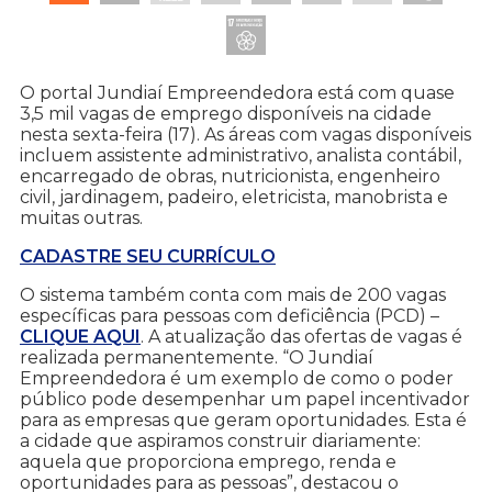
O portal Jundiaí Empreendedora está com quase
3,5 mil vagas de emprego disponíveis na cidade
nesta sexta-feira (17). As áreas com vagas disponíveis
incluem assistente administrativo, analista contábil,
encarregado de obras, nutricionista, engenheiro
civil, jardinagem, padeiro, eletricista, manobrista e
muitas outras.
CADASTRE SEU CURRÍCULO
O sistema também conta com mais de 200 vagas
específicas para pessoas com deficiência (PCD) –
CLIQUE AQUI
. A atualização das ofertas de vagas é
realizada permanentemente. “O Jundiaí
Empreendedora é um exemplo de como o poder
público pode desempenhar um papel incentivador
para as empresas que geram oportunidades. Esta é
a cidade que aspiramos construir diariamente:
aquela que proporciona emprego, renda e
oportunidades para as pessoas”, destacou o