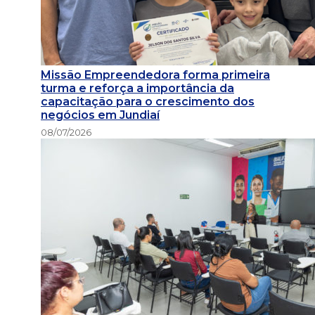
Missão Empreendedora forma primeira
turma e reforça a importância da
capacitação para o crescimento dos
negócios em Jundiaí
08/07/2026