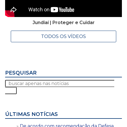
Jundiaí | Proteger e Cuidar
TODOS OS VÍDEOS
PESQUISAR
ÚLTIMAS NOTÍCIAS
De acordo com recomendação da Defesa