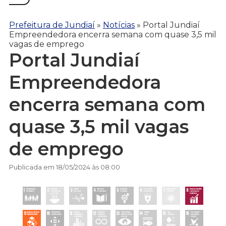
Prefeitura de Jundiaí
»
Notícias
»
Portal Jundiaí
Empreendedora encerra semana com quase 3,5 mil
vagas de emprego
Portal Jundiaí
Empreendedora
encerra semana com
quase 3,5 mil vagas
de emprego
Publicada em 18/05/2024 às 08:00