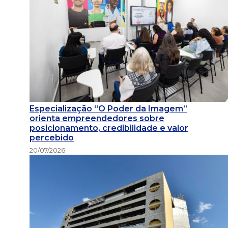
Especialização “O Poder da Imagem”
orienta empreendedores sobre
posicionamento, credibilidade e valor
percebido
20/07/2026