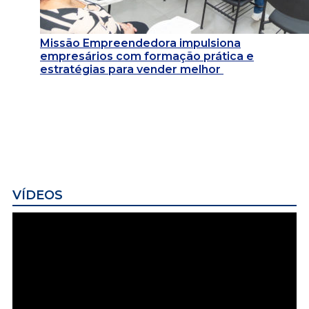
Missão Empreendedora impulsiona
empresários com formação prática e
estratégias para vender melhor
VÍDEOS