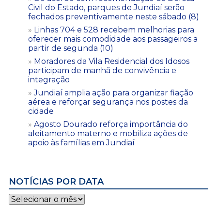
Civil do Estado, parques de Jundiaí serão
fechados preventivamente neste sábado (8)
Linhas 704 e 528 recebem melhorias para
oferecer mais comodidade aos passageiros a
partir de segunda (10)
Moradores da Vila Residencial dos Idosos
participam de manhã de convivência e
integração
Jundiaí amplia ação para organizar fiação
aérea e reforçar segurança nos postes da
cidade
Agosto Dourado reforça importância do
aleitamento materno e mobiliza ações de
apoio às famílias em Jundiaí
NOTÍCIAS POR DATA
Notícias
por
data