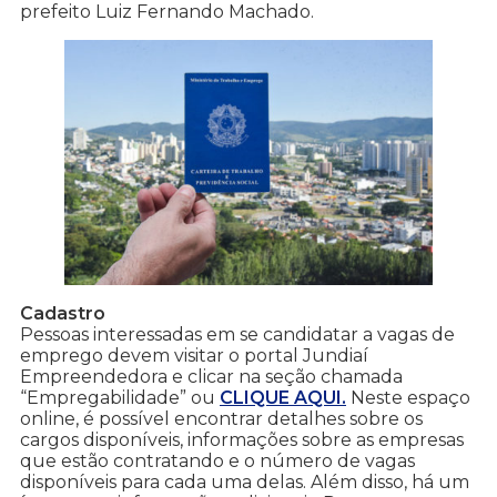
prefeito Luiz Fernando Machado.
Cadastro
Pessoas interessadas em se candidatar a vagas de
emprego devem visitar o portal Jundiaí
Empreendedora e clicar na seção chamada
“Empregabilidade” ou
CLIQUE AQUI
.
Neste espaço
online, é possível encontrar detalhes sobre os
cargos disponíveis, informações sobre as empresas
que estão contratando e o número de vagas
disponíveis para cada uma delas. Além disso, há um