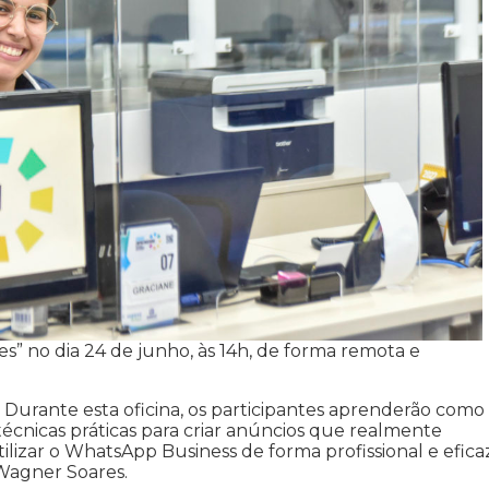
s” no dia 24 de junho, às 14h, de forma remota e
 Durante esta oficina, os participantes aprenderão como
técnicas práticas para criar anúncios que realmente
ilizar o WhatsApp Business de forma profissional e eficaz
Wagner Soares.