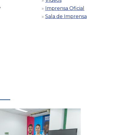
Vídeos
,
Imprensa Oficial
Sala de Imprensa