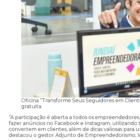
Oficina “Transforme Seus Seguidores em Cliente
gratuita
“A participação é aberta a todos os empreendedores.
fazer anúncios no Facebook e Instagram, utilizando 
convertem em clientes, além de dicas valiosas para ut
destacou o gestor Adjunto de Empreendedorismo, 