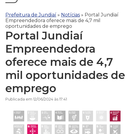
Prefeitura de Jundiaí
»
Notícias
»
Portal Jundiaí
Empreendedora oferece mais de 4,7 mil
oportunidades de emprego
Portal Jundiaí
Empreendedora
oferece mais de 4,7
mil oportunidades de
emprego
Publicada em 12/06/2024 às 17:41