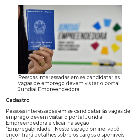
Pessoas interessadas em se candidatar às
vagas de emprego devem visitar o portal
Jundiaí Empreendedora
Cadastro
Pessoas interessadas em se candidatar às vagas de
emprego devem visitar o portal Jundiaí
Empreendedora e clicar na seção
“Empregabilidade”. Neste espaço online, você
encontrará detalhes sobre os cargos disponíveis,