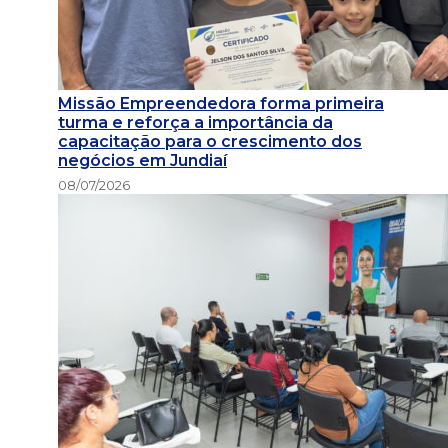
Missão Empreendedora forma primeira
turma e reforça a importância da
capacitação para o crescimento dos
negócios em Jundiaí
08/07/2026