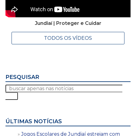
Jundiaí | Proteger e Cuidar
TODOS OS VÍDEOS
PESQUISAR
ÚLTIMAS NOTÍCIAS
Jogos Escolares de Jundiaí estreiam com