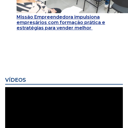
Missão Empreendedora impulsiona
empresários com formação prática e
estratégias para vender melhor
VÍDEOS