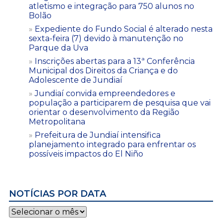
atletismo e integração para 750 alunos no
Bolão
Expediente do Fundo Social é alterado nesta
sexta-feira (7) devido à manutenção no
Parque da Uva
Inscrições abertas para a 13ª Conferência
Municipal dos Direitos da Criança e do
Adolescente de Jundiaí
Jundiaí convida empreendedores e
população a participarem de pesquisa que vai
orientar o desenvolvimento da Região
Metropolitana
Prefeitura de Jundiaí intensifica
planejamento integrado para enfrentar os
possíveis impactos do El Niño
NOTÍCIAS POR DATA
Notícias
por