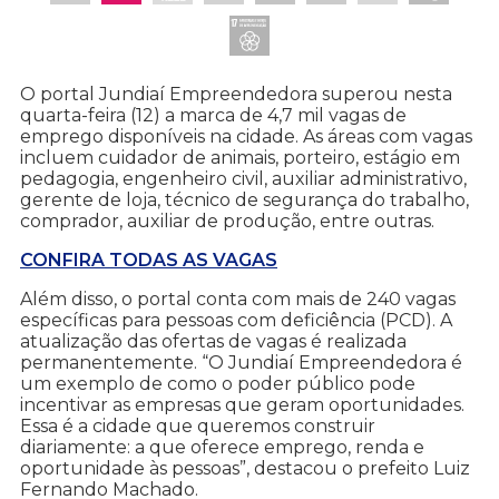
O portal Jundiaí Empreendedora superou nesta
quarta-feira (12) a marca de 4,7 mil vagas de
emprego disponíveis na cidade. As áreas com vagas
incluem cuidador de animais, porteiro, estágio em
pedagogia, engenheiro civil, auxiliar administrativo,
gerente de loja, técnico de segurança do trabalho,
comprador, auxiliar de produção, entre outras.
CONFIRA TODAS AS VAGAS
Além disso, o portal conta com mais de 240 vagas
específicas para pessoas com deficiência (PCD). A
atualização das ofertas de vagas é realizada
permanentemente. “O Jundiaí Empreendedora é
um exemplo de como o poder público pode
incentivar as empresas que geram oportunidades.
Essa é a cidade que queremos construir
diariamente: a que oferece emprego, renda e
oportunidade às pessoas”, destacou o prefeito Luiz
Fernando Machado.