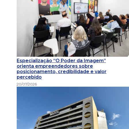
Especialização “O Poder da Imagem”
orienta empreendedores sobre
posicionamento, credibilidade e valor
percebido
20/07/2026