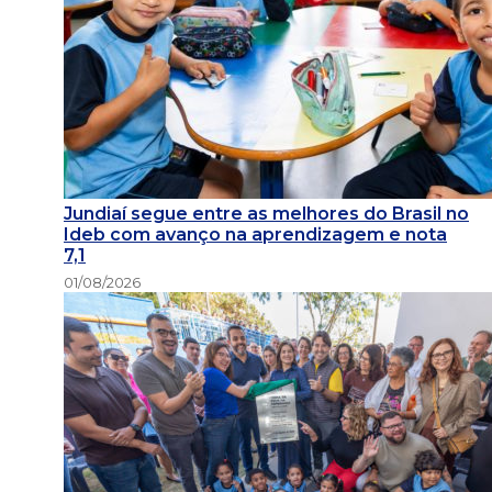
Jundiaí segue entre as melhores do Brasil no
Ideb com avanço na aprendizagem e nota
7,1
01/08/2026