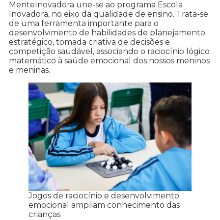
MenteInovadora une-se ao programa Escola
Inovadora, no eixo da qualidade de ensino. Trata-se
de uma ferramenta importante para o
desenvolvimento de habilidades de planejamento
estratégico, tomada criativa de decisões e
competição saudável, associando o raciocínio lógico
matemático à saúde emocional dos nossos meninos
e meninas.
Jogos de raciocínio e desenvolvimento
emocional ampliam conhecimento das
crianças