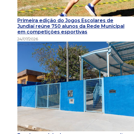
Primeira edição do Jogos Escolares de
Jundiaí reúne 750 alunos da Rede Municipal
em competições esportivas
24/07/2026