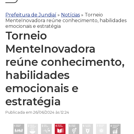
Prefeitura de Jundiaí
»
Notícias
»
Torneio
MenteInovadora reúne conhecimento, habilidades
emocionais e estratégia
Torneio
MenteInovadora
reúne conhecimento,
habilidades
emocionais e
estratégia
Publicada em 26/06/2024 às 12:24