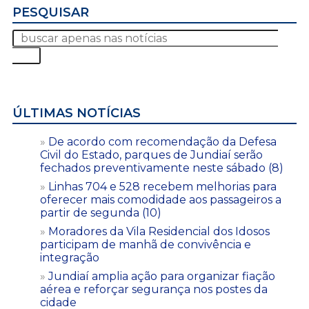
PESQUISAR
ÚLTIMAS NOTÍCIAS
De acordo com recomendação da Defesa
Civil do Estado, parques de Jundiaí serão
fechados preventivamente neste sábado (8)
Linhas 704 e 528 recebem melhorias para
oferecer mais comodidade aos passageiros a
partir de segunda (10)
Moradores da Vila Residencial dos Idosos
participam de manhã de convivência e
integração
Jundiaí amplia ação para organizar fiação
aérea e reforçar segurança nos postes da
cidade