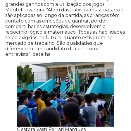
grandes ganhos com a utilização dos jogos
MenteInovadora. “Além das habilidades sociais, que
são aplicadas ao longo da partida, as crianças têm
contato com as emoções de ganhar, perder,
compartilhar as estratégias, desenvolvem o
raciocínio lógico e matemático. Todas as habilidades
serão exigidas no futuro, quanto estiverem no
mercado de trabalho. São qualidades que
diferenciam um candidato durante uma
entrevista”, detalha.
Gestora Vastí Ferrari Marques