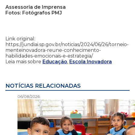
Assessoria de Imprensa
Fotos: Fotógrafos PMJ
Link original:
https://jundiai.sp.gov.br/noticias/2024/06/26/torneio-
menteinovadora-reune-conhecimento-
habilidades-emocionais-e-estrategia/
Leia mais sobre
Educação
,
Escola Inovadora
NOTÍCIAS RELACIONADAS
06/08/2026