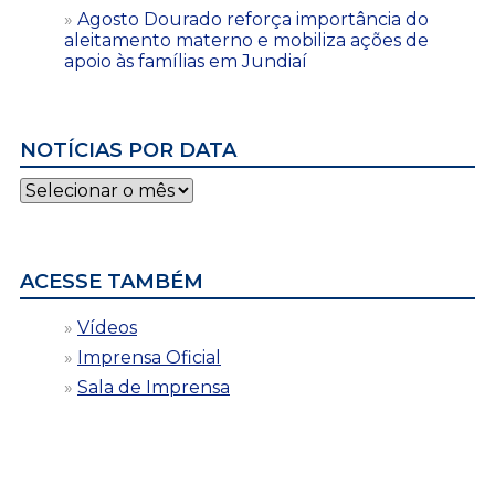
Agosto Dourado reforça importância do
aleitamento materno e mobiliza ações de
apoio às famílias em Jundiaí
NOTÍCIAS POR DATA
Notícias
por
data
ACESSE TAMBÉM
Vídeos
Imprensa Oficial
Sala de Imprensa