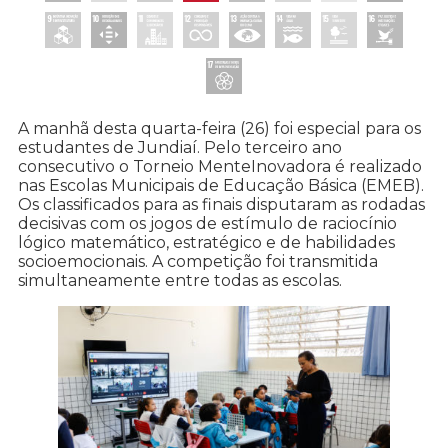
A manhã desta quarta-feira (26) foi especial para os
estudantes de Jundiaí. Pelo terceiro ano
consecutivo o Torneio MenteInovadora é realizado
nas Escolas Municipais de Educação Básica (EMEB).
Os classificados para as finais disputaram as rodadas
decisivas com os jogos de estímulo de raciocínio
lógico matemático, estratégico e de habilidades
socioemocionais. A competição foi transmitida
simultaneamente entre todas as escolas.