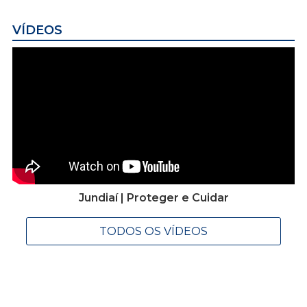
VÍDEOS
Jundiaí | Proteger e Cuidar
TODOS OS VÍDEOS