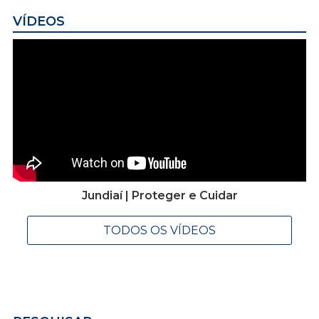
VÍDEOS
Jundiaí | Proteger e Cuidar
TODOS OS VÍDEOS