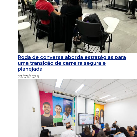
Roda de conversa aborda estratégias para
uma transição de carreira segura e
planejada
23/07/2026