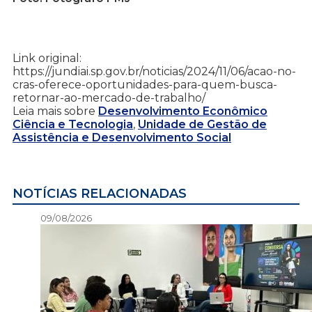
Link original:
https://jundiai.sp.gov.br/noticias/2024/11/06/acao-no-
cras-oferece-oportunidades-para-quem-busca-
retornar-ao-mercado-de-trabalho/
Leia mais sobre
Desenvolvimento Econômico
Ciência e Tecnologia
,
Unidade de Gestão de
Assistência e Desenvolvimento Social
NOTÍCIAS RELACIONADAS
09/08/2026