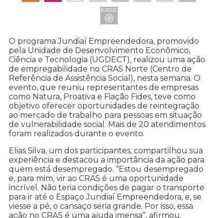
O programa Jundiaí Empreendedora, promovido
pela Unidade de Desenvolvimento Econômico,
Ciência e Tecnologia (UGDECT), realizou uma ação
de empregabilidade no CRAS Norte (Centro de
Referência de Assistência Social), nesta semana. O
evento, que reuniu representantes de empresas
como Natura, Proativa e Fiação Fides, teve como
objetivo oferecer oportunidades de reintegração
ao mercado de trabalho para pessoas em situação
de vulnerabilidade social. Mais de 20 atendimentos
foram realizados durante o evento.
Elias Silva, um dos participantes, compartilhou sua
experiência e destacou a importância da ação para
quem está desempregado. “Estou desempregado
e, para mim, vir ao CRAS é uma oportunidade
incrível. Não teria condições de pagar o transporte
para ir até o Espaço Jundiaí Empreendedora, e, se
viesse a pé, o cansaço seria grande. Por isso, essa
ação no CRAS é uma ajuda imensa”, afirmou.