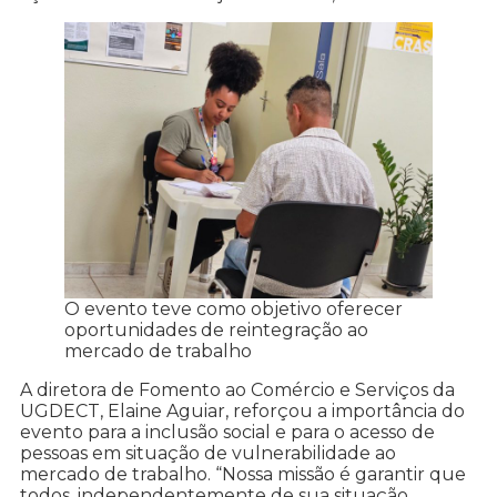
O evento teve como objetivo oferecer
oportunidades de reintegração ao
mercado de trabalho
A diretora de Fomento ao Comércio e Serviços da
UGDECT, Elaine Aguiar, reforçou a importância do
evento para a inclusão social e para o acesso de
pessoas em situação de vulnerabilidade ao
mercado de trabalho. “Nossa missão é garantir que
todos, independentemente de sua situação,