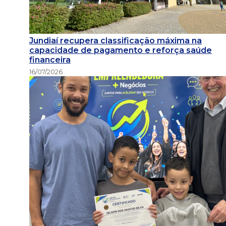
Jundiaí recupera classificação máxima na
capacidade de pagamento e reforça saúde
financeira
16/07/2026