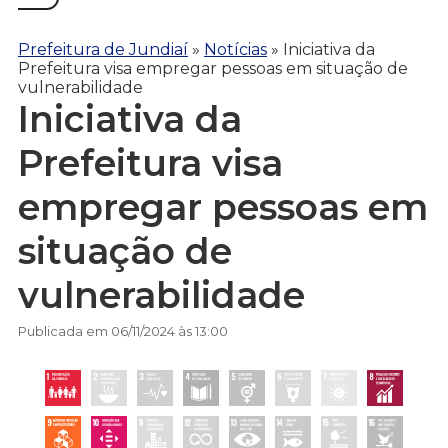
Prefeitura de Jundiaí
»
Notícias
»
Iniciativa da
Prefeitura visa empregar pessoas em situação de
vulnerabilidade
Iniciativa da
Prefeitura visa
empregar pessoas em
situação de
vulnerabilidade
Publicada em 06/11/2024 às 13:00