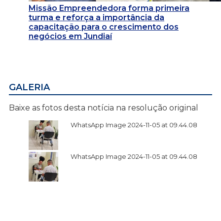
Missão Empreendedora forma primeira
turma e reforça a importância da
capacitação para o crescimento dos
negócios em Jundiaí
GALERIA
Baixe as fotos desta notícia na resolução original
WhatsApp Image 2024-11-05 at 09.44.08
WhatsApp Image 2024-11-05 at 09.44.08