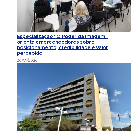
Especialização “O Poder da Imagem”
orienta empreendedores sobre
posicionamento, credibilidade e valor
percebido
20/07/2026