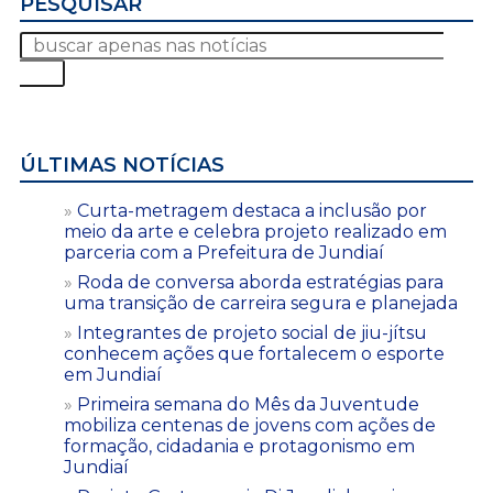
PESQUISAR
ÚLTIMAS NOTÍCIAS
Curta-metragem destaca a inclusão por
meio da arte e celebra projeto realizado em
parceria com a Prefeitura de Jundiaí
Roda de conversa aborda estratégias para
uma transição de carreira segura e planejada
Integrantes de projeto social de jiu-jítsu
conhecem ações que fortalecem o esporte
em Jundiaí
Primeira semana do Mês da Juventude
mobiliza centenas de jovens com ações de
formação, cidadania e protagonismo em
Jundiaí