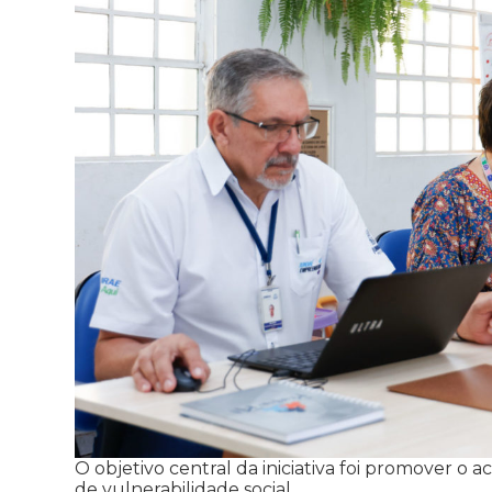
O objetivo central da iniciativa foi promover o
de vulnerabilidade social