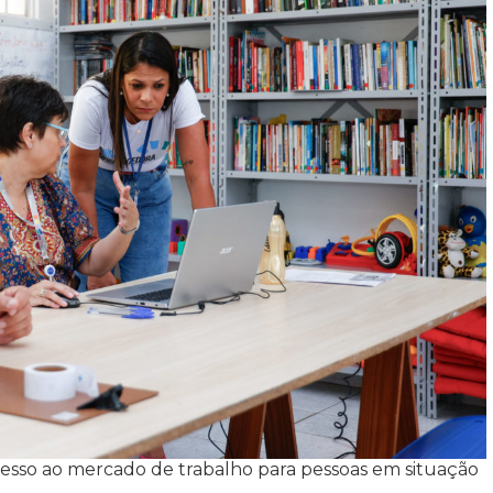
 acesso ao mercado de trabalho para pessoas em situação