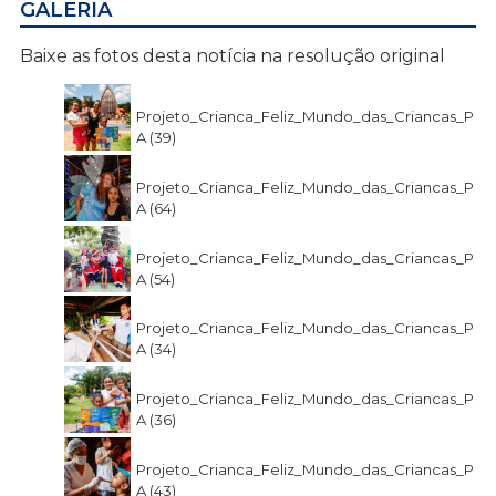
GALERIA
Baixe as fotos desta notícia na resolução original
Projeto_Crianca_Feliz_Mundo_das_Criancas_P
A (39)
Projeto_Crianca_Feliz_Mundo_das_Criancas_P
A (64)
Projeto_Crianca_Feliz_Mundo_das_Criancas_P
A (54)
Projeto_Crianca_Feliz_Mundo_das_Criancas_P
A (34)
Projeto_Crianca_Feliz_Mundo_das_Criancas_P
A (36)
Projeto_Crianca_Feliz_Mundo_das_Criancas_P
A (43)