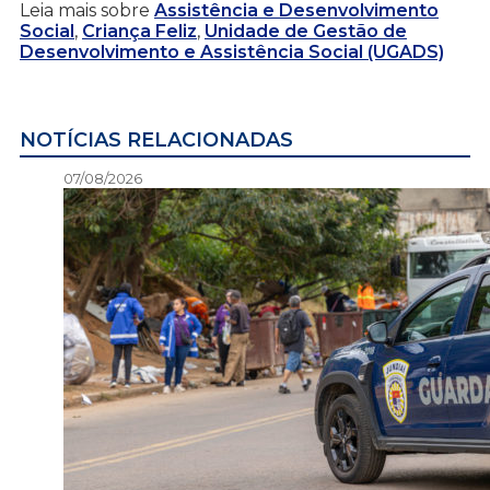
Leia mais sobre
Assistência e Desenvolvimento
Social
,
Criança Feliz
,
Unidade de Gestão de
Desenvolvimento e Assistência Social (UGADS)
NOTÍCIAS RELACIONADAS
07/08/2026