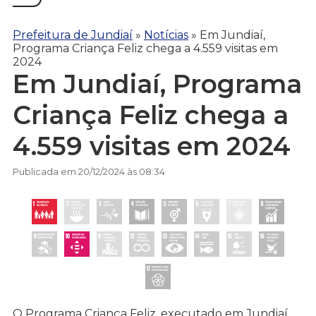
Prefeitura de Jundiaí
»
Notícias
»
Em Jundiaí,
Programa Criança Feliz chega a 4.559 visitas em
2024
Em Jundiaí, Programa
Criança Feliz chega a
4.559 visitas em 2024
Publicada em 20/12/2024 às 08:34
O Programa Criança Feliz, executado em Jundiaí