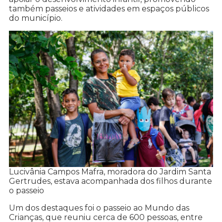
também passeios e atividades em espaços públicos
do município.
Lucivânia Campos Mafra, moradora do Jardim Santa
Gertrudes, estava acompanhada dos filhos durante
o passeio
Um dos destaques foi o passeio ao Mundo das
Crianças, que reuniu cerca de 600 pessoas, entre