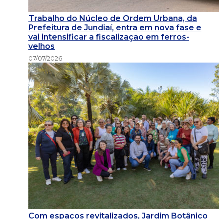
Trabalho do Núcleo de Ordem Urbana, da
Prefeitura de Jundiaí, entra em nova fase e
vai intensificar a fiscalização em ferros-
velhos
07/07/2026
Com espaços revitalizados, Jardim Botânico