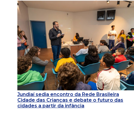
Jundiaí sedia encontro da Rede Brasileira
Cidade das Crianças e debate o futuro das
cidades a partir da infância