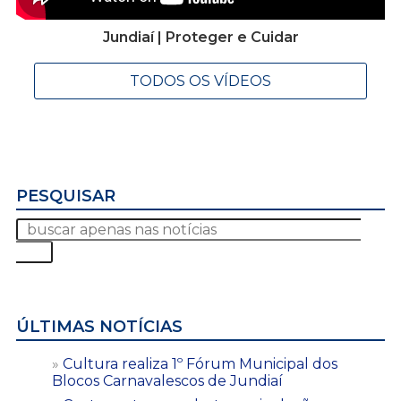
Jundiaí | Proteger e Cuidar
TODOS OS VÍDEOS
PESQUISAR
ÚLTIMAS NOTÍCIAS
Cultura realiza 1º Fórum Municipal dos
Blocos Carnavalescos de Jundiaí