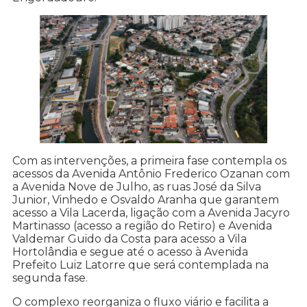
Com as intervenções, a primeira fase contempla os
acessos da Avenida Antônio Frederico Ozanan com
a Avenida Nove de Julho, as ruas José da Silva
Junior, Vinhedo e Osvaldo Aranha que garantem
acesso a Vila Lacerda, ligação com a Avenida Jacyro
Martinasso (acesso a região do Retiro) e Avenida
Valdemar Guido da Costa para acesso a Vila
Hortolândia e segue até o acesso à Avenida
Prefeito Luiz Latorre que será contemplada na
segunda fase.
O complexo reorganiza o fluxo viário e facilita a