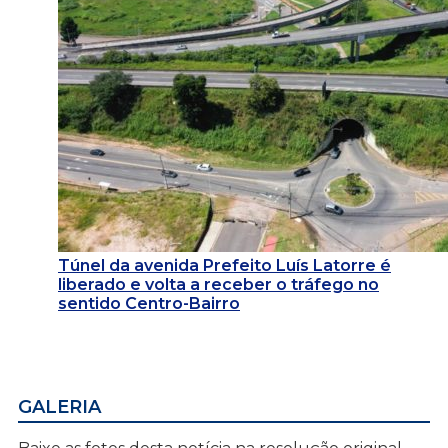
Túnel da avenida Prefeito Luís Latorre é
liberado e volta a receber o tráfego no
sentido Centro-Bairro
GALERIA