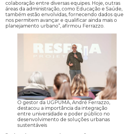
colaboração entre diversas equipes. Hoje, outras
áreas da administração, como Educação e Saúde,
também estão envolvidas, fornecendo dados que
nos permitem avançar e qualificar ainda mais o
planejamento urbano”, afirmou Ferrazzo.
O gestor da UGPUMA, André Ferrazzo,
destacou a importância da integração
entre universidade e poder público no
desenvolvimento de soluções urbanas
sustentáveis