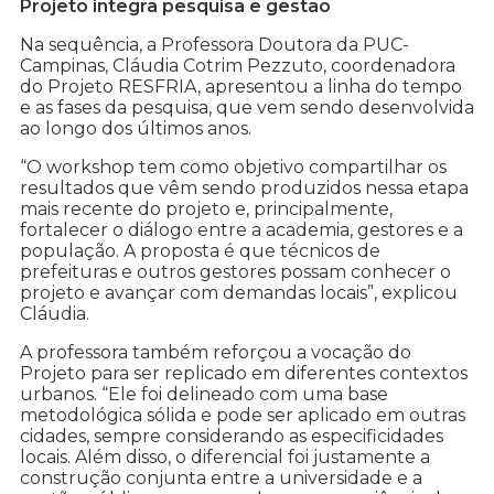
Projeto integra pesquisa e gestão
Na sequência, a Professora Doutora da PUC-
Campinas, Cláudia Cotrim Pezzuto, coordenadora
do Projeto RESFRIA, apresentou a linha do tempo
e as fases da pesquisa, que vem sendo desenvolvida
ao longo dos últimos anos.
“O workshop tem como objetivo compartilhar os
resultados que vêm sendo produzidos nessa etapa
mais recente do projeto e, principalmente,
fortalecer o diálogo entre a academia, gestores e a
população. A proposta é que técnicos de
prefeituras e outros gestores possam conhecer o
projeto e avançar com demandas locais”, explicou
Cláudia.
A professora também reforçou a vocação do
Projeto para ser replicado em diferentes contextos
urbanos. “Ele foi delineado com uma base
metodológica sólida e pode ser aplicado em outras
cidades, sempre considerando as especificidades
locais. Além disso, o diferencial foi justamente a
construção conjunta entre a universidade e a