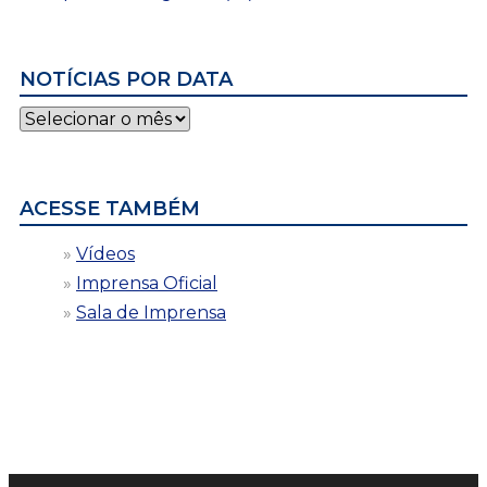
NOTÍCIAS POR DATA
Notícias
por
data
ACESSE TAMBÉM
Vídeos
Imprensa Oficial
Sala de Imprensa