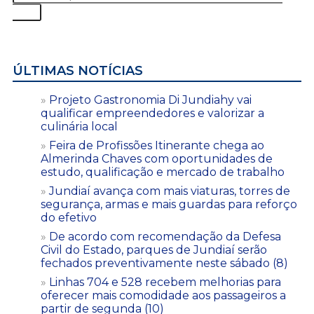
ÚLTIMAS NOTÍCIAS
Projeto Gastronomia Di Jundiahy vai
qualificar empreendedores e valorizar a
culinária local
Feira de Profissões Itinerante chega ao
Almerinda Chaves com oportunidades de
estudo, qualificação e mercado de trabalho
Jundiaí avança com mais viaturas, torres de
segurança, armas e mais guardas para reforço
do efetivo
De acordo com recomendação da Defesa
Civil do Estado, parques de Jundiaí serão
fechados preventivamente neste sábado (8)
Linhas 704 e 528 recebem melhorias para
oferecer mais comodidade aos passageiros a
partir de segunda (10)