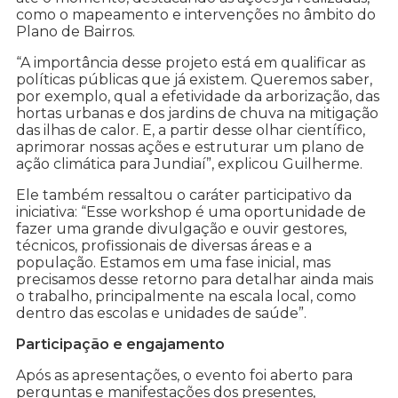
como o mapeamento e intervenções no âmbito do
Plano de Bairros.
“A importância desse projeto está em qualificar as
políticas públicas que já existem. Queremos saber,
por exemplo, qual a efetividade da arborização, das
hortas urbanas e dos jardins de chuva na mitigação
das ilhas de calor. E, a partir desse olhar científico,
aprimorar nossas ações e estruturar um plano de
ação climática para Jundiaí”, explicou Guilherme.
Ele também ressaltou o caráter participativo da
iniciativa: “Esse workshop é uma oportunidade de
fazer uma grande divulgação e ouvir gestores,
técnicos, profissionais de diversas áreas e a
população. Estamos em uma fase inicial, mas
precisamos desse retorno para detalhar ainda mais
o trabalho, principalmente na escala local, como
dentro das escolas e unidades de saúde”.
Participação e engajamento
Após as apresentações, o evento foi aberto para
perguntas e manifestações dos presentes,