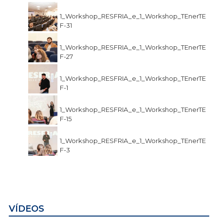
1_Workshop_RESFRIA_e_1_Workshop_TEnerTE
F-31
1_Workshop_RESFRIA_e_1_Workshop_TEnerTE
F-27
1_Workshop_RESFRIA_e_1_Workshop_TEnerTE
F-1
1_Workshop_RESFRIA_e_1_Workshop_TEnerTE
F-15
1_Workshop_RESFRIA_e_1_Workshop_TEnerTE
F-3
VÍDEOS