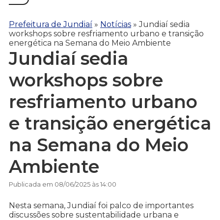
Prefeitura de Jundiaí
»
Notícias
»
Jundiaí sedia
workshops sobre resfriamento urbano e transição
energética na Semana do Meio Ambiente
Jundiaí sedia
workshops sobre
resfriamento urbano
e transição energética
na Semana do Meio
Ambiente
Publicada em 08/06/2025 às 14:00
Nesta semana, Jundiaí foi palco de importantes
discussões sobre sustentabilidade urbana e