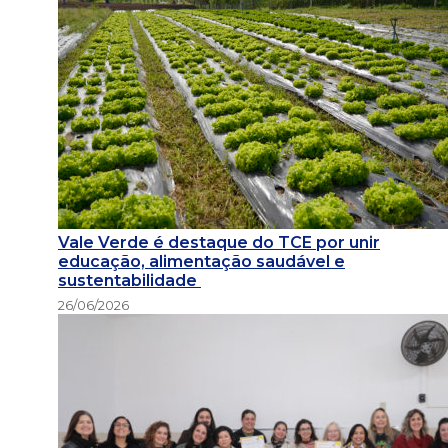
Vale Verde é destaque do TCE por unir
educação, alimentação saudável e
sustentabilidade
26/06/2026