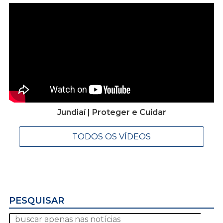
Jundiaí | Proteger e Cuidar
TODOS OS VÍDEOS
PESQUISAR