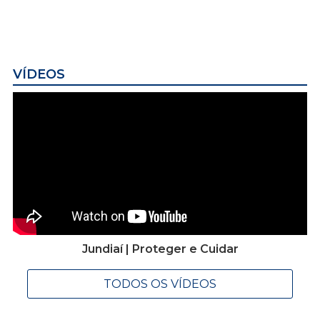
VÍDEOS
Jundiaí | Proteger e Cuidar
TODOS OS VÍDEOS