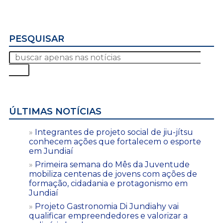
PESQUISAR
ÚLTIMAS NOTÍCIAS
Integrantes de projeto social de jiu-jítsu
conhecem ações que fortalecem o esporte
em Jundiaí
Primeira semana do Mês da Juventude
mobiliza centenas de jovens com ações de
formação, cidadania e protagonismo em
Jundiaí
Projeto Gastronomia Di Jundiahy vai
qualificar empreendedores e valorizar a