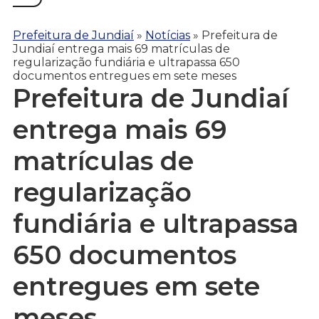
Prefeitura de Jundiaí
»
Notícias
»
Prefeitura de
Jundiaí entrega mais 69 matrículas de
regularização fundiária e ultrapassa 650
documentos entregues em sete meses
Prefeitura de Jundiaí
entrega mais 69
matrículas de
regularização
fundiária e ultrapassa
650 documentos
entregues em sete
meses