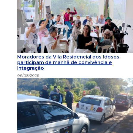
Moradores da Vila Residencial dos Idosos
participam de manhã de convivência e
integração
06/08/2026