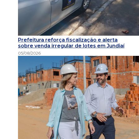
Prefeitura reforça fiscalização e alerta
sobre venda irregular de lotes em Jundiaí
05/08/2026