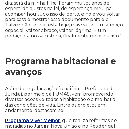
dia, será da minha filha. Foram muitos anos de
espera, de ajustes na lei, de esperança. Meu pai
acompanhou tudo isso de perto, e hoje vou voltar
para casa e mostrar esse documento para ele.
Talvez não tenha festa hoje, mas vai ter um almoço
especial. Vai ter abraço, vai ter lágrima. É um
pedaço da nossa história, finalmente reconhecido.”
Programa habitacional e
avanços
Além da regularização fundiária, a Prefeitura de
Jundiaí, por meio da FUMAS, vem promovendo
diversas ações voltadas à habitação e à melhoria
das condições de vida. Entre os projetos em
andamento, destacam-se:
Programa Viver Melhor
, que realiza reformas de
moradias no Jardim Nova União e no Residencial