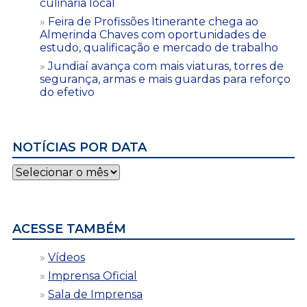
culinária local
Feira de Profissões Itinerante chega ao
Almerinda Chaves com oportunidades de
estudo, qualificação e mercado de trabalho
Jundiaí avança com mais viaturas, torres de
segurança, armas e mais guardas para reforço
do efetivo
NOTÍCIAS POR DATA
Notícias
por
data
ACESSE TAMBÉM
Vídeos
Imprensa Oficial
Sala de Imprensa