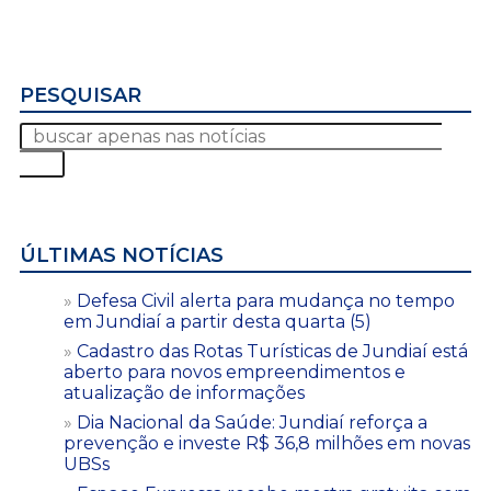
PESQUISAR
ÚLTIMAS NOTÍCIAS
Defesa Civil alerta para mudança no tempo
em Jundiaí a partir desta quarta (5)
Cadastro das Rotas Turísticas de Jundiaí está
aberto para novos empreendimentos e
atualização de informações
Dia Nacional da Saúde: Jundiaí reforça a
prevenção e investe R$ 36,8 milhões em novas
UBSs