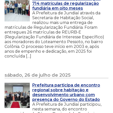
714 matrículas de regularização
fundiária em oito meses
A Prefeitura de Jundiaí através da
Secretaria de Habitação Social,
realizou mais uma entrega de
matrículas de Regularização Fundiária. Foram
entregues 26 matrículas de REURB-E
(Regularização Fundiária de Interesse Específico)
aos moradores do Loteamento Pessoto, no bairro
Colônia. O processo teve início em 2003 e, após
anos de empenho e dedicação, em 2025 foi
concluída […]
sábado, 26 de julho de 2025
Prefeitura participa de encontro
regional sobre habitação e
desenvolvimento urbano com
presença do Governo do Estado
A Prefeitura de Jundiaí participou,
nesta semana, do encontro