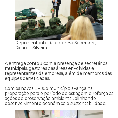
Representante da empresa Schenker,
Ricardo Silveira
A entrega contou com a presença de secretários
municipais, gestores das áreas envolvidas e
representantes da empresa, além de membros das
equipes beneficiadas.
Com os novos EPIs, o município avança na
preparação para o período de estiagem e reforça as
ações de preservação ambiental, alinhando
desenvolvimento econômico e sustentabilidade.