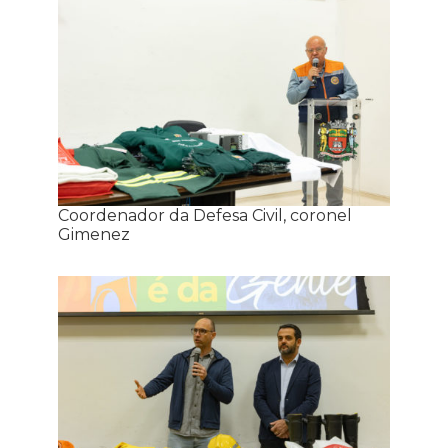
Coordenador da Defesa Civil, coronel
Gimenez