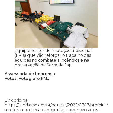
Equipamentos de Proteção Individual
(EPIs) que vão reforçar o trabalho das
equipes no combate a incêndios e na
preservação da Serra do Japi
Assessoria de Imprensa
Fotos: Fotógrafo PMJ
Link original:
https://jundiai.sp.gov.br/noticias/2025/07/17/prefeitur
a-reforca-protecao-ambiental-com-novos-epis-