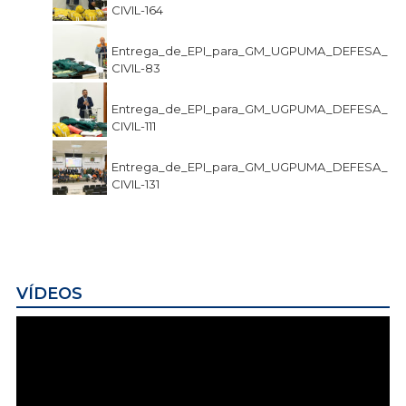
CIVIL-164
Entrega_de_EPI_para_GM_UGPUMA_DEFESA_
CIVIL-83
Entrega_de_EPI_para_GM_UGPUMA_DEFESA_
CIVIL-111
Entrega_de_EPI_para_GM_UGPUMA_DEFESA_
CIVIL-131
VÍDEOS