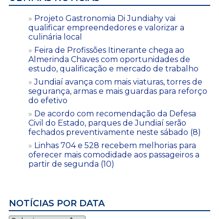
Projeto Gastronomia Di Jundiahy vai
qualificar empreendedores e valorizar a
culinária local
Feira de Profissões Itinerante chega ao
Almerinda Chaves com oportunidades de
estudo, qualificação e mercado de trabalho
Jundiaí avança com mais viaturas, torres de
segurança, armas e mais guardas para reforço
do efetivo
De acordo com recomendação da Defesa
Civil do Estado, parques de Jundiaí serão
fechados preventivamente neste sábado (8)
Linhas 704 e 528 recebem melhorias para
oferecer mais comodidade aos passageiros a
partir de segunda (10)
NOTÍCIAS POR DATA