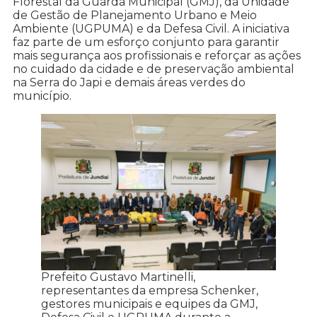
Florestal da Guarda Municipal (GMJ), da Unidade
de Gestão de Planejamento Urbano e Meio
Ambiente (UGPUMA) e da Defesa Civil. A iniciativa
faz parte de um esforço conjunto para garantir
mais segurança aos profissionais e reforçar as ações
no cuidado da cidade e de preservação ambiental
na Serra do Japi e demais áreas verdes do
município.
Prefeito Gustavo Martinelli,
representantes da empresa Schenker,
gestores municipais e equipes da GMJ,