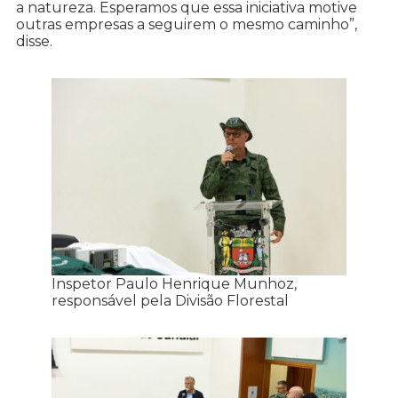
a natureza. Esperamos que essa iniciativa motive
outras empresas a seguirem o mesmo caminho”,
disse.
Inspetor Paulo Henrique Munhoz,
responsável pela Divisão Florestal