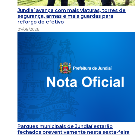
Jundiaí avança com mais viaturas, torres de
segurança, armas e mais guardas para
reforço do efetivo
07/08/2026
Parques municipais de Jundiaí estarão
fechados preventivamente nesta sexta-feira