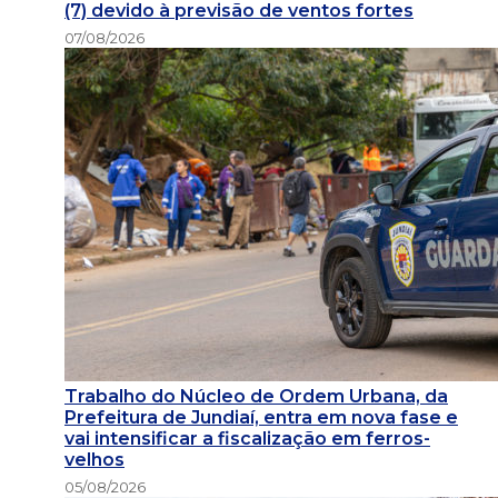
(7) devido à previsão de ventos fortes
07/08/2026
Trabalho do Núcleo de Ordem Urbana, da
Prefeitura de Jundiaí, entra em nova fase e
vai intensificar a fiscalização em ferros-
velhos
05/08/2026