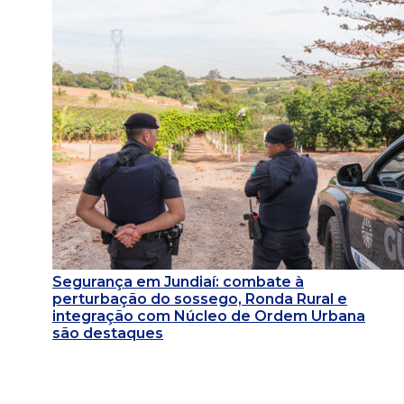
Segurança em Jundiaí: combate à
perturbação do sossego, Ronda Rural e
integração com Núcleo de Ordem Urbana
são destaques