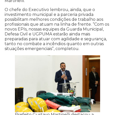
Martinelli.
O chefe do Executivo lembrou, ainda, que o
investimento municipal e a parceria privada
possibilitam melhores condições de trabalho aos
profissionais que atuam na linha de frente. “Com os
novos EPIs, nossas equipes da Guarda Municipal,
Defesa Civil e UGPUMA estarão ainda mais
preparadas para atuar com agilidade e segurança,
tanto no combate a incêndios quanto em outras
situações emergenciais”, completou.
Prefeito Gustavo Martinelli destacou a