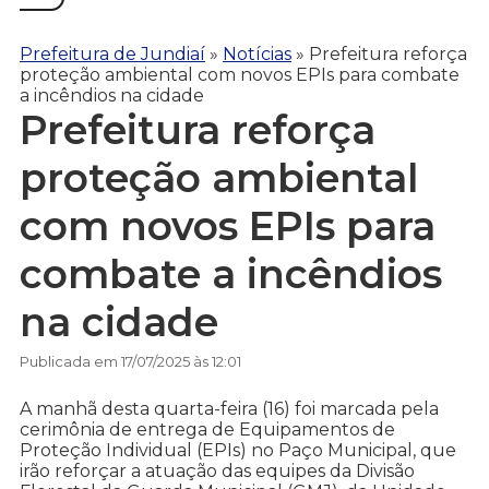
Prefeitura de Jundiaí
»
Notícias
»
Prefeitura reforça
proteção ambiental com novos EPIs para combate
a incêndios na cidade
Prefeitura reforça
proteção ambiental
com novos EPIs para
combate a incêndios
na cidade
Publicada em 17/07/2025 às 12:01
A manhã desta quarta-feira (16) foi marcada pela
cerimônia de entrega de Equipamentos de
Proteção Individual (EPIs) no Paço Municipal, que
irão reforçar a atuação das equipes da Divisão