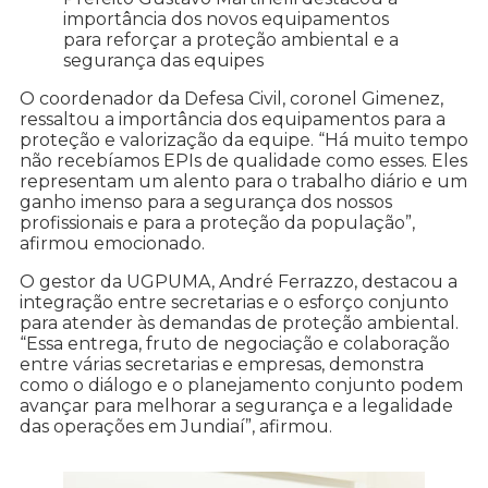
importância dos novos equipamentos
para reforçar a proteção ambiental e a
segurança das equipes
O coordenador da Defesa Civil, coronel Gimenez,
ressaltou a importância dos equipamentos para a
proteção e valorização da equipe. “Há muito tempo
não recebíamos EPIs de qualidade como esses. Eles
representam um alento para o trabalho diário e um
ganho imenso para a segurança dos nossos
profissionais e para a proteção da população”,
afirmou emocionado.
O gestor da UGPUMA, André Ferrazzo, destacou a
integração entre secretarias e o esforço conjunto
para atender às demandas de proteção ambiental.
“Essa entrega, fruto de negociação e colaboração
entre várias secretarias e empresas, demonstra
como o diálogo e o planejamento conjunto podem
avançar para melhorar a segurança e a legalidade
das operações em Jundiaí”, afirmou.