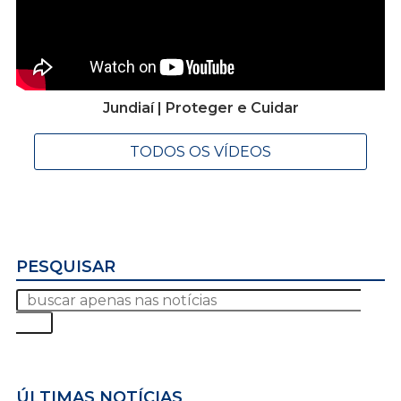
Jundiaí | Proteger e Cuidar
TODOS OS VÍDEOS
PESQUISAR
ÚLTIMAS NOTÍCIAS