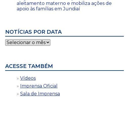
aleitamento materno e mobiliza ações de
apoio às famílias em Jundiaí
NOTÍCIAS POR DATA
Notícias
por
data
ACESSE TAMBÉM
Vídeos
Imprensa Oficial
Sala de Imprensa