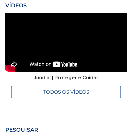
VÍDEOS
Jundiaí | Proteger e Cuidar
TODOS OS VÍDEOS
PESQUISAR