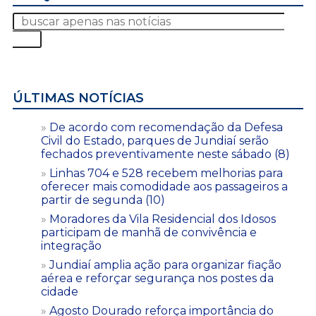
ÚLTIMAS NOTÍCIAS
De acordo com recomendação da Defesa
Civil do Estado, parques de Jundiaí serão
fechados preventivamente neste sábado (8)
Linhas 704 e 528 recebem melhorias para
oferecer mais comodidade aos passageiros a
partir de segunda (10)
Moradores da Vila Residencial dos Idosos
participam de manhã de convivência e
integração
Jundiaí amplia ação para organizar fiação
aérea e reforçar segurança nos postes da
cidade
Agosto Dourado reforça importância do